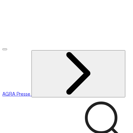
AGRA
Presse