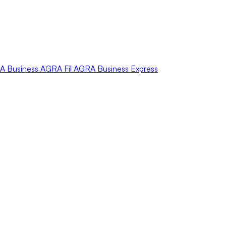
A
Business
AGRA
Fil
AGRA
Business Express