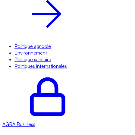
Politique agricole
Environnement
Politique sanitaire
Politiques internationales
AGRA
Business