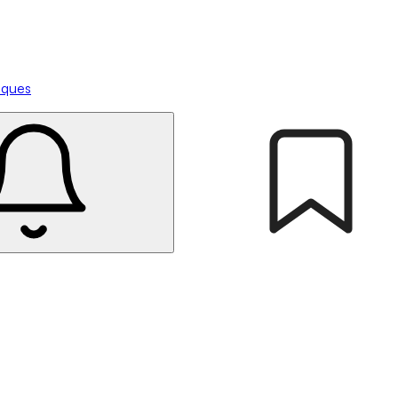
tiques