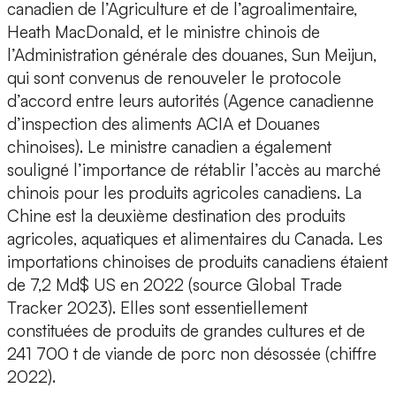
canadien de l’Agriculture et de l’agroalimentaire,
Heath MacDonald, et le ministre chinois de
l’Administration générale des douanes, Sun Meijun,
qui sont convenus de renouveler le protocole
d’accord entre leurs autorités (Agence canadienne
d’inspection des aliments ACIA et Douanes
chinoises). Le ministre canadien a également
souligné l’importance de rétablir l’accès au marché
chinois pour les produits agricoles canadiens. La
Chine est la deuxième destination des produits
agricoles, aquatiques et alimentaires du Canada. Les
importations chinoises de produits canadiens étaient
de 7,2 Md$ US en 2022 (source Global Trade
Tracker 2023). Elles sont essentiellement
constituées de produits de grandes cultures et de
241 700 t de viande de porc non désossée (chiffre
2022).