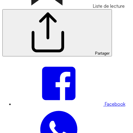
Liste de lecture
Partager
Facebook