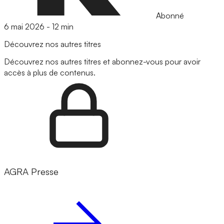
Abonné
6 mai 2026
-
12 min
Découvrez nos autres titres
Découvrez nos autres titres et abonnez-vous pour avoir
accès à plus de contenus.
AGRA Presse