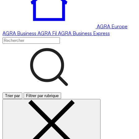
AGRA
Europe
AGRA
Business
AGRA
Fil
AGRA
Business Express
Trier par
Filtrer par rubrique