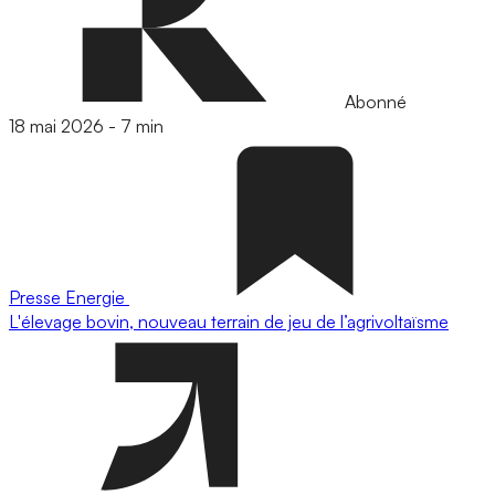
Abonné
18 mai 2026
-
7 min
Presse
Energie
L'élevage bovin, nouveau terrain de jeu de l’agrivoltaïsme