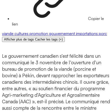
Copier le
lien
viande
cultures
promotion
gouvernement
importations
porc
Afficher plus de tags
Cacher les tags
(
+
)
Le gouvernement canadien s’est félicité dans un
communiqué le 3 novembre de l’ouverture d’un
bureau de promotion de la viande (porcine et
bovine) à Pékin, devant rapprocher les exportateurs
canadiens des intermédiaires chinois. Il ouvre grâce,
entre autres, « au soutien financier du programme
Agri-marketing d’Agriculture et Agroalimentaire
Canada (AAC) », est-il précisé. Le communiqué rend
aussi compte de la rencontre entre le ministre