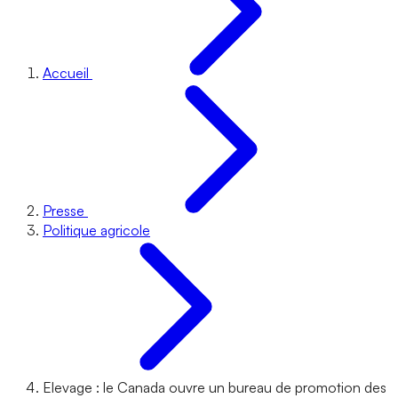
Accueil
Presse
Politique agricole
Elevage : le Canada ouvre un bureau de promotion des