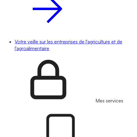
Votre veille sur les entreprises de l'agriculture et de
l'agroalimentaire
Mes services