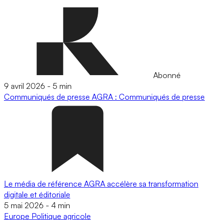
Abonné
9 avril 2026
-
5 min
Communiqués de presse
AGRA : Communiqués de presse
Le média de référence AGRA accélère sa transformation
digitale et éditoriale
5 mai 2026
-
4 min
Europe
Politique agricole