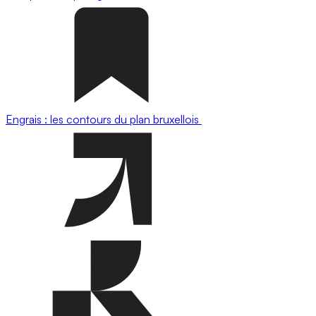
Engrais : les contours du plan bruxellois