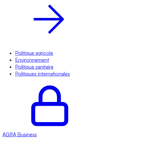
Politique agricole
Environnement
Politique sanitaire
Politiques internationales
AGRA
Business