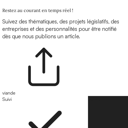
Restez au courant en temps réel !
Suivez des thématiques, des projets législatifs, des
entreprises et des personnalités pour être notifié
dès que nous publions un article.
viande
Suivi
Suivre