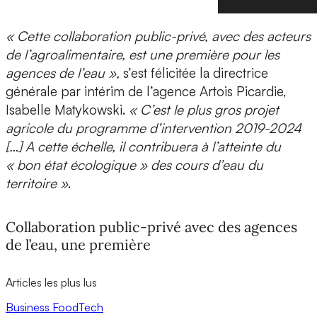
« Cette collaboration public-privé, avec des acteurs
de l’agroalimentaire, est une première pour les
agences de l’eau »,
s’est félicitée la directrice
générale par intérim de l’agence Artois Picardie,
Isabelle Matykowski.
« C’est le plus gros projet
agricole du programme d’intervention 2019-2024
[…] A cette échelle, il contribuera à l’atteinte du
« bon état écologique » des cours d’eau du
territoire »
.
Collaboration public-privé avec des agences
de l’eau, une première
Articles les plus lus
Business
FoodTech