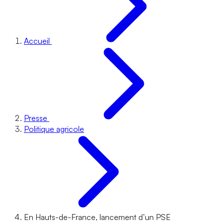
Accueil
Presse
Politique agricole
En Hauts-de-France, lancement d’un PSE