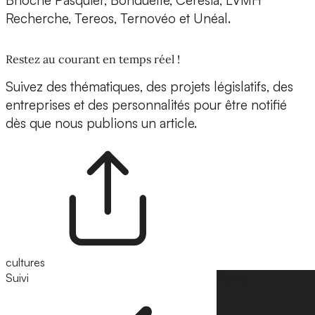
Brioche Pasquier, Bonduelle, Cérèsia, LVMH
Recherche, Tereos, Ternovéo et Unéal.
Restez au courant en temps réel !
Suivez des thématiques, des projets législatifs, des
entreprises et des personnalités pour être notifié
dès que nous publions un article.
cultures
Suivi
Suivre