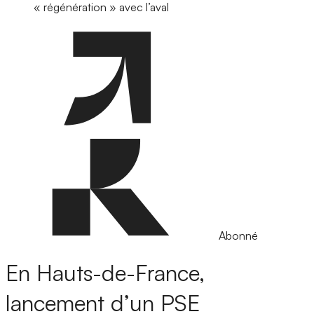
« régénération » avec l’aval
Abonné
En Hauts-de-France,
lancement d’un PSE