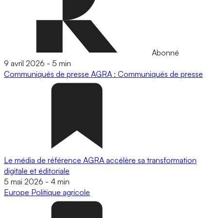
Abonné
9 avril 2026
-
5 min
Communiqués de presse
AGRA : Communiqués de presse
Le média de référence AGRA accélère sa transformation
digitale et éditoriale
5 mai 2026
-
4 min
Europe
Politique agricole