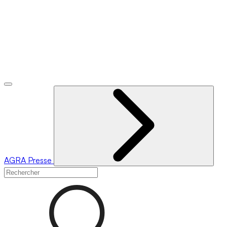
AGRA
Presse