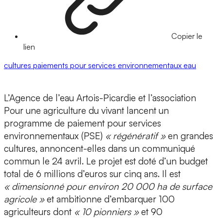
Copier le
lien
cultures
paiements pour services environnementaux
eau
L’Agence de l’eau Artois-Picardie et l’association
Pour une agriculture du vivant lancent un
programme de paiement pour services
environnementaux (PSE)
« régénératif »
en grandes
cultures, annoncent-elles dans un communiqué
commun le 24 avril. Le projet est doté d’un budget
total de 6 millions d’euros sur cinq ans. Il est
« dimensionné pour environ 20 000 ha de surface
agricole »
et ambitionne d’embarquer 100
agriculteurs dont
« 10 pionniers »
et 90