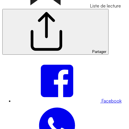
Liste de lecture
Partager
Facebook