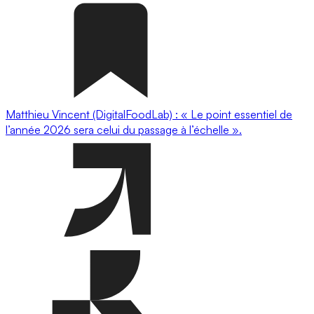
Matthieu Vincent (DigitalFoodLab) : « Le point essentiel de
l’année 2026 sera celui du passage à l’échelle ».