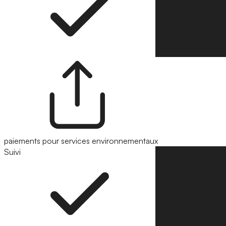
paiements pour services environnementaux
Suivi
Suivre