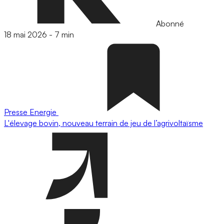
Abonné
18 mai 2026
-
7 min
Presse
Energie
L'élevage bovin, nouveau terrain de jeu de l’agrivoltaïsme