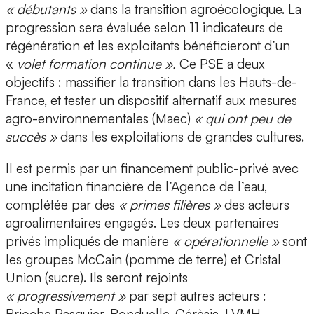
« débutants »
dans la transition agroécologique. La
progression sera évaluée selon 11 indicateurs de
régénération et les exploitants bénéficieront d’un
«
volet formation continue ».
Ce PSE a deux
objectifs : massifier la transition dans les Hauts-de-
France, et tester un dispositif alternatif aux mesures
agro-environnementales (Maec)
« qui ont peu de
succès »
dans les exploitations de grandes cultures.
Il est permis par un financement public-privé avec
une incitation financière de l’Agence de l’eau,
complétée par des
« primes filières »
des acteurs
agroalimentaires engagés. Les deux partenaires
privés impliqués de manière
« opérationnelle »
sont
les groupes McCain (pomme de terre) et Cristal
Union (sucre). Ils seront rejoints
« progressivement »
par sept autres acteurs :