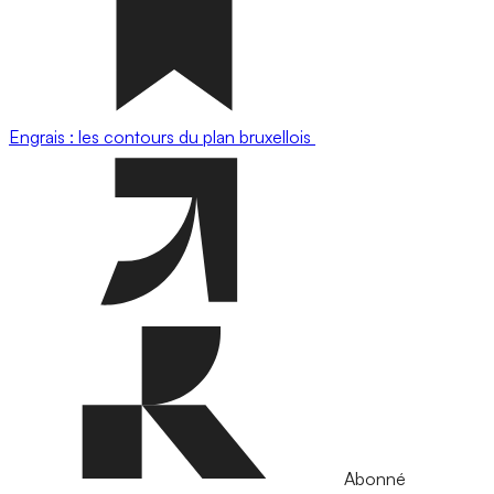
Engrais : les contours du plan bruxellois
Abonné