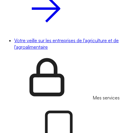
Votre veille sur les entreprises de l'agriculture et de
l'agroalimentaire
Mes services