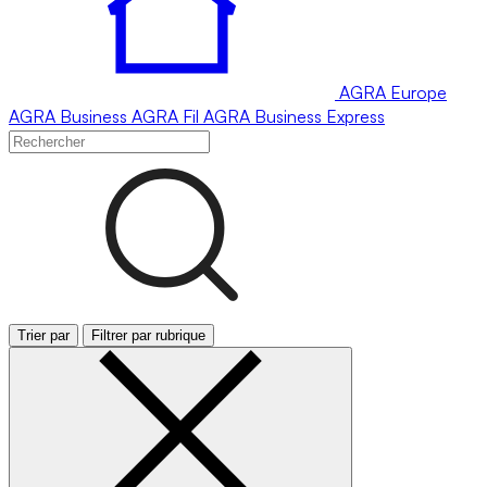
AGRA
Europe
AGRA
Business
AGRA
Fil
AGRA
Business Express
Trier par
Filtrer par rubrique