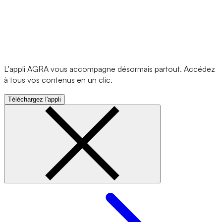
L'appli AGRA vous accompagne désormais partout. Accédez
à tous vos contenus en un clic.
Téléchargez l'appli