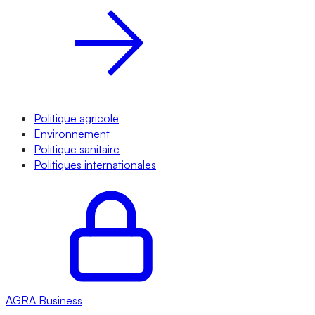
Politique agricole
Environnement
Politique sanitaire
Politiques internationales
AGRA
Business