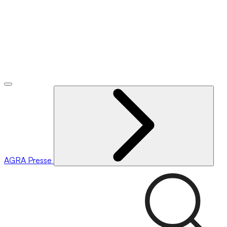
AGRA
Presse