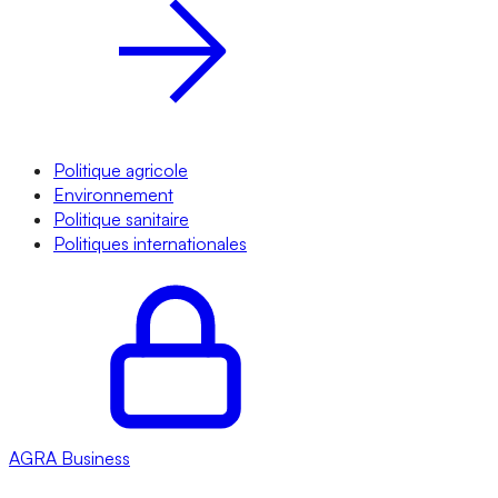
Politique agricole
Environnement
Politique sanitaire
Politiques internationales
AGRA
Business