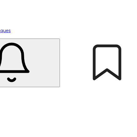
tiques