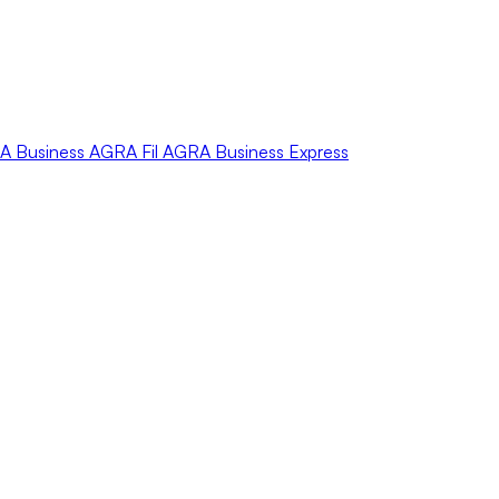
A
Business
AGRA
Fil
AGRA
Business Express