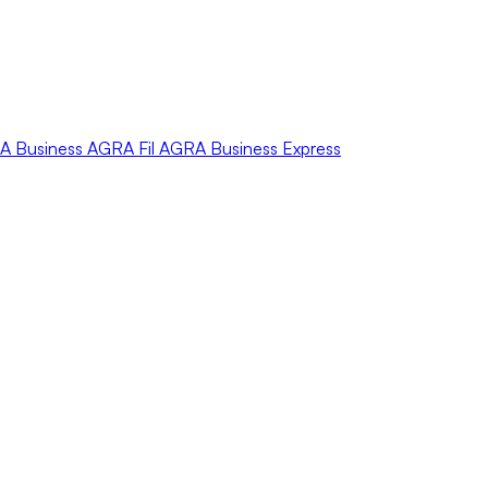
A
Business
AGRA
Fil
AGRA
Business Express