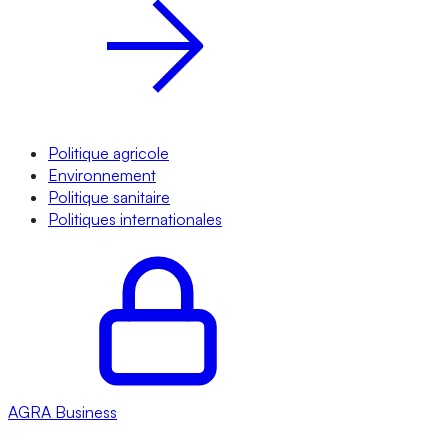
Politique agricole
Environnement
Politique sanitaire
Politiques internationales
AGRA
Business