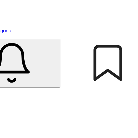
tiques