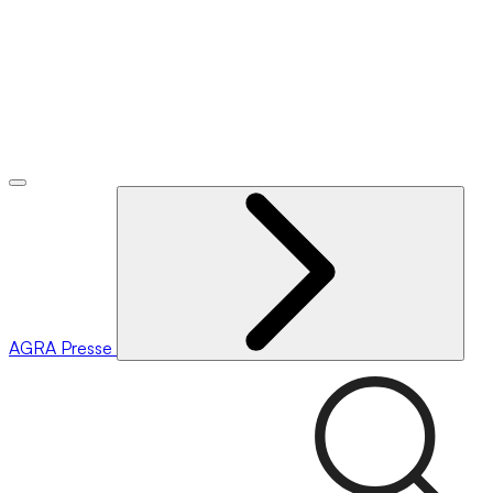
AGRA
Presse