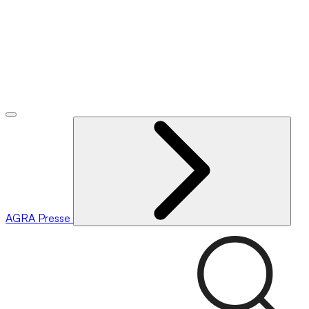
AGRA
Presse