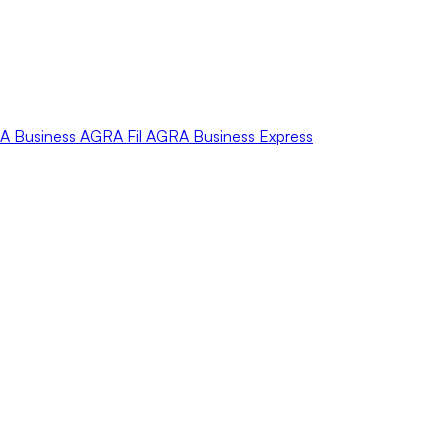
A
Business
AGRA
Fil
AGRA
Business Express