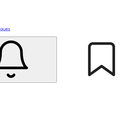
tiques