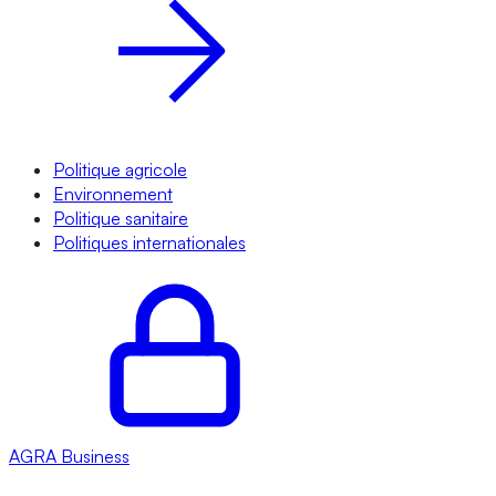
Politique agricole
Environnement
Politique sanitaire
Politiques internationales
AGRA
Business