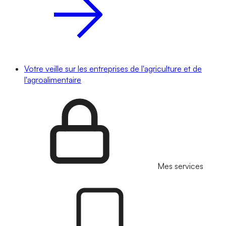
Votre veille sur les entreprises de l'agriculture et de
l'agroalimentaire
Mes services