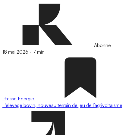
Abonné
18 mai 2026
-
7 min
Presse
Energie
L'élevage bovin, nouveau terrain de jeu de l’agrivoltaïsme