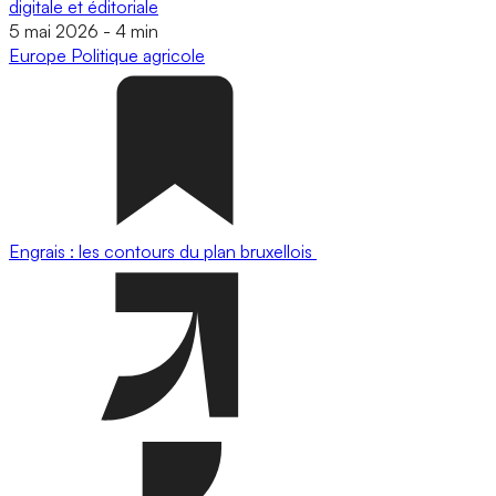
digitale et éditoriale
5 mai 2026
-
4 min
Europe
Politique agricole
Engrais : les contours du plan bruxellois