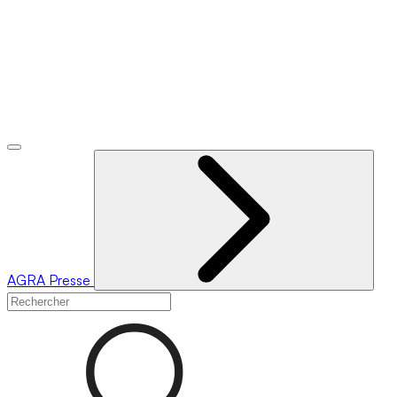
AGRA
Presse