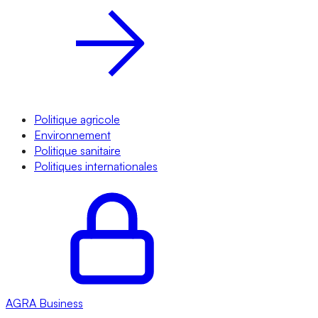
Politique agricole
Environnement
Politique sanitaire
Politiques internationales
AGRA
Business