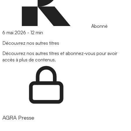
Abonné
6 mai 2026
-
12 min
Découvrez nos autres titres
Découvrez nos autres titres et abonnez-vous pour avoir
accès à plus de contenus.
AGRA Presse