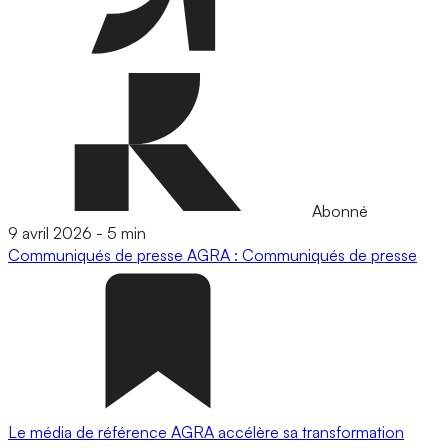
Abonné
9 avril 2026
-
5 min
Communiqués de presse
AGRA : Communiqués de presse
Le média de référence AGRA accélère sa transformation