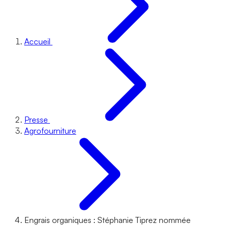
Accueil
Presse
Agrofourniture
Engrais organiques : Stéphanie Tiprez nommée