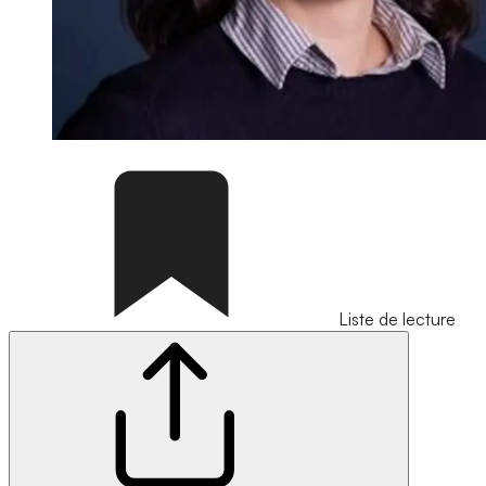
Liste de lecture