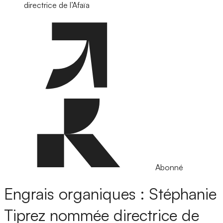
directrice de l’Afaïa
Abonné
Engrais organiques : Stéphanie
Tiprez nommée directrice de