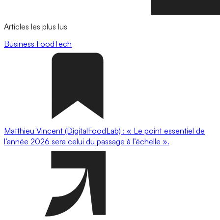
Articles les plus lus
Business
FoodTech
Matthieu Vincent (DigitalFoodLab) : « Le point essentiel de
l’année 2026 sera celui du passage à l’échelle ».