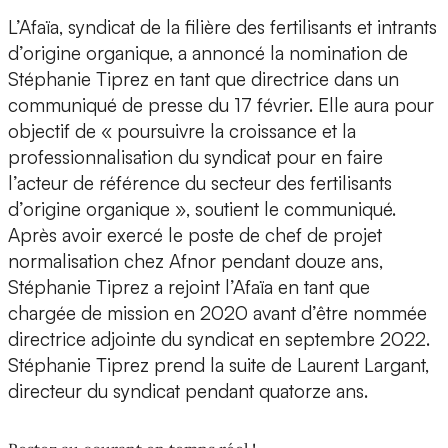
L’Afaïa, syndicat de la filière des fertilisants et intrants
d’origine organique, a annoncé la nomination de
Stéphanie Tiprez en tant que directrice dans un
communiqué de presse du 17 février. Elle aura pour
objectif de « poursuivre la croissance et la
professionnalisation du syndicat pour en faire
l’acteur de référence du secteur des fertilisants
d’origine organique », soutient le communiqué.
Après avoir exercé le poste de chef de projet
normalisation chez Afnor pendant douze ans,
Stéphanie Tiprez a rejoint l’Afaïa en tant que
chargée de mission en 2020 avant d’être nommée
directrice adjointe du syndicat en septembre 2022.
Stéphanie Tiprez prend la suite de Laurent Largant,
directeur du syndicat pendant quatorze ans.