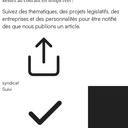
Restez au courant en temps réel !
Suivez des thématiques, des projets législatifs, des
entreprises et des personnalités pour être notifié
dès que nous publions un article.
syndicat
Suivi
Suivre