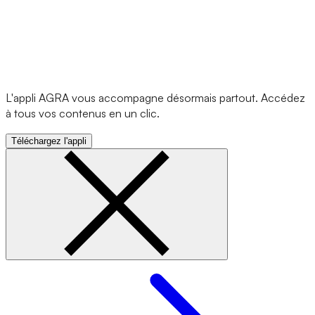
L'appli AGRA vous accompagne désormais partout. Accédez
à tous vos contenus en un clic.
Téléchargez l'appli