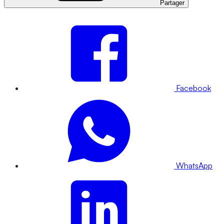
Partager
Facebook
WhatsApp