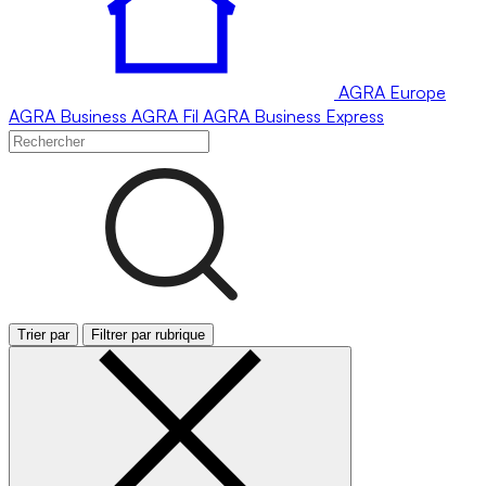
AGRA
Europe
AGRA
Business
AGRA
Fil
AGRA
Business Express
Trier par
Filtrer par rubrique