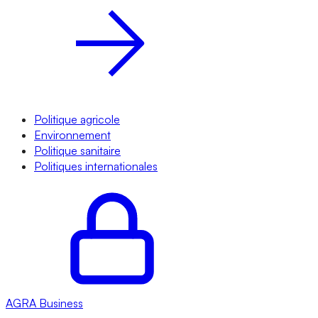
Politique agricole
Environnement
Politique sanitaire
Politiques internationales
AGRA
Business