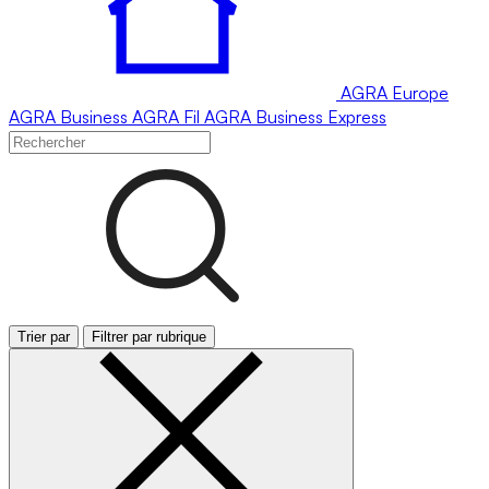
AGRA
Europe
AGRA
Business
AGRA
Fil
AGRA
Business Express
Trier par
Filtrer par rubrique