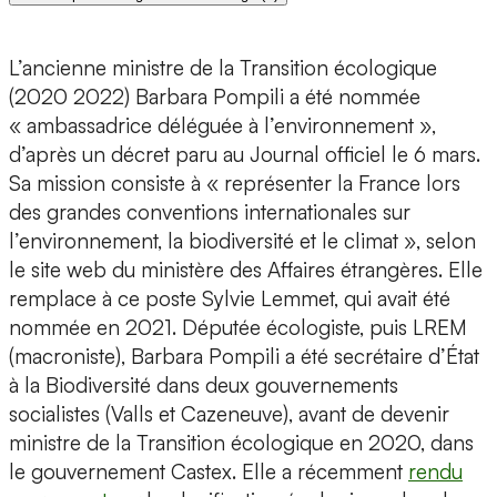
L’ancienne ministre de la Transition écologique
(2020 2022) Barbara Pompili a été nommée
« ambassadrice déléguée à l’environnement »,
d’après un décret paru au Journal officiel le 6 mars.
Sa mission consiste à « représenter la France lors
des grandes conventions internationales sur
l’environnement, la biodiversité et le climat », selon
le site web du ministère des Affaires étrangères. Elle
remplace à ce poste Sylvie Lemmet, qui avait été
nommée en 2021. Députée écologiste, puis LREM
(macroniste), Barbara Pompili a été secrétaire d’État
à la Biodiversité dans deux gouvernements
socialistes (Valls et Cazeneuve), avant de devenir
ministre de la Transition écologique en 2020, dans
le gouvernement Castex. Elle a récemment
rendu