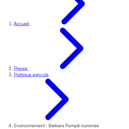
Accueil
Presse
Politique agricole
Environnement : Barbara Pompili nommée