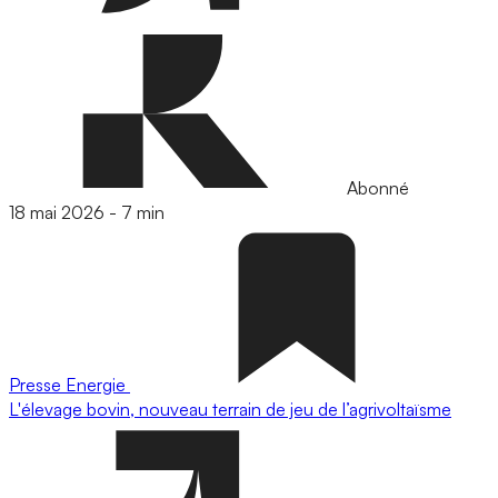
Abonné
18 mai 2026
-
7 min
Presse
Energie
L'élevage bovin, nouveau terrain de jeu de l’agrivoltaïsme