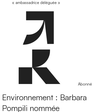
« ambassadrice déléguée »
Abonné
Environnement : Barbara
Pompili nommée