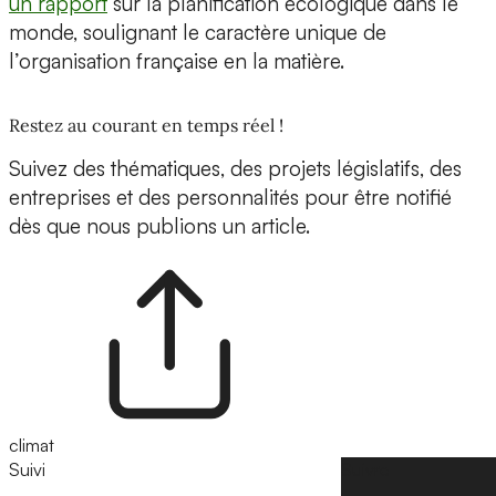
un rapport
sur la planification écologique dans le
monde, soulignant le caractère unique de
l’organisation française en la matière.
Restez au courant en temps réel !
Suivez des thématiques, des projets législatifs, des
entreprises et des personnalités pour être notifié
dès que nous publions un article.
climat
Suivi
Suivre