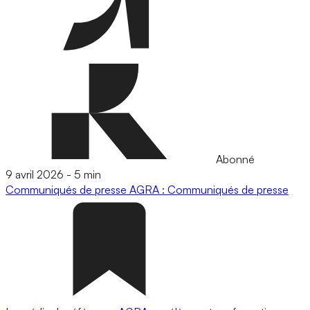
Abonné
9 avril 2026
-
5 min
Communiqués de presse
AGRA : Communiqués de presse