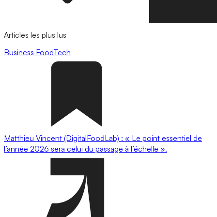
Articles les plus lus
Business
FoodTech
Matthieu Vincent (DigitalFoodLab) : « Le point essentiel de
l’année 2026 sera celui du passage à l’échelle ».