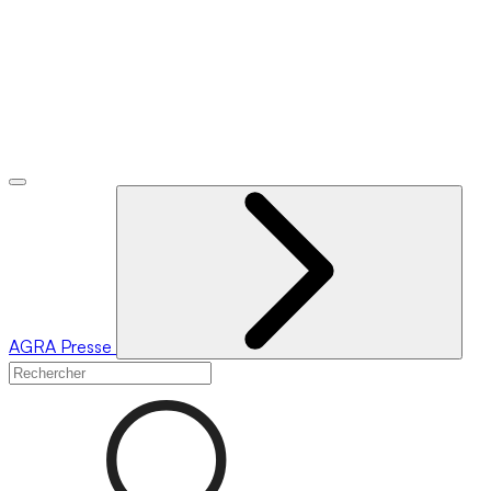
AGRA
Presse