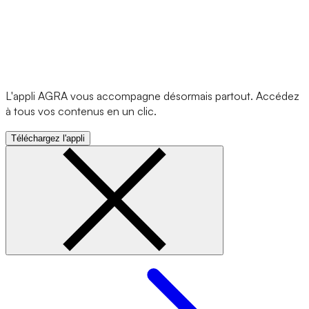
L'appli AGRA vous accompagne désormais partout. Accédez
à tous vos contenus en un clic.
Téléchargez l'appli