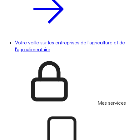
Votre veille sur les entreprises de l'agriculture et de
l'agroalimentaire
Mes services