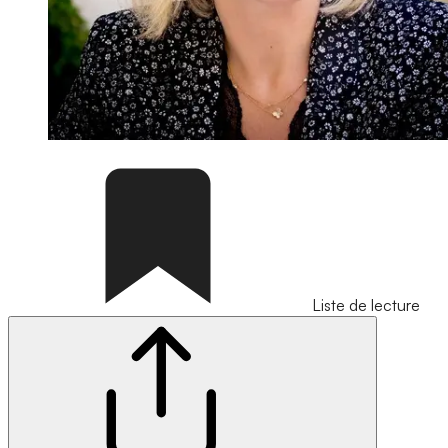
Liste de lecture