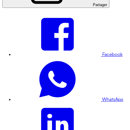
Partager
Facebook
WhatsApp