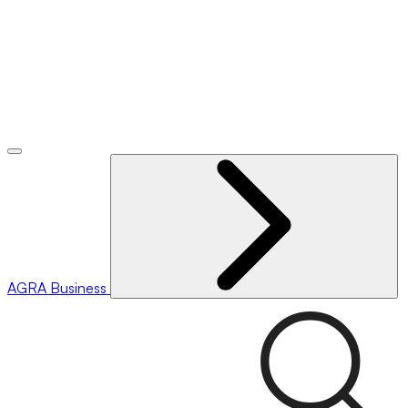
AGRA
Business