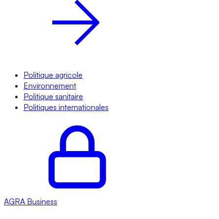
Politique agricole
Environnement
Politique sanitaire
Politiques internationales
AGRA
Business