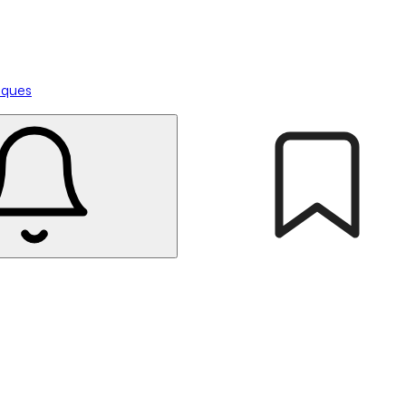
tiques