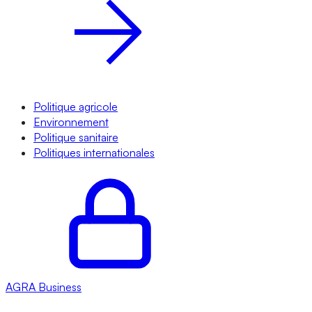
Politique agricole
Environnement
Politique sanitaire
Politiques internationales
AGRA
Business