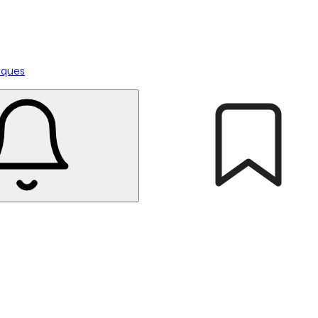
tiques