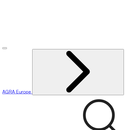
AGRA
Europe