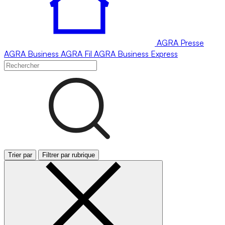
AGRA
Presse
AGRA
Business
AGRA
Fil
AGRA
Business Express
Trier par
Filtrer par rubrique