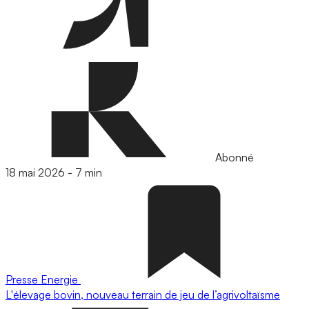
Abonné
18 mai 2026
-
7 min
Presse
Energie
L'élevage bovin, nouveau terrain de jeu de l’agrivoltaïsme