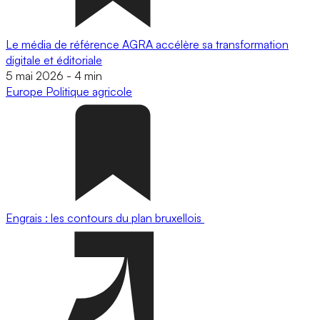
Le média de référence AGRA accélère sa transformation
digitale et éditoriale
5 mai 2026
-
4 min
Europe
Politique agricole
Engrais : les contours du plan bruxellois