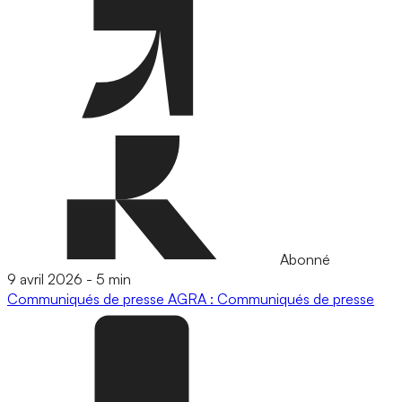
Abonné
9 avril 2026
-
5 min
Communiqués de presse
AGRA : Communiqués de presse