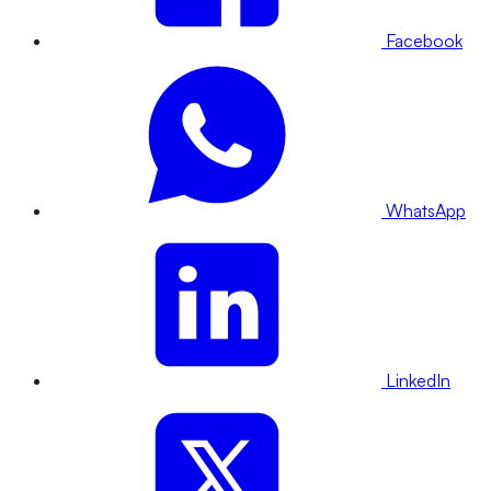
Facebook
WhatsApp
LinkedIn