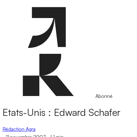
Abonné
Etats-Unis : Edward Schafer
Rédaction Agra