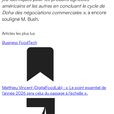
américains et les autres en concluant le cycle de
Doha des négociations commerciales »
, a encore
souligné M. Bush.
Articles les plus lus
Business
FoodTech
Matthieu Vincent (DigitalFoodLab) : « Le point essentiel de
l’année 2026 sera celui du passage à l’échelle ».