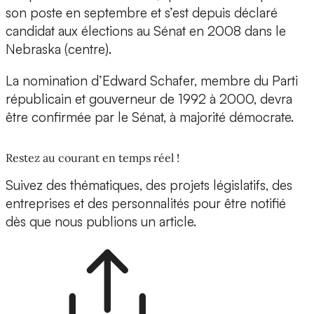
son poste en septembre et s’est depuis déclaré
candidat aux élections au Sénat en 2008 dans le
Nebraska (centre).
La nomination d’Edward Schafer, membre du Parti
républicain et gouverneur de 1992 à 2000, devra
être confirmée par le Sénat, à majorité démocrate.
Restez au courant en temps réel !
Suivez des thématiques, des projets législatifs, des
entreprises et des personnalités pour être notifié
dès que nous publions un article.