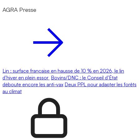
AGRA Presse
Lin : surface française en hausse de 10 % en 2026, le lin
d’hiver en plein essor
Bovins/DNC : le Conseil d’État
déboute encore les anti-vax
Deux PPL pour adapter les forêts
au climat