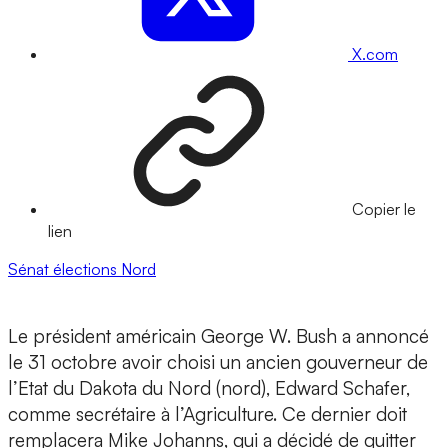
X.com
Copier le
lien
Sénat
élections
Nord
Le président américain George W. Bush a annoncé
le 31 octobre avoir choisi un ancien gouverneur de
l’Etat du Dakota du Nord (nord), Edward Schafer,
comme secrétaire à l’Agriculture. Ce dernier doit
remplacera Mike Johanns, qui a décidé de quitter