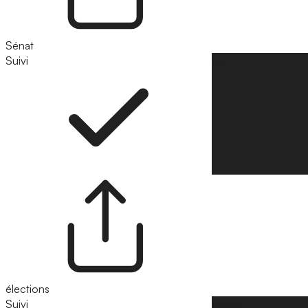
Sénat
Suivi
Suivre
élections
Suivi
Suivre