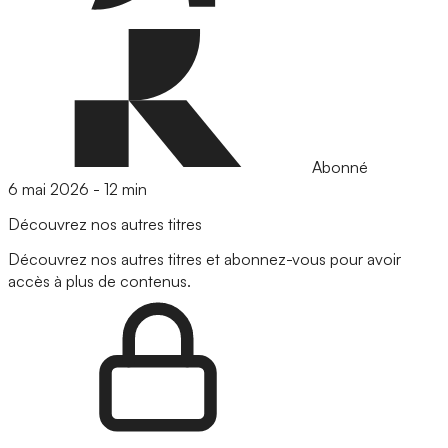
Abonné
6 mai 2026
-
12 min
Découvrez nos autres titres
Découvrez nos autres titres et abonnez-vous pour avoir
accès à plus de contenus.