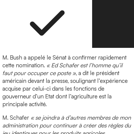
M. Bush a appelé le Sénat à confirmer rapidement
cette nomination.
« Ed Schafer est l’homme qu’il
faut pour occuper ce poste »
, a dit le président
américain devant la presse, soulignant l’expérience
acquise par celui-ci dans les fonctions de
gouverneur d’un Etat dont l’agriculture est la
principale activité.
M. Schafer
« se joindra à d’autres membres de mon
administration pour continuer à créer des règles du
jeu identiques pour les produits agricoles