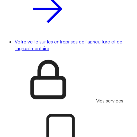
Votre veille sur les entreprises de l'agriculture et de
l'agroalimentaire
Mes services