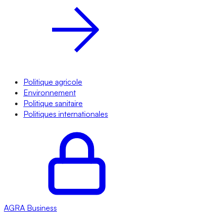
Politique agricole
Environnement
Politique sanitaire
Politiques internationales
AGRA
Business