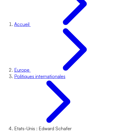
Accueil
Europe
Politiques internationales
Etats-Unis : Edward Schafer