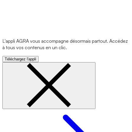
L'appli AGRA vous accompagne désormais partout. Accédez
à tous vos contenus en un clic.
Téléchargez l'appli