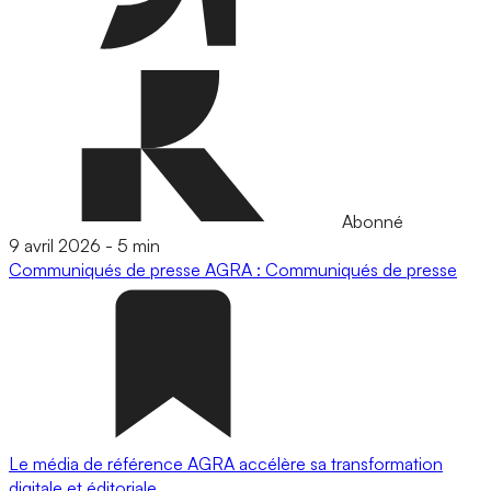
Abonné
9 avril 2026
-
5 min
Communiqués de presse
AGRA : Communiqués de presse
Le média de référence AGRA accélère sa transformation
digitale et éditoriale