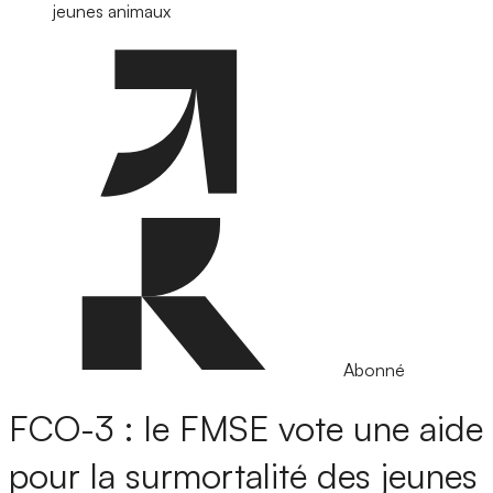
jeunes animaux
Abonné
FCO-3 : le FMSE vote une aide
pour la surmortalité des jeunes