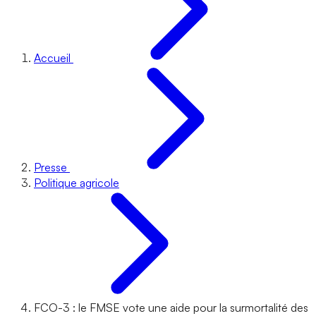
Accueil
Presse
Politique agricole
FCO-3 : le FMSE vote une aide pour la surmortalité des