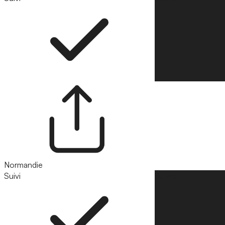
Normandie
Suivi
Suivre