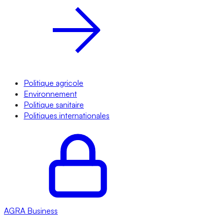
Politique agricole
Environnement
Politique sanitaire
Politiques internationales
AGRA
Business