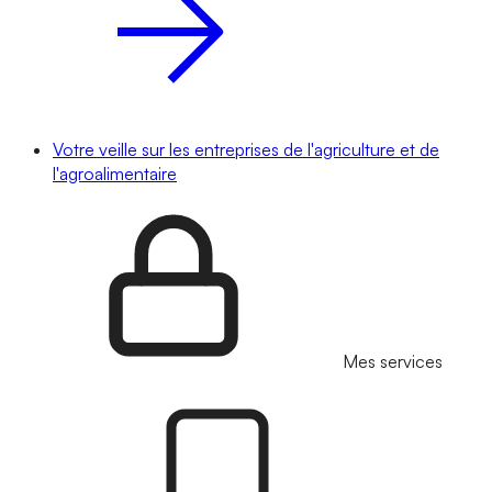
Votre veille sur les entreprises de l'agriculture et de
l'agroalimentaire
Mes services