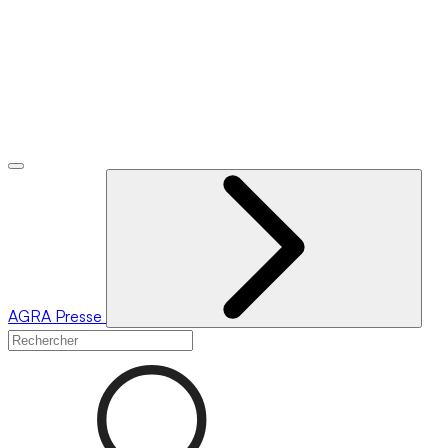
AGRA
Presse