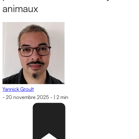
animaux
Yannick Groult
-
20 novembre 2025
-
|
2 min