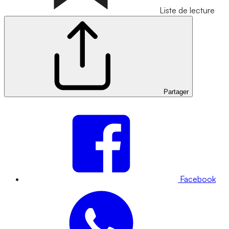
Liste de lecture
Partager
Facebook