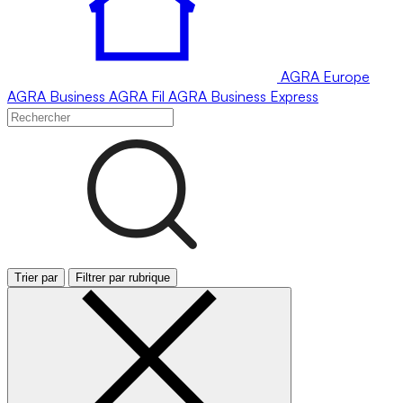
AGRA
Europe
AGRA
Business
AGRA
Fil
AGRA
Business Express
Trier par
Filtrer par rubrique