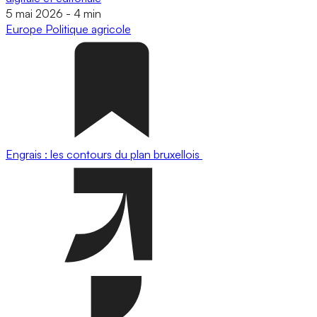
5 mai 2026
-
4 min
Europe
Politique agricole
Engrais : les contours du plan bruxellois