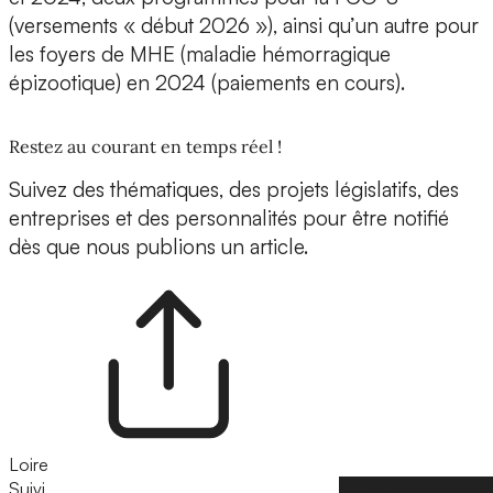
(versements « début 2026 »), ainsi qu’un autre pour
les foyers de MHE (maladie hémorragique
épizootique) en 2024 (paiements en cours).
Restez au courant en temps réel !
Suivez des thématiques, des projets législatifs, des
entreprises et des personnalités pour être notifié
dès que nous publions un article.
Loire
Suivi
Suivre