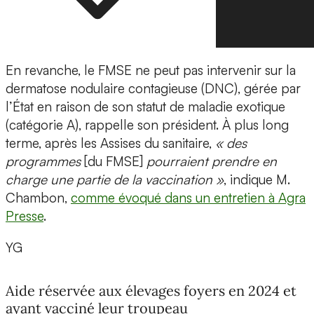
En revanche, le FMSE ne peut pas intervenir sur la
dermatose nodulaire contagieuse (DNC), gérée par
l’État en raison de son statut de maladie exotique
(catégorie A), rappelle son président. À plus long
terme, après les Assises du sanitaire,
« des
programmes
[du FMSE]
pourraient prendre en
charge une partie de la vaccination »
, indique M.
Chambon,
comme évoqué dans un entretien à Agra
Presse
.
YG
Aide réservée aux élevages foyers en 2024 et
ayant vacciné leur troupeau