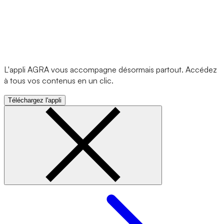
L'appli AGRA vous accompagne désormais partout. Accédez
à tous vos contenus en un clic.
Téléchargez l'appli