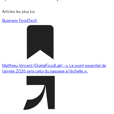
Articles les plus lus
Business
FoodTech
Matthieu Vincent (DigitalFoodLab) : « Le point essentiel de
l’année 2026 sera celui du passage à l’échelle ».