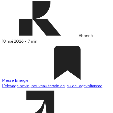
Abonné
18 mai 2026
-
7 min
Presse
Energie
L'élevage bovin, nouveau terrain de jeu de l’agrivoltaïsme