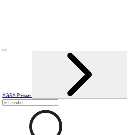
AGRA
Presse