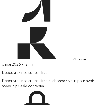
Abonné
6 mai 2026
-
12 min
Découvrez nos autres titres
Découvrez nos autres titres et abonnez-vous pour avoir
accès à plus de contenus.