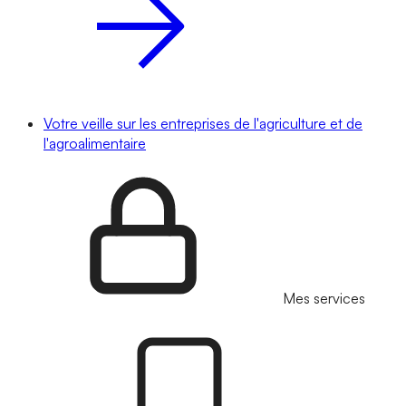
Votre veille sur les entreprises de l'agriculture et de
l'agroalimentaire
Mes services