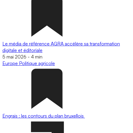
Le média de référence AGRA accélère sa transformation
digitale et éditoriale
5 mai 2026
-
4 min
Europe
Politique agricole
Engrais : les contours du plan bruxellois