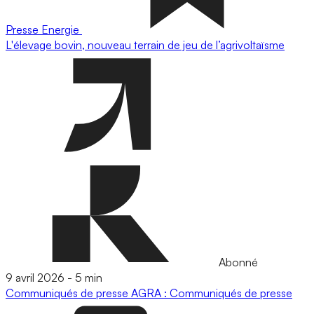
Presse
Energie
L'élevage bovin, nouveau terrain de jeu de l’agrivoltaïsme
Abonné
9 avril 2026
-
5 min
Communiqués de presse
AGRA : Communiqués de presse