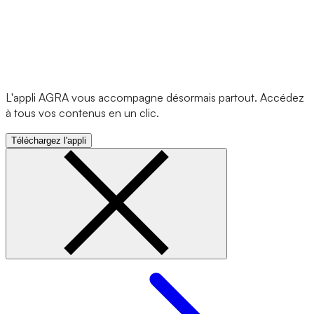
L'appli AGRA vous accompagne désormais partout. Accédez
à tous vos contenus en un clic.
Téléchargez l'appli