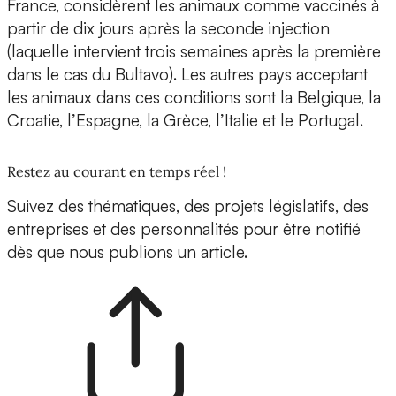
France, considèrent les animaux comme vaccinés à
partir de dix jours après la seconde injection
(laquelle intervient trois semaines après la première
dans le cas du Bultavo). Les autres pays acceptant
les animaux dans ces conditions sont la Belgique, la
Croatie, l’Espagne, la Grèce, l’Italie et le Portugal.
Restez au courant en temps réel !
Suivez des thématiques, des projets législatifs, des
entreprises et des personnalités pour être notifié
dès que nous publions un article.