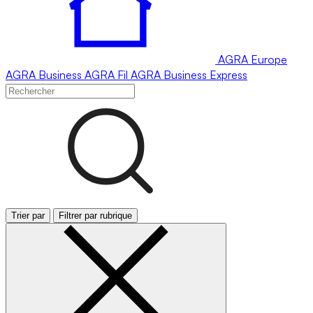
AGRA
Europe
AGRA
Business
AGRA
Fil
AGRA
Business Express
Trier par
Filtrer par rubrique