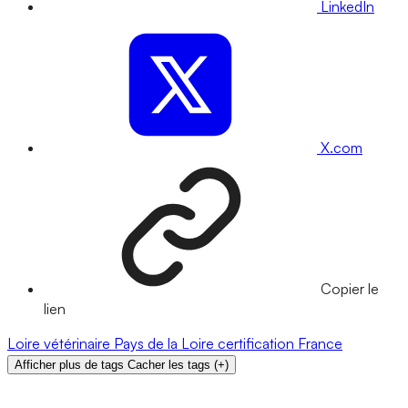
LinkedIn
X.com
Copier le
lien
Loire
vétérinaire
Pays de la Loire
certification
France
Afficher plus de tags
Cacher les tags
(
+
)