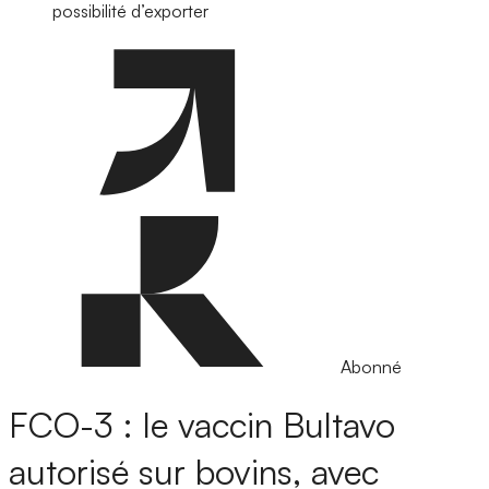
possibilité d’exporter
Abonné
FCO-3 : le vaccin Bultavo
autorisé sur bovins, avec