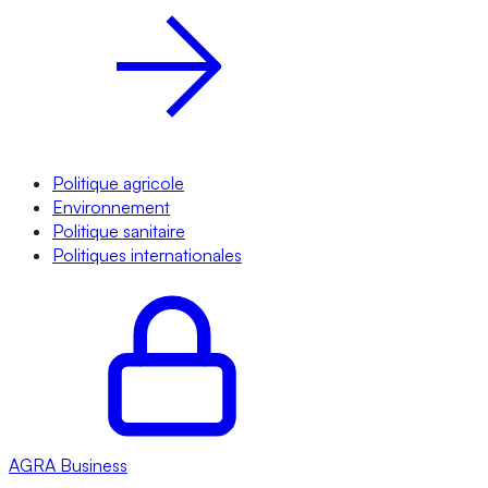
Politique agricole
Environnement
Politique sanitaire
Politiques internationales
AGRA
Business