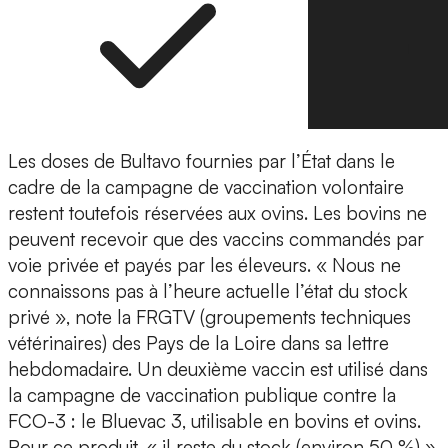
Les doses de Bultavo fournies par l’État dans le
cadre de la campagne de vaccination volontaire
restent toutefois réservées aux ovins. Les bovins ne
peuvent recevoir que des vaccins commandés par
voie privée et payés par les éleveurs. « Nous ne
connaissons pas à l’heure actuelle l’état du stock
privé », note la FRGTV (groupements techniques
vétérinaires) des Pays de la Loire dans sa lettre
hebdomadaire. Un deuxième vaccin est utilisé dans
la campagne de vaccination publique contre la
FCO-3 : le Bluevac 3, utilisable en bovins et ovins.
Pour ce produit, « il reste du stock (environ 50 %) »,