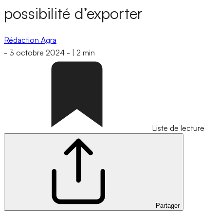
possibilité d’exporter
Rédaction Agra
-
3 octobre 2024
-
|
2 min
Liste de lecture
Partager