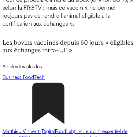
selon la FRGTV ; mais ce vaccin « ne permet
toujours pas de rendre l’animal éligible à la
certification aux échanges ».
Les bovins vaccinés depuis 60 jours « éligibles
aux échanges intra-UE »
Articles les plus lus
Business
FoodTech
Matthieu Vincent (DigitalFoodLab) : « Le point essentiel de