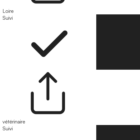
Loire
Suivi
Suivre
vétérinaire
Suivi
Suivre