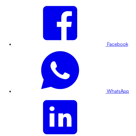
Facebook
WhatsApp