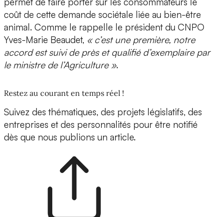
permet de faire porter sur les consommateurs le
coût de cette demande sociétale liée au bien-être
animal. Comme le rappelle le président du CNPO
Yves-Marie Beaudet,
« c’est une première, notre
accord est suivi de près et qualifié d’exemplaire par
le ministre de l’Agriculture »
.
Restez au courant en temps réel !
Suivez des thématiques, des projets législatifs, des
entreprises et des personnalités pour être notifié
dès que nous publions un article.