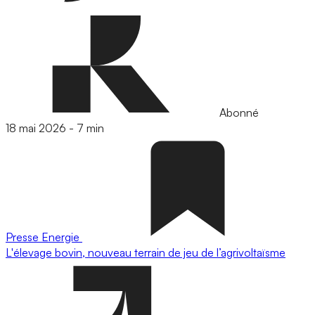
Abonné
18 mai 2026
-
7 min
Presse
Energie
L'élevage bovin, nouveau terrain de jeu de l’agrivoltaïsme