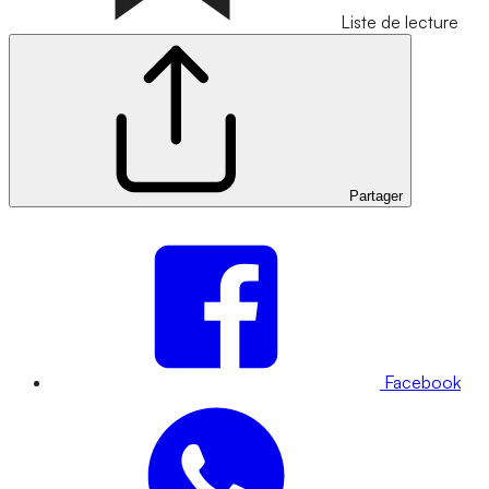
Liste de lecture
Partager
Facebook