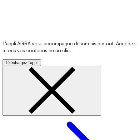
L'appli AGRA vous accompagne désormais partout. Accédez
à tous vos contenus en un clic.
Téléchargez l'appli