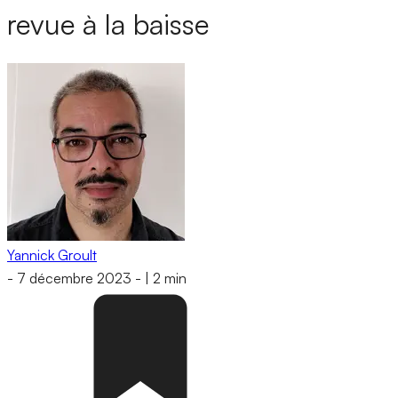
revue à la baisse
Yannick Groult
-
7 décembre 2023
-
|
2 min