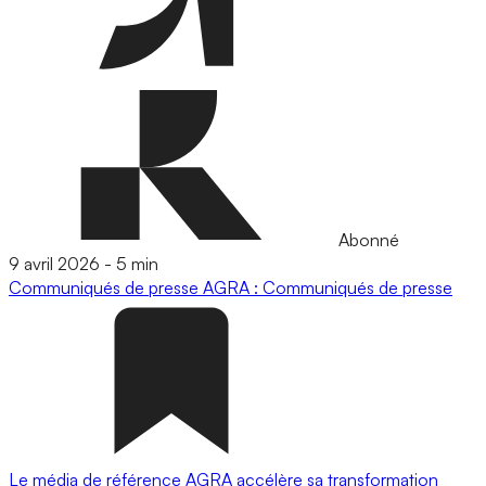
Abonné
9 avril 2026
-
5 min
Communiqués de presse
AGRA : Communiqués de presse
Le média de référence AGRA accélère sa transformation