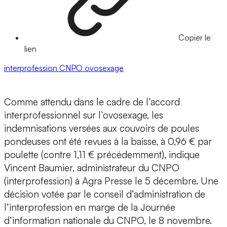
Copier le
lien
interprofession
CNPO
ovosexage
Comme attendu dans le cadre de l’accord
interprofessionnel sur l’ovosexage, les
indemnisations versées aux couvoirs de poules
pondeuses ont été revues à la baisse, à 0,96 € par
poulette (contre 1,11 € précédemment), indique
Vincent Baumier, administrateur du CNPO
(interprofession) à Agra Presse le 5 décembre. Une
décision votée par le conseil d’administration de
l’interprofession en marge de la Journée
d’information nationale du CNPO, le 8 novembre.