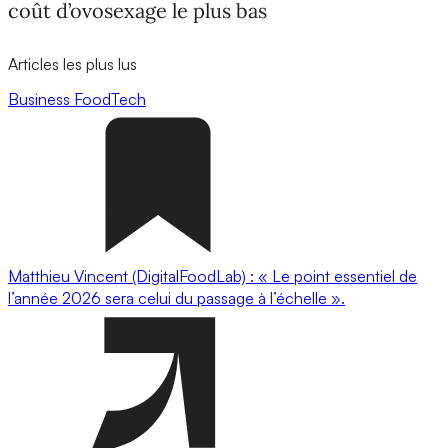
coût d’ovosexage le plus bas
Articles les plus lus
Business
FoodTech
Matthieu Vincent (DigitalFoodLab) : « Le point essentiel de
l’année 2026 sera celui du passage à l’échelle ».