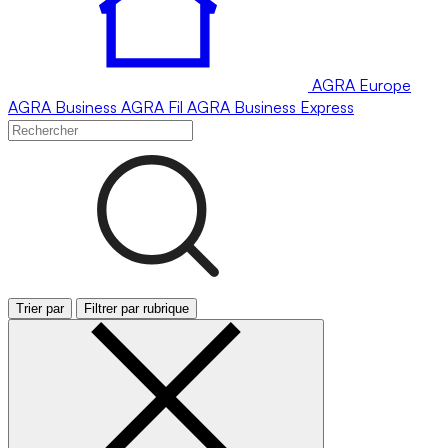
AGRA
Europe
AGRA
Business
AGRA
Fil
AGRA
Business Express
Trier par
Filtrer par rubrique