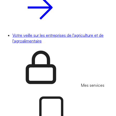
Votre veille sur les entreprises de l'agriculture et de
l'agroalimentaire
Mes services