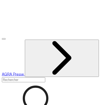
AGRA
Presse