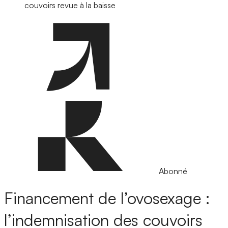
couvoirs revue à la baisse
Abonné
Financement de l’ovosexage :
l’indemnisation des couvoirs