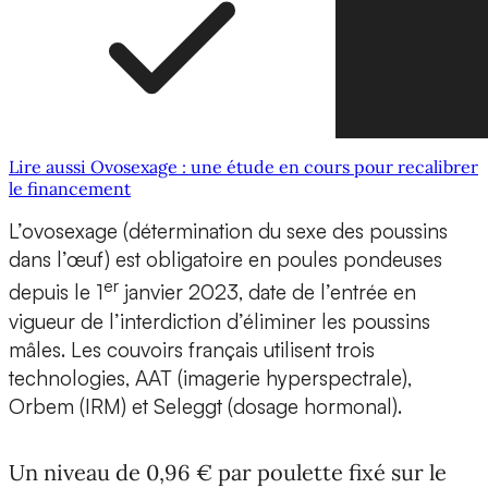
Lire aussi Ovosexage : une étude en cours pour recalibrer
le financement
L’ovosexage (détermination du sexe des poussins
dans l’œuf) est obligatoire en poules pondeuses
er
depuis le 1
janvier 2023, date de l’entrée en
vigueur de l’interdiction d’éliminer les poussins
mâles. Les couvoirs français utilisent trois
technologies, AAT (imagerie hyperspectrale),
Orbem (IRM) et Seleggt (dosage hormonal).
Un niveau de 0,96 € par poulette fixé sur le