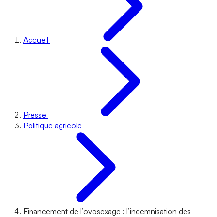
Accueil
Presse
Politique agricole
Financement de l’ovosexage : l’indemnisation des