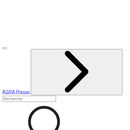
AGRA
Presse