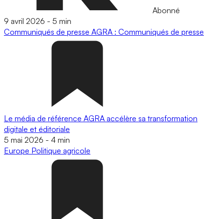
Abonné
9 avril 2026
-
5 min
Communiqués de presse
AGRA : Communiqués de presse
Le média de référence AGRA accélère sa transformation
digitale et éditoriale
5 mai 2026
-
4 min
Europe
Politique agricole