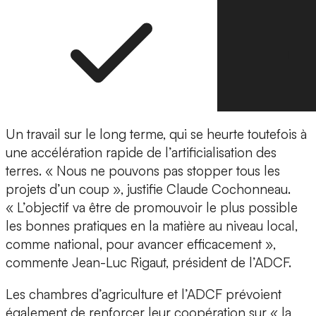
Un travail sur le long terme, qui se heurte toutefois à
une accélération rapide de l’artificialisation des
terres. « Nous ne pouvons pas stopper tous les
projets d’un coup », justifie Claude Cochonneau.
« L’objectif va être de promouvoir le plus possible
les bonnes pratiques en la matière au niveau local,
comme national, pour avancer efficacement »,
commente Jean-Luc Rigaut, président de l’ADCF.
Les chambres d’agriculture et l’ADCF prévoient
également de renforcer leur coopération sur « la