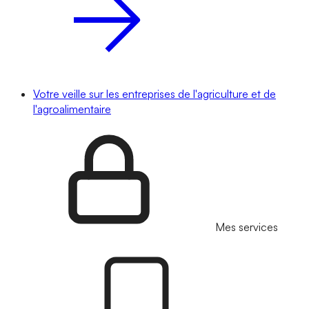
Votre veille sur les entreprises de l'agriculture et de
l'agroalimentaire
Mes services