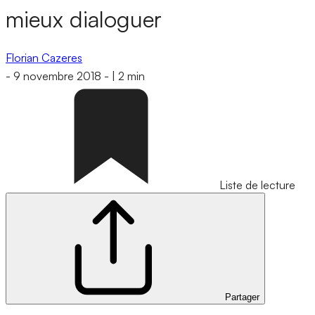
mieux dialoguer
Florian Cazeres
-
9 novembre 2018
-
|
2 min
Liste de lecture
Partager