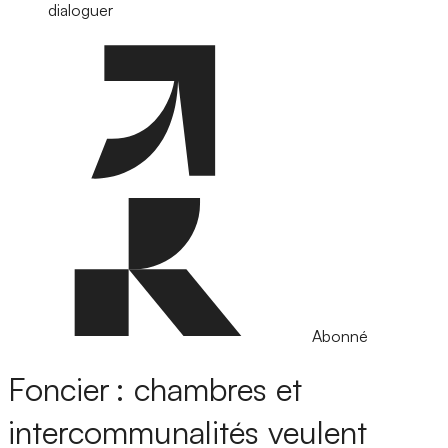
dialoguer
Abonné
Foncier : chambres et
intercommunalités veulent