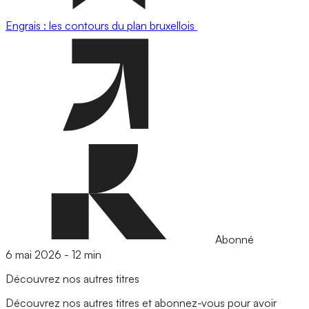
Engrais : les contours du plan bruxellois
Abonné
6 mai 2026
-
12 min
Découvrez nos autres titres
Découvrez nos autres titres et abonnez-vous pour avoir