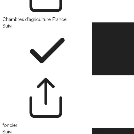
Chambres d'agriculture France
Suivi
Suivre
foncier
Suivi
Suivre