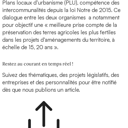
Plans locaux d’urbanisme (PLU), compétence des
intercommunalités depuis la loi Notre de 2015. Ce
dialogue entre les deux organismes a notamment
pour objectif une « meilleure prise compte de la
préservation des terres agricoles les plus fertiles
dans les projets d’aménagements du territoire, à
échelle de 15, 20 ans ».
Restez au courant en temps réel !
Suivez des thématiques, des projets législatifs, des
entreprises et des personnalités pour être notifié
dès que nous publions un article.