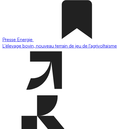
Presse
Energie
L'élevage bovin, nouveau terrain de jeu de l’agrivoltaïsme