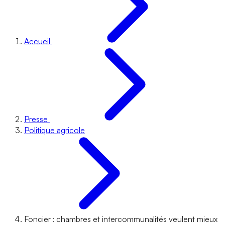
Accueil
Presse
Politique agricole
Foncier : chambres et intercommunalités veulent mieux