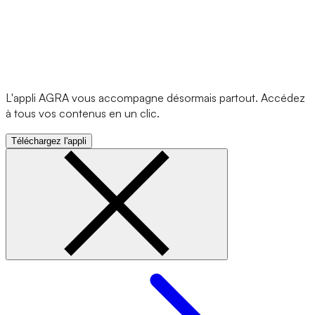
L'appli AGRA vous accompagne désormais partout. Accédez
à tous vos contenus en un clic.
Téléchargez l'appli