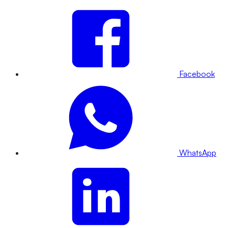
Facebook
WhatsApp