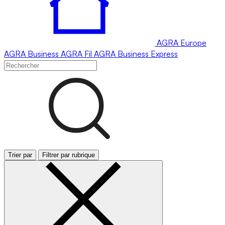
AGRA
Europe
AGRA
Business
AGRA
Fil
AGRA
Business Express
Trier par
Filtrer par rubrique