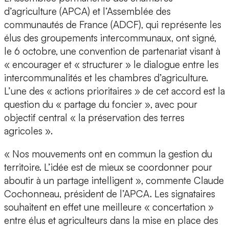
d’agriculture (APCA) et l’Assemblée des
communautés de France (ADCF), qui représente les
élus des groupements intercommunaux, ont signé,
le 6 octobre, une convention de partenariat visant à
« encourager et « structurer » le dialogue entre les
intercommunalités et les chambres d’agriculture.
L’une des « actions prioritaires » de cet accord est la
question du « partage du foncier », avec pour
objectif central « la préservation des terres
agricoles ».
« Nos mouvements ont en commun la gestion du
territoire. L’idée est de mieux se coordonner pour
aboutir à un partage intelligent », commente Claude
Cochonneau, président de l’APCA. Les signataires
souhaitent en effet une meilleure « concertation »
entre élus et agriculteurs dans la mise en place des