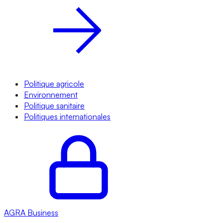
Politique agricole
Environnement
Politique sanitaire
Politiques internationales
AGRA
Business