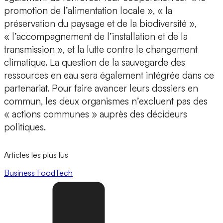
promotion de l’alimentation locale », « la
préservation du paysage et de la biodiversité »,
« l’accompagnement de l’installation et de la
transmission », et la lutte contre le changement
climatique. La question de la sauvegarde des
ressources en eau sera également intégrée dans ce
partenariat. Pour faire avancer leurs dossiers en
commun, les deux organismes n’excluent pas des
« actions communes » auprès des décideurs
politiques.
Articles les plus lus
Business
FoodTech