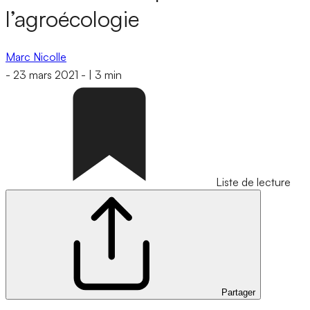
l’agroécologie
Marc Nicolle
-
23 mars 2021
-
|
3 min
Liste de lecture
Partager