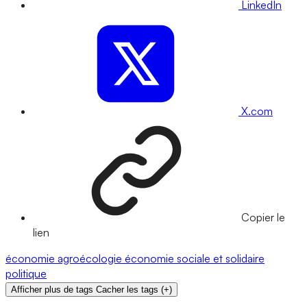
LinkedIn
X.com
Copier le
lien
économie
agroécologie
économie sociale et solidaire
politique
Afficher plus de tags
Cacher les tags
(
+
)