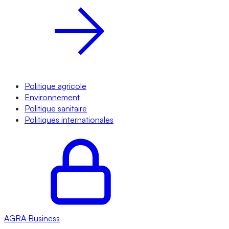
Politique agricole
Environnement
Politique sanitaire
Politiques internationales
AGRA
Business