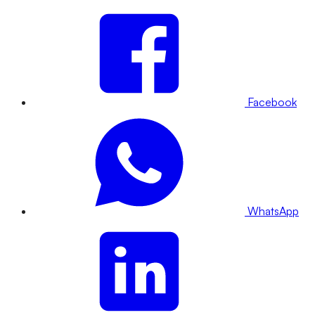
Facebook
WhatsApp