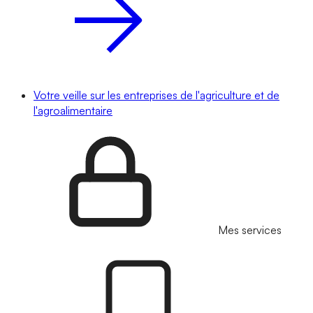
Votre veille sur les entreprises de l'agriculture et de
l'agroalimentaire
Mes services