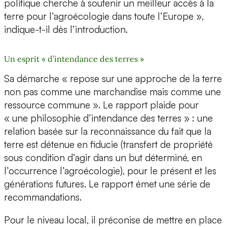
politique cherche à soutenir un meilleur accès à la
terre pour l’agroécologie dans toute l’Europe »,
indique-t-il dès l’introduction.
Un esprit « d’intendance des terres »
Sa démarche « repose sur une approche de la terre
non pas comme une marchandise mais comme une
ressource commune ». Le rapport plaide pour
« une philosophie d’intendance des terres » : une
relation basée sur la reconnaissance du fait que la
terre est détenue en fiducie (transfert de propriété
sous condition d’agir dans un but déterminé, en
l’occurrence l’agroécologie), pour le présent et les
générations futures. Le rapport émet une série de
recommandations.
Pour le niveau local, il préconise de mettre en place