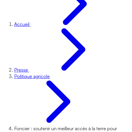
Accueil
Presse
Politique agricole
Foncier : soutenir un meilleur accès à la terre pour