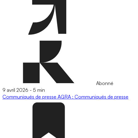
Abonné
9 avril 2026
-
5 min
Communiqués de presse
AGRA : Communiqués de presse