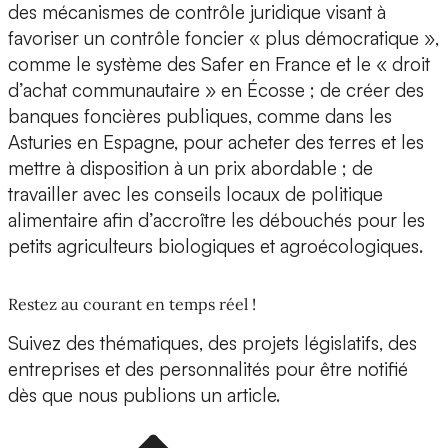
des mécanismes de contrôle juridique visant à
favoriser un contrôle foncier « plus démocratique »,
comme le système des Safer en France et le « droit
d’achat communautaire » en Écosse ; de créer des
banques foncières publiques, comme dans les
Asturies en Espagne, pour acheter des terres et les
mettre à disposition à un prix abordable ; de
travailler avec les conseils locaux de politique
alimentaire afin d’accroître les débouchés pour les
petits agriculteurs biologiques et agroécologiques.
Restez au courant en temps réel !
Suivez des thématiques, des projets législatifs, des
entreprises et des personnalités pour être notifié
dès que nous publions un article.