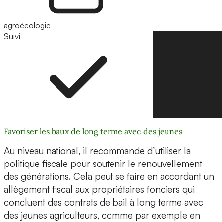
agroécologie
Suivi
Suivre
Favoriser les baux de long terme avec des jeunes
Au niveau national, il recommande d’utiliser la
politique fiscale pour soutenir le renouvellement
des générations. Cela peut se faire en accordant un
allègement fiscal aux propriétaires fonciers qui
concluent des contrats de bail à long terme avec
des jeunes agriculteurs, comme par exemple en