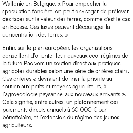
Wallonie en Belgique. « Pour empêcher la
spéculation foncière, on peut envisager de prélever
des taxes sur la valeur des terres, comme c’est le cas
en Écosse. Ces taxes peuvent décourager la
concentration des terres. »
Enfin, sur le plan européen, les organisations
conseillent d’orienter les nouveaux éco-régimes de
la future Pac vers un soutien direct aux pratiques
agricoles durables selon une série de critères clairs.
Ces critères « devraient donner la priorité au
soutien aux petits et moyens agriculteurs, à
l’agroécologie paysanne, aux nouveaux arrivants ».
Cela signifie, entre autres, un plafonnement des
paiements directs annuels à 60 000 € par
bénéficiaire, et l’extension du régime des jeunes
agriculteurs.