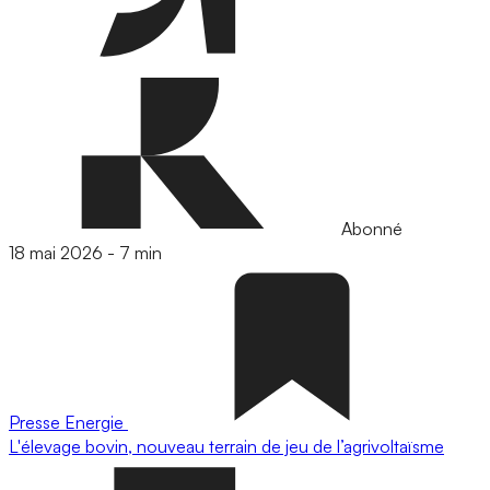
Abonné
18 mai 2026
-
7 min
Presse
Energie
L'élevage bovin, nouveau terrain de jeu de l’agrivoltaïsme