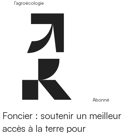
l’agroécologie
Abonné
Foncier : soutenir un meilleur
accès à la terre pour