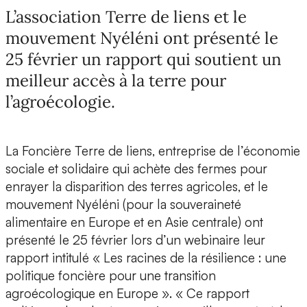
L’association Terre de liens et le
mouvement Nyéléni ont présenté le
25 février un rapport qui soutient un
meilleur accès à la terre pour
l’agroécologie.
La Foncière Terre de liens, entreprise de l’économie
sociale et solidaire qui achète des fermes pour
enrayer la disparition des terres agricoles, et le
mouvement Nyéléni (pour la souveraineté
alimentaire en Europe et en Asie centrale) ont
présenté le 25 février lors d’un webinaire leur
rapport intitulé « Les racines de la résilience : une
politique foncière pour une transition
agroécologique en Europe ». « Ce rapport