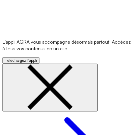
L'appli AGRA vous accompagne désormais partout. Accédez
à tous vos contenus en un clic.
Téléchargez l'appli