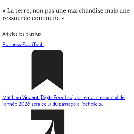
« La terre, non pas une marchandise mais une
ressource commune »
Articles les plus lus
Business
FoodTech
Matthieu Vincent (DigitalFoodLab) : « Le point essentiel de
l’année 2026 sera celui du passage à l’échelle ».