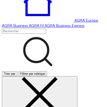
AGRA
Europe
AGRA
Business
AGRA
Fil
AGRA
Business Express
Trier par
Filtrer par rubrique