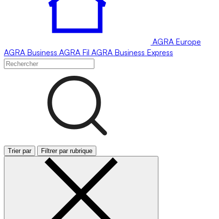
AGRA
Europe
AGRA
Business
AGRA
Fil
AGRA
Business Express
Trier par
Filtrer par rubrique