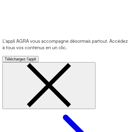
L'appli AGRA vous accompagne désormais partout. Accédez
à tous vos contenus en un clic.
Téléchargez l'appli