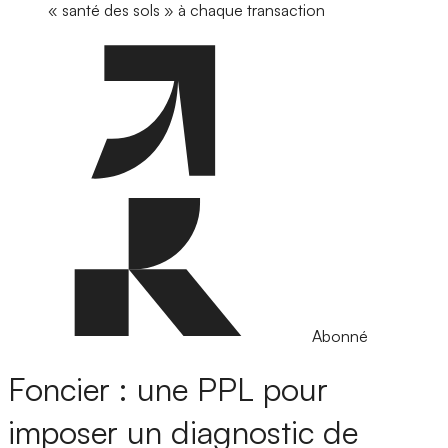
« santé des sols » à chaque transaction
Abonné
Foncier : une PPL pour
imposer un diagnostic de