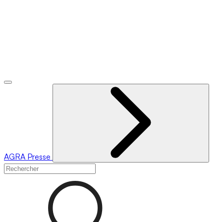
AGRA
Presse