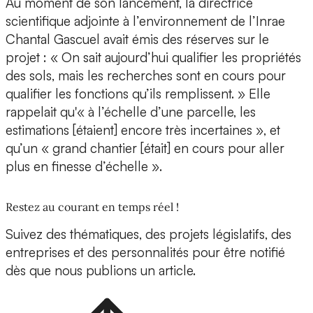
Au moment de son lancement, la directrice
scientifique adjointe à l’environnement de l’Inrae
Chantal Gascuel avait émis des réserves sur le
projet : « On sait aujourd’hui qualifier les propriétés
des sols, mais les recherches sont en cours pour
qualifier les fonctions qu’ils remplissent. » Elle
rappelait qu'« à l’échelle d’une parcelle, les
estimations [étaient] encore très incertaines », et
qu’un « grand chantier [était] en cours pour aller
plus en finesse d’échelle ».
Restez au courant en temps réel !
Suivez des thématiques, des projets législatifs, des
entreprises et des personnalités pour être notifié
dès que nous publions un article.