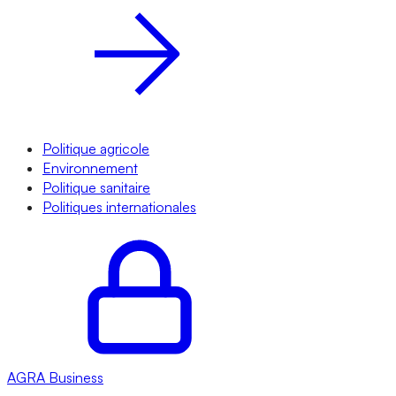
Politique agricole
Environnement
Politique sanitaire
Politiques internationales
AGRA
Business