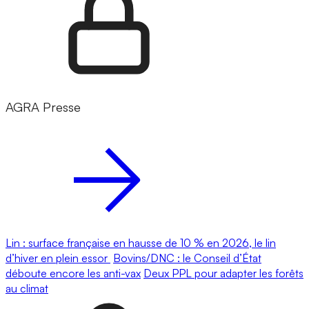
AGRA Presse
Lin : surface française en hausse de 10 % en 2026, le lin
d’hiver en plein essor
Bovins/DNC : le Conseil d’État
déboute encore les anti-vax
Deux PPL pour adapter les forêts
au climat