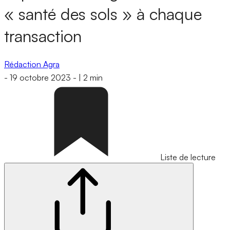
« santé des sols » à chaque
transaction
Rédaction Agra
-
19 octobre 2023
-
|
2 min
Liste de lecture