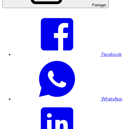
Partager
Facebook
WhatsApp