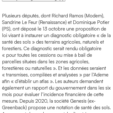
Plusieurs députés, dont Richard Ramos (Modem),
Sandrine Le Feur (Renaissance) et Dominique Potier
(PS), ont déposé le 13 octobre une proposition de
loi visant à instaurer un diagnostic obligatoire « de la
santé des sols » des terrains agricoles, naturels et
forestiers. Ce diagnostic serait rendu obligatoire
« pour toutes les cessions ou mise à bail de
parcelles situées dans les zones agricoles,
forestières ou naturelles ». Et les données seraient
« transmises, compilées et analysées » par l’Ademe
afin « d’établir un atlas ». Les auteurs demandent
également un rapport du gouvernement dans les six
mois pour évaluer l’incidence financière de cette
mesure. Depuis 2020, la société Genesis (ex-
Greenback) propose une notation de santé des sols.