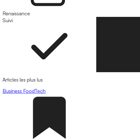
Renaissance
Suivi
Suivre
Articles les plus lus
Business
FoodTech