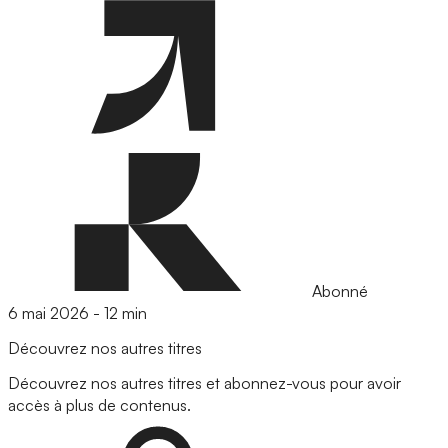
Abonné
6 mai 2026
-
12 min
Découvrez nos autres titres
Découvrez nos autres titres et abonnez-vous pour avoir
accès à plus de contenus.