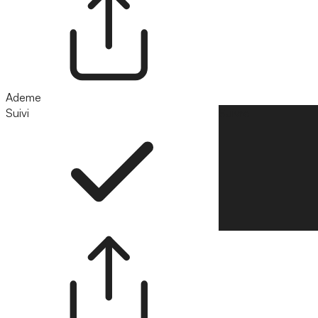
Ademe
Suivi
Suivre