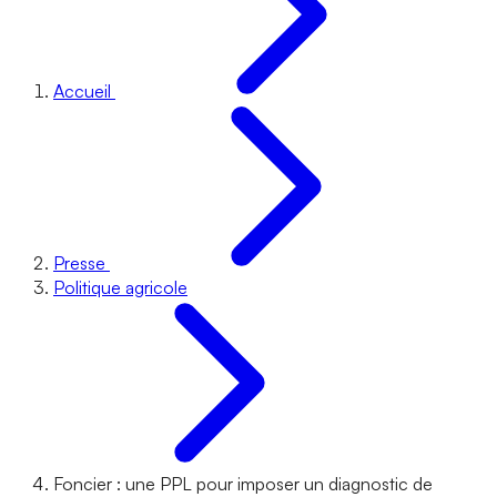
Accueil
Presse
Politique agricole
Foncier : une PPL pour imposer un diagnostic de