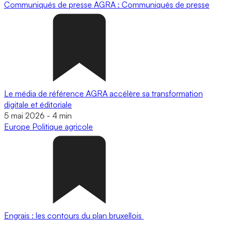
Communiqués de presse
AGRA : Communiqués de presse
Le média de référence AGRA accélère sa transformation
digitale et éditoriale
5 mai 2026
-
4 min
Europe
Politique agricole
Engrais : les contours du plan bruxellois