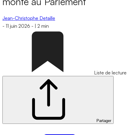
monte au Parlement
Jean-Christophe Detaille
-
11 juin 2026
-
|
2 min
Liste de lecture
Partager