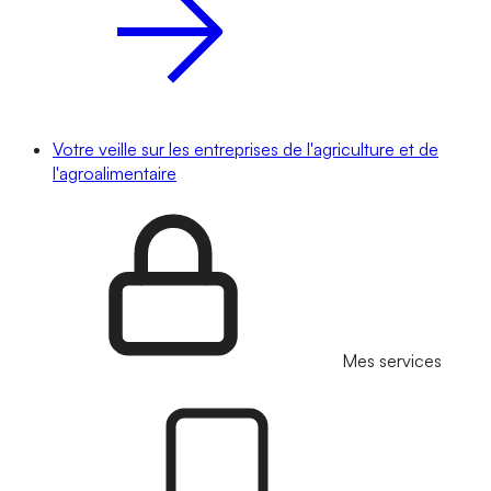
Votre veille sur les entreprises de l'agriculture et de
l'agroalimentaire
Mes services