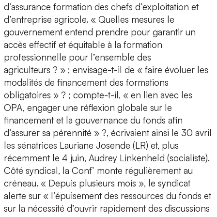
d’assurance formation des chefs d’exploitation et
d’entreprise agricole. « Quelles mesures le
gouvernement entend prendre pour garantir un
accès effectif et équitable à la formation
professionnelle pour l’ensemble des
agriculteurs ? » ; envisage-t-il de « faire évoluer les
modalités de financement des formations
obligatoires » ? ; compte-t-il, « en lien avec les
OPA, engager une réflexion globale sur le
financement et la gouvernance du fonds afin
d’assurer sa pérennité » ?, écrivaient ainsi le 30 avril
les sénatrices Lauriane Josende (LR) et, plus
récemment le 4 juin, Audrey Linkenheld (socialiste).
Côté syndical, la Conf’ monte régulièrement au
créneau. « Depuis plusieurs mois », le syndicat
alerte sur « l’épuisement des ressources du fonds et
sur la nécessité d’ouvrir rapidement des discussions