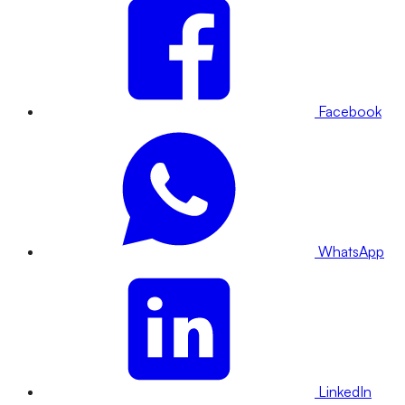
Facebook
WhatsApp
LinkedIn