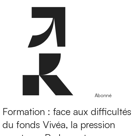
Abonné
Formation : face aux difficultés
du fonds Vivéa, la pression