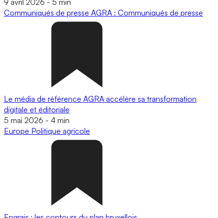
9 avril 2026
-
5 min
Communiqués de presse
AGRA : Communiqués de presse
Le média de référence AGRA accélère sa transformation
digitale et éditoriale
5 mai 2026
-
4 min
Europe
Politique agricole
Engrais : les contours du plan bruxellois