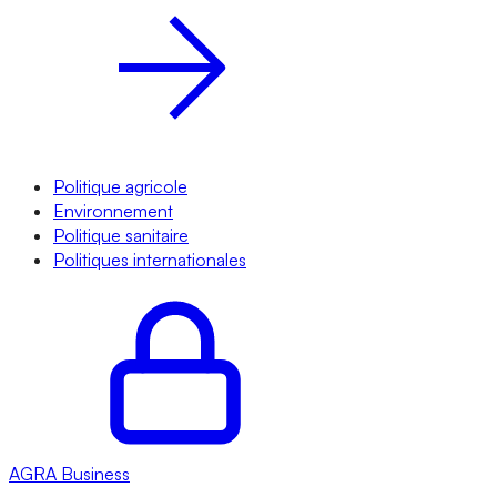
Politique agricole
Environnement
Politique sanitaire
Politiques internationales
AGRA
Business