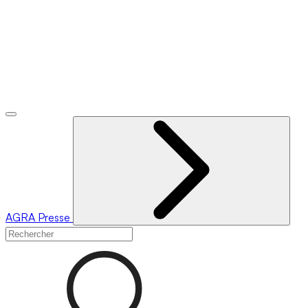
AGRA
Presse