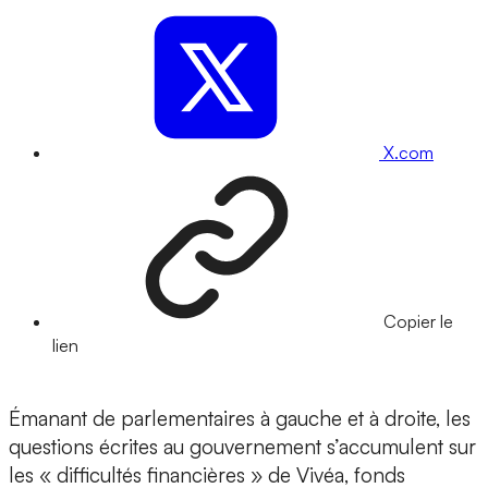
X.com
Copier le
lien
Émanant de parlementaires à gauche et à droite, les
questions écrites au gouvernement s’accumulent sur
les « difficultés financières » de Vivéa, fonds