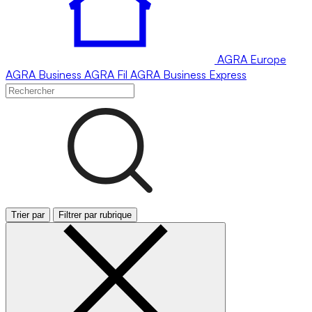
AGRA
Europe
AGRA
Business
AGRA
Fil
AGRA
Business Express
Trier par
Filtrer par rubrique