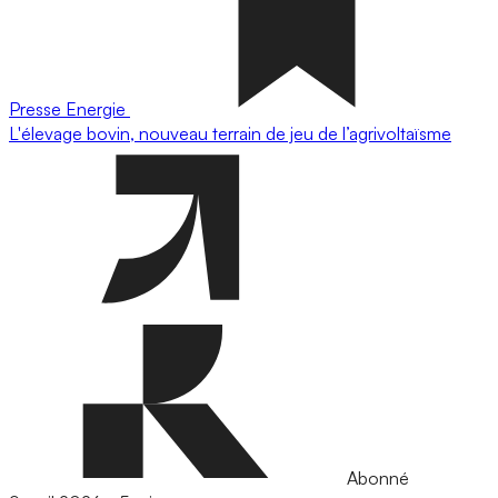
Presse
Energie
L'élevage bovin, nouveau terrain de jeu de l’agrivoltaïsme
Abonné