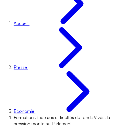
Accueil
Presse
Economie
Formation : face aux difficultés du fonds Vivéa, la
pression monte au Parlement