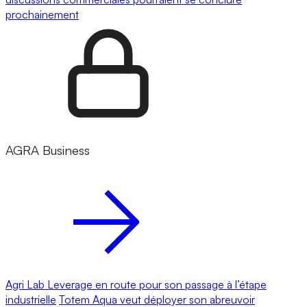
prochainement
AGRA Business
Agri Lab Leverage en route pour son passage à l’étape
industrielle
Totem Aqua veut déployer son abreuvoir