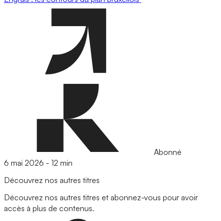
Abonné
6 mai 2026
-
12 min
Découvrez nos autres titres
Découvrez nos autres titres et abonnez-vous pour avoir
accès à plus de contenus.