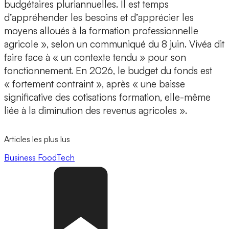
budgétaires pluriannuelles. Il est temps
d’appréhender les besoins et d’apprécier les
moyens alloués à la formation professionnelle
agricole », selon un communiqué du 8 juin. Vivéa dit
faire face à « un contexte tendu » pour son
fonctionnement. En 2026, le budget du fonds est
« fortement contraint », après « une baisse
significative des cotisations formation, elle-même
liée à la diminution des revenus agricoles ».
Articles les plus lus
Business
FoodTech