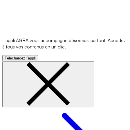
L'appli AGRA vous accompagne désormais partout. Accédez
à tous vos contenus en un clic.
Téléchargez l'appli