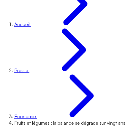
Accueil
Presse
Economie
Fruits et légumes : la balance se dégrade sur vingt ans