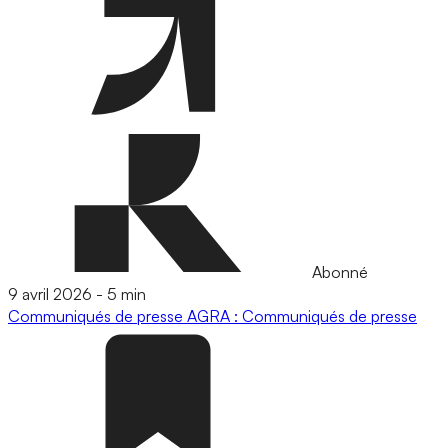
Abonné
9 avril 2026
-
5 min
Communiqués de presse
AGRA : Communiqués de presse