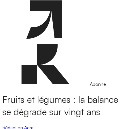
Abonné
Fruits et légumes : la balance
se dégrade sur vingt ans
Rédaction Agra