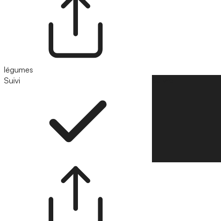
légumes
Suivi
Suivre