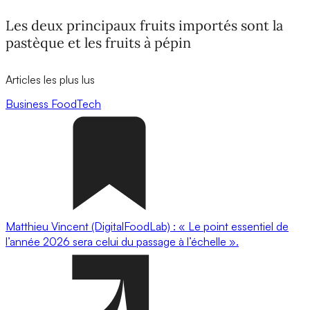
Les deux principaux fruits importés sont la
pastèque et les fruits à pépin
Articles les plus lus
Business
FoodTech
Matthieu Vincent (DigitalFoodLab) : « Le point essentiel de
l’année 2026 sera celui du passage à l’échelle ».