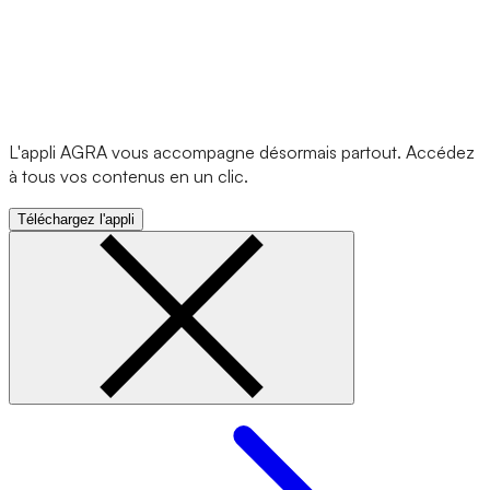
L'appli AGRA vous accompagne désormais partout. Accédez
à tous vos contenus en un clic.
Téléchargez l'appli