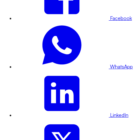
Facebook
WhatsApp
LinkedIn