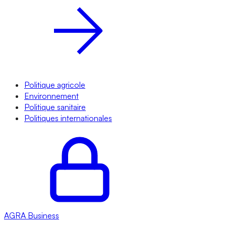
Politique agricole
Environnement
Politique sanitaire
Politiques internationales
AGRA
Business