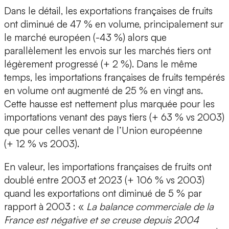
Dans le détail, les exportations françaises de fruits
ont diminué de 47 % en volume, principalement sur
le marché européen (-43 %) alors que
parallèlement les envois sur les marchés tiers ont
légèrement progressé (+ 2 %). Dans le même
temps, les importations françaises de fruits tempérés
en volume ont augmenté de 25 % en vingt ans.
Cette hausse est nettement plus marquée pour les
importations venant des pays tiers (+ 63 % vs 2003)
que pour celles venant de l’Union européenne
(+ 12 % vs 2003).
En valeur, les importations françaises de fruits ont
doublé entre 2003 et 2023 (+ 106 % vs 2003)
quand les exportations ont diminué de 5 % par
rapport à 2003 : «
La balance commerciale de la
France est négative et se creuse depuis 2004