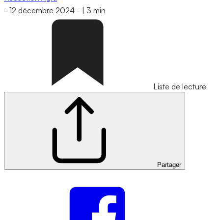
-
12 décembre 2024
-
|
3 min
Liste de lecture
Partager