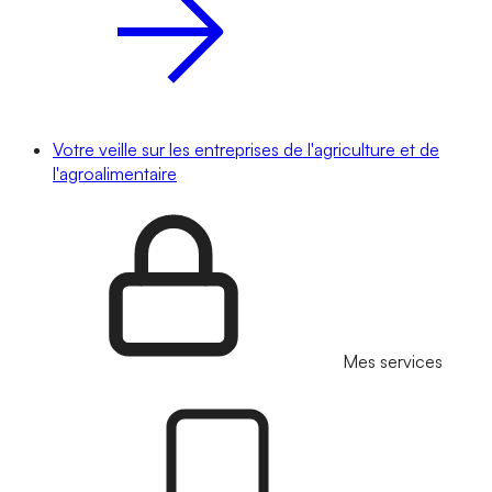
Votre veille sur les entreprises de l'agriculture et de
l'agroalimentaire
Mes services