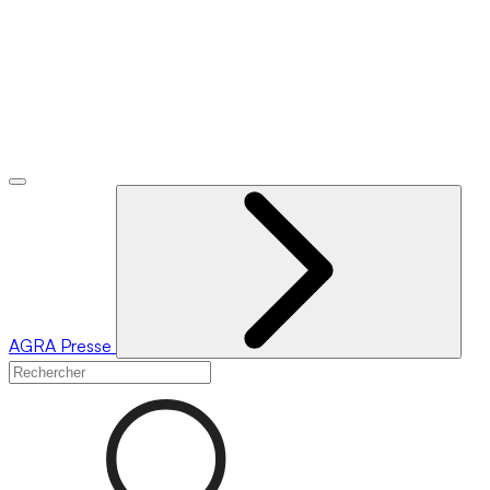
AGRA
Presse