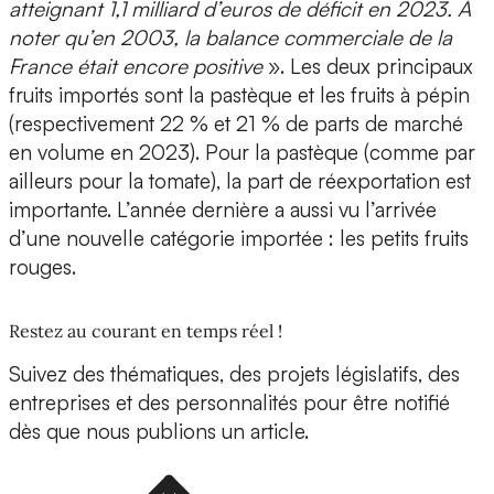
atteignant 1,1 milliard d’euros de déficit en 2023. À
noter qu’en 2003, la balance commerciale de la
France était encore positive
». Les deux principaux
fruits importés sont la pastèque et les fruits à pépin
(respectivement 22 % et 21 % de parts de marché
en volume en 2023). Pour la pastèque (comme par
ailleurs pour la tomate), la part de réexportation est
importante. L’année dernière a aussi vu l’arrivée
d’une nouvelle catégorie importée : les petits fruits
rouges.
Restez au courant en temps réel !
Suivez des thématiques, des projets législatifs, des
entreprises et des personnalités pour être notifié
dès que nous publions un article.