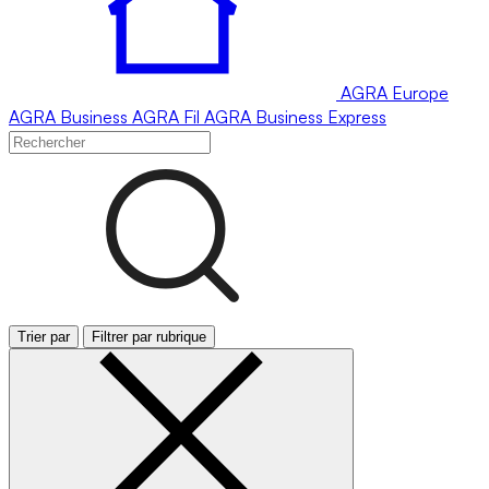
AGRA
Europe
AGRA
Business
AGRA
Fil
AGRA
Business Express
Trier par
Filtrer par rubrique