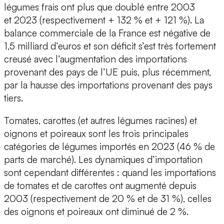
légumes frais ont plus que doublé entre 2003
et 2023 (respectivement + 132 % et + 121 %). La
balance commerciale de la France est négative de
1,5 milliard d’euros et son déficit s’est très fortement
creusé avec l’augmentation des importations
provenant des pays de l’UE puis, plus récemment,
par la hausse des importations provenant des pays
tiers.
Tomates, carottes (et autres légumes racines) et
oignons et poireaux sont les trois principales
catégories de légumes importés en 2023 (46 % de
parts de marché). Les dynamiques d’importation
sont cependant différentes : quand les importations
de tomates et de carottes ont augmenté depuis
2003 (respectivement de 20 % et de 31 %), celles
des oignons et poireaux ont diminué de 2 %.