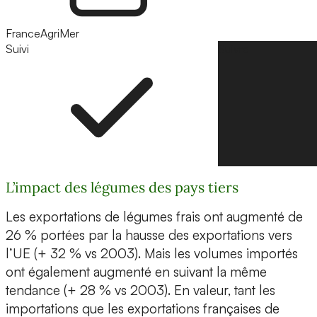
FranceAgriMer
Suivi
Suivre
L’impact des légumes des pays tiers
Les exportations de légumes frais ont augmenté de
26 % portées par la hausse des exportations vers
l’UE (+ 32 % vs 2003). Mais les volumes importés
ont également augmenté en suivant la même
tendance (+ 28 % vs 2003). En valeur, tant les
importations que les exportations françaises de