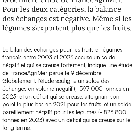
Pour les deux catégories, la balance
des échanges est négative. Même si les
légumes s’exportent plus que les fruits.
Le bilan des échanges pour les fruits et légumes
français entre 2003 et 2023 accuse un solde
négatif et qui se creuse fortement, indique une étude
de FranceAgriMer parue le 9 décembre.
Globalement, l’étude souligne un solde des
échanges en volume négatif (- 597 000 tonnes en
2023) et un déficit qui se creuse, atteignant son
point le plus bas en 2021 pour les fruits, et un solde
pareillement négatif pour les légumes (- 823 800
tonnes en 2023) avec un déficit qui se creuse sur le
long terme.