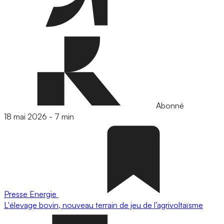
Abonné
18 mai 2026
-
7 min
Presse
Energie
L'élevage bovin, nouveau terrain de jeu de l’agrivoltaïsme