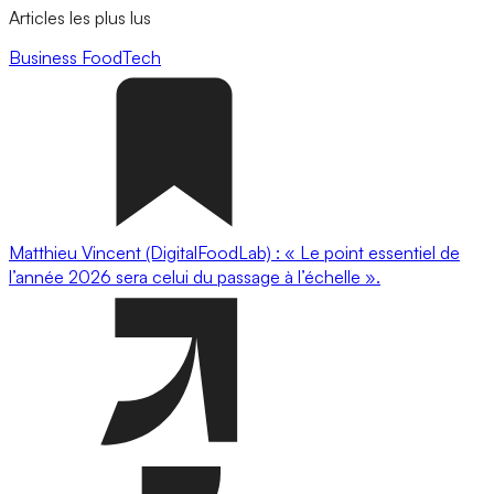
Articles les plus lus
Business
FoodTech
Matthieu Vincent (DigitalFoodLab) : « Le point essentiel de
l’année 2026 sera celui du passage à l’échelle ».