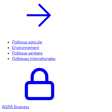
Politique agricole
Environnement
Politique sanitaire
Politiques internationales
AGRA
Business