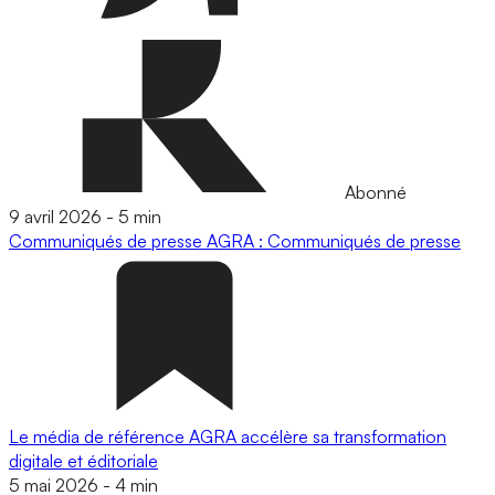
Abonné
9 avril 2026
-
5 min
Communiqués de presse
AGRA : Communiqués de presse
Le média de référence AGRA accélère sa transformation
digitale et éditoriale
5 mai 2026
-
4 min