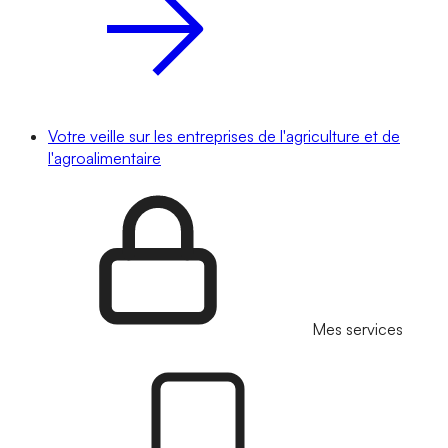
Votre veille sur les entreprises de l'agriculture et de
l'agroalimentaire
Mes services