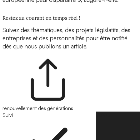
Restez au courant en temps réel !
Suivez des thématiques, des projets législatifs, des
entreprises et des personnalités pour être notifié
dès que nous publions un article.
renouvellement des générations
Suivi
Suivre