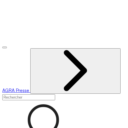
AGRA
Presse