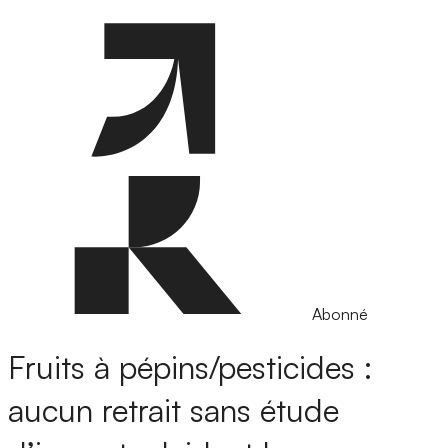
Abonné
Fruits à pépins/pesticides :
aucun retrait sans étude