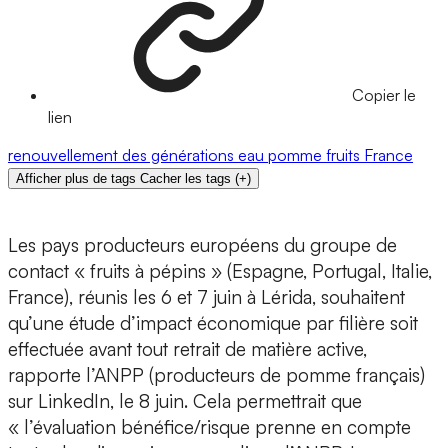
Copier le
lien
renouvellement des générations
eau
pomme
fruits
France
Afficher plus de tags
Cacher les tags
(
+
)
Les pays producteurs européens du groupe de
contact « fruits à pépins » (Espagne, Portugal, Italie,
France), réunis les 6 et 7 juin à Lérida, souhaitent
qu’une étude d’impact économique par filière soit
effectuée avant tout retrait de matière active,
rapporte l’ANPP (producteurs de pomme français)
sur LinkedIn, le 8 juin. Cela permettrait que
« l’évaluation bénéfice/risque prenne en compte