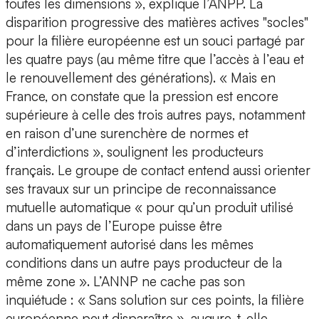
toutes les dimensions », explique l’ANPP. La
disparition progressive des matières actives "socles"
pour la filière européenne est un souci partagé par
les quatre pays (au même titre que l’accès à l’eau et
le renouvellement des générations). « Mais en
France, on constate que la pression est encore
supérieure à celle des trois autres pays, notamment
en raison d’une surenchère de normes et
d’interdictions », soulignent les producteurs
français. Le groupe de contact entend aussi orienter
ses travaux sur un principe de reconnaissance
mutuelle automatique « pour qu’un produit utilisé
dans un pays de l’Europe puisse être
automatiquement autorisé dans les mêmes
conditions dans un autre pays producteur de la
même zone ». L’ANNP ne cache pas son
inquiétude : « Sans solution sur ces points, la filière
européenne peut disparaître », augure-t-elle.