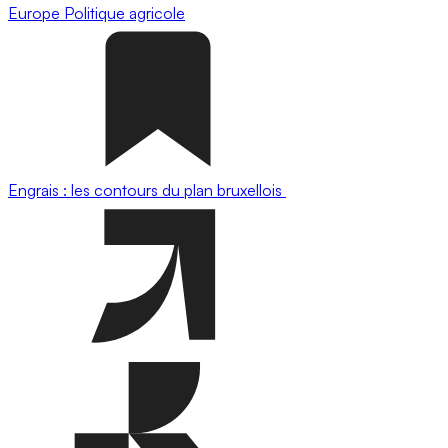
Europe
Politique agricole
Engrais : les contours du plan bruxellois