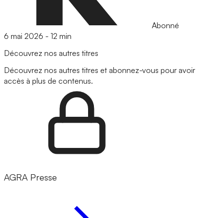
Abonné
6 mai 2026
-
12 min
Découvrez nos autres titres
Découvrez nos autres titres et abonnez-vous pour avoir
accès à plus de contenus.
AGRA Presse