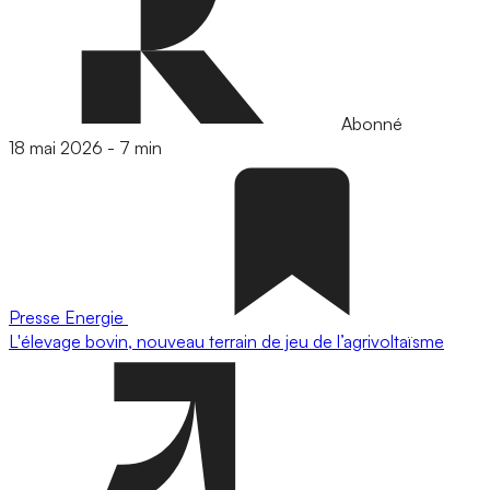
Abonné
18 mai 2026
-
7 min
Presse
Energie
L'élevage bovin, nouveau terrain de jeu de l’agrivoltaïsme