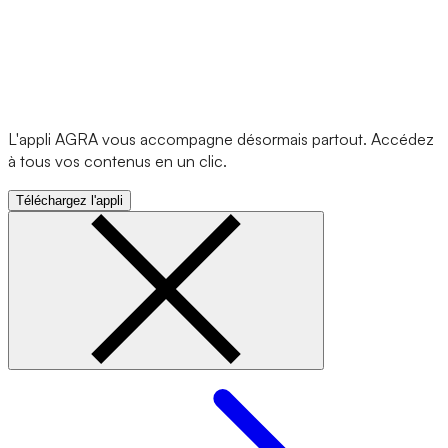
L'appli AGRA vous accompagne désormais partout. Accédez
à tous vos contenus en un clic.
Téléchargez l'appli