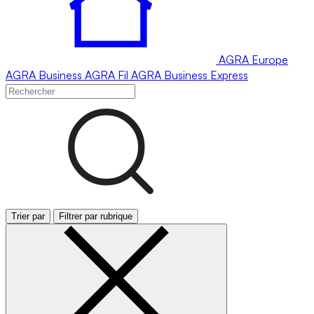
AGRA
Europe
AGRA
Business
AGRA
Fil
AGRA
Business Express
Trier par
Filtrer par rubrique