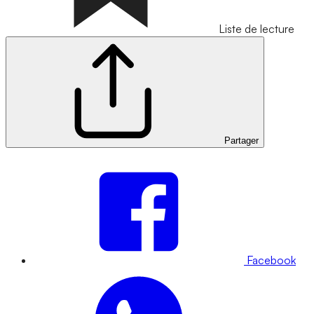
Liste de lecture
Partager
Facebook