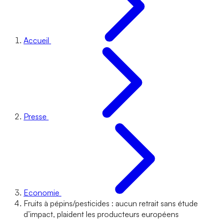
Accueil
Presse
Economie
Fruits à pépins/pesticides : aucun retrait sans étude
d’impact, plaident les producteurs européens