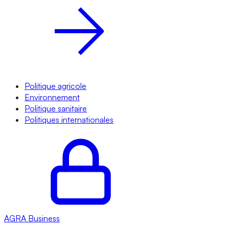
Politique agricole
Environnement
Politique sanitaire
Politiques internationales
AGRA
Business