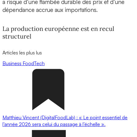
a risque d’une flambée durable des prix et d’une
dépendance accrue aux importations.
La production européenne est en recul
structurel
Articles les plus lus
Business
FoodTech
Matthieu Vincent (DigitalFoodLab) : « Le point essentiel de
l’année 2026 sera celui du passage à l’échelle ».