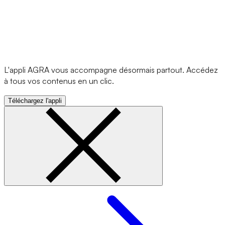
L'appli AGRA vous accompagne désormais partout. Accédez
à tous vos contenus en un clic.
Téléchargez l'appli