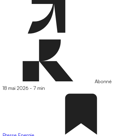
Abonné
18 mai 2026
-
7 min
Presse
Energie