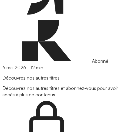
Abonné
6 mai 2026
-
12 min
Découvrez nos autres titres
Découvrez nos autres titres et abonnez-vous pour avoir
accès à plus de contenus.