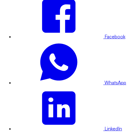
Facebook
WhatsApp
LinkedIn