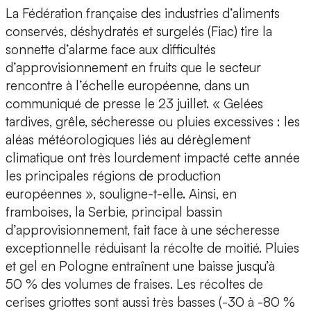
La Fédération française des industries d’aliments
conservés, déshydratés et surgelés (Fiac) tire la
sonnette d’alarme face aux difficultés
d’approvisionnement en fruits que le secteur
rencontre à l’échelle européenne, dans un
communiqué de presse le 23 juillet. « Gelées
tardives, grêle, sécheresse ou pluies excessives : les
aléas météorologiques liés au dérèglement
climatique ont très lourdement impacté cette année
les principales régions de production
européennes », souligne-t-elle. Ainsi, en
framboises, la Serbie, principal bassin
d’approvisionnement, fait face à une sécheresse
exceptionnelle réduisant la récolte de moitié. Pluies
et gel en Pologne entraînent une baisse jusqu’à
50 % des volumes de fraises. Les récoltes de
cerises griottes sont aussi très basses (-30 à -80 %