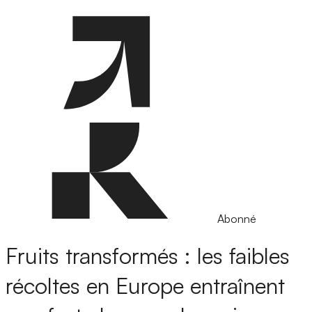
Abonné
Fruits transformés : les faibles
récoltes en Europe entraînent