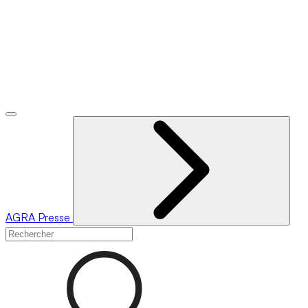
AGRA
Presse