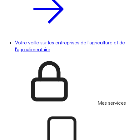
Votre veille sur les entreprises de l'agriculture et de
l'agroalimentaire
Mes services