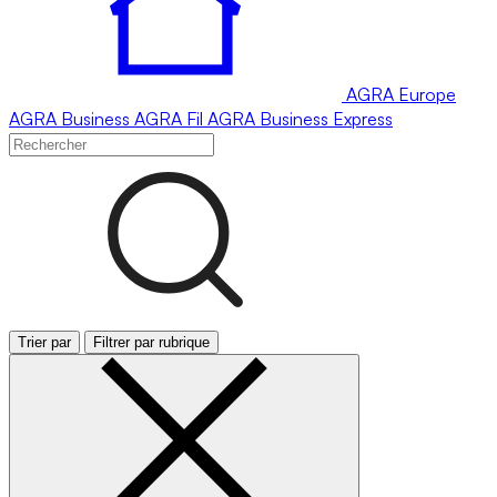
AGRA
Europe
AGRA
Business
AGRA
Fil
AGRA
Business Express
Trier par
Filtrer par rubrique