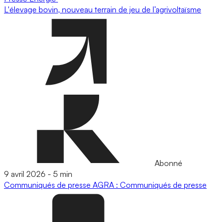
L'élevage bovin, nouveau terrain de jeu de l’agrivoltaïsme
Abonné
9 avril 2026
-
5 min
Communiqués de presse
AGRA : Communiqués de presse