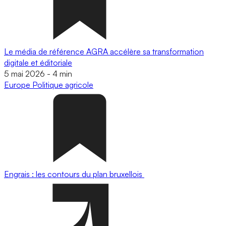
Le média de référence AGRA accélère sa transformation
digitale et éditoriale
5 mai 2026
-
4 min
Europe
Politique agricole
Engrais : les contours du plan bruxellois