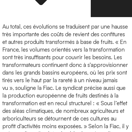
Au total, ces évolutions se traduisent par une hausse
très importante des coûts de revient des confitures
et autres produits transformés à base de fruits. « En
France, les volumes orientés vers la transformation
sont très insuffisants pour couvrir les besoins. Les
transformateurs continuent donc à s’approvisionner
dans les grands bassins européens, où les prix sont
tirés vers le haut par la rareté à un niveau jamais
vu », souligne la Fiac. Le syndicat précise aussi que
la production européenne de fruits destinés à la
transformation est en recul structurel : « Sous l’effet
des aléas climatiques, de nombreux agriculteurs et
arboriculteurs se détournent de ces cultures au
profit d’activités moins exposées. » Selon la Fiac, il y