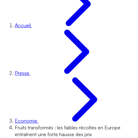
Accueil
Presse
Economie
Fruits transformés : les faibles récoltes en Europe
entraînent une forte hausse des prix