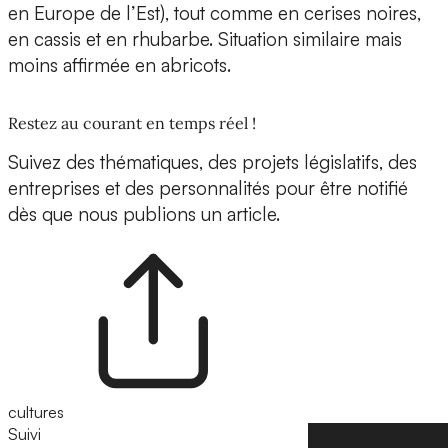
en Europe de l’Est), tout comme en cerises noires,
en cassis et en rhubarbe. Situation similaire mais
moins affirmée en abricots.
Restez au courant en temps réel !
Suivez des thématiques, des projets législatifs, des
entreprises et des personnalités pour être notifié
dès que nous publions un article.
cultures
Suivi
Suivre