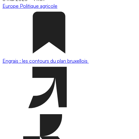
Europe
Politique agricole
Engrais : les contours du plan bruxellois