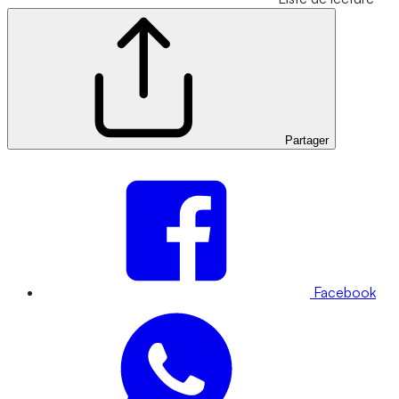
Partager
Facebook