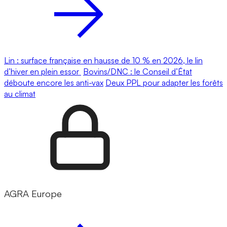
Lin : surface française en hausse de 10 % en 2026, le lin
d’hiver en plein essor
Bovins/DNC : le Conseil d’État
déboute encore les anti-vax
Deux PPL pour adapter les forêts
au climat
AGRA Europe