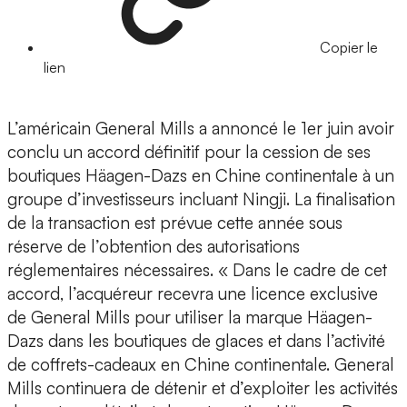
Copier le
lien
L’américain General Mills a annoncé le 1er juin avoir
conclu un accord définitif pour la cession de ses
boutiques Häagen-Dazs en Chine continentale à un
groupe d’investisseurs incluant Ningji. La finalisation
de la transaction est prévue cette année sous
réserve de l’obtention des autorisations
réglementaires nécessaires. « Dans le cadre de cet
accord, l’acquéreur recevra une licence exclusive
de General Mills pour utiliser la marque Häagen-
Dazs dans les boutiques de glaces et dans l’activité
de coffrets-cadeaux en Chine continentale. General
Mills continuera de détenir et d’exploiter les activités