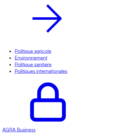
Politique agricole
Environnement
Politique sanitaire
Politiques internationales
AGRA
Business