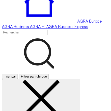
AGRA
Europe
AGRA
Business
AGRA
Fil
AGRA
Business Express
Trier par
Filtrer par rubrique