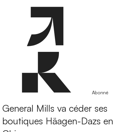
Abonné
General Mills va céder ses
boutiques Häagen-Dazs en