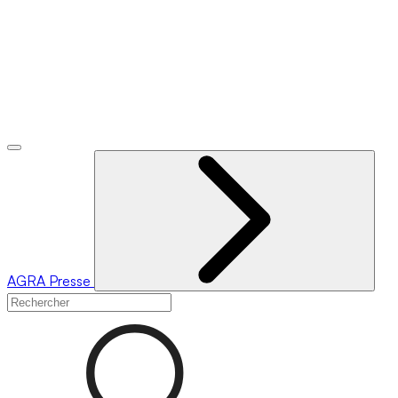
AGRA
Presse