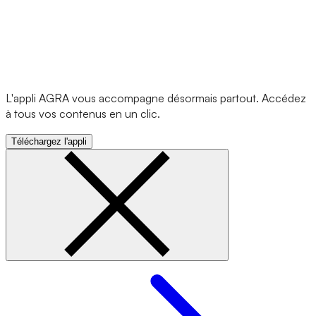
L'appli AGRA vous accompagne désormais partout. Accédez
à tous vos contenus en un clic.
Téléchargez l'appli