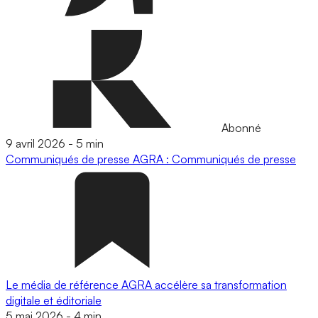
Abonné
9 avril 2026
-
5 min
Communiqués de presse
AGRA : Communiqués de presse
Le média de référence AGRA accélère sa transformation
digitale et éditoriale
5 mai 2026
-
4 min