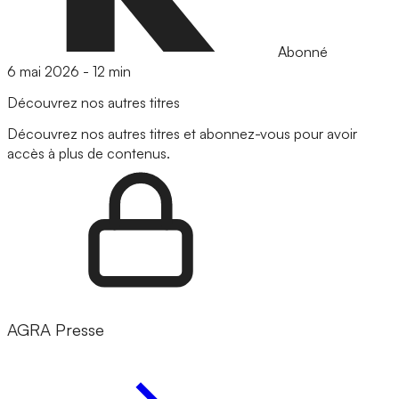
Abonné
6 mai 2026
-
12 min
Découvrez nos autres titres
Découvrez nos autres titres et abonnez-vous pour avoir
accès à plus de contenus.
AGRA Presse