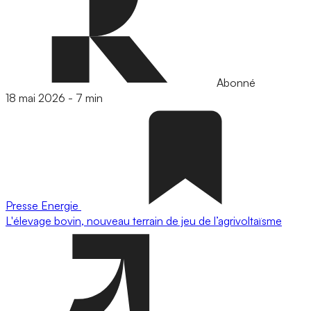
Abonné
18 mai 2026
-
7 min
Presse
Energie
L'élevage bovin, nouveau terrain de jeu de l’agrivoltaïsme