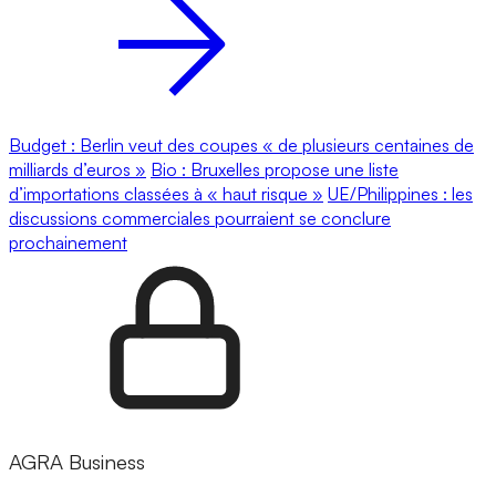
Budget : Berlin veut des coupes « de plusieurs centaines de
milliards d’euros »
Bio : Bruxelles propose une liste
d’importations classées à « haut risque »
UE/Philippines : les
discussions commerciales pourraient se conclure
prochainement
AGRA Business