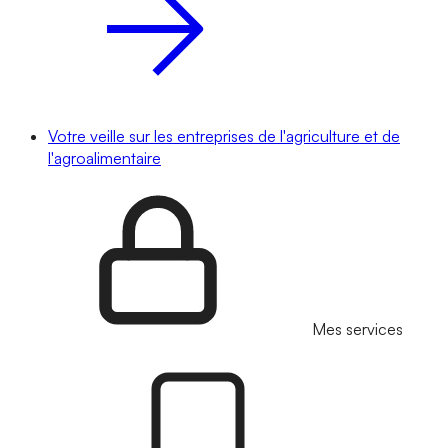
Votre veille sur les entreprises de l'agriculture et de
l'agroalimentaire
Mes services