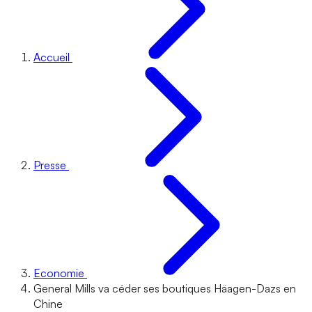
Accueil
Presse
Economie
General Mills va céder ses boutiques Häagen-Dazs en
Chine