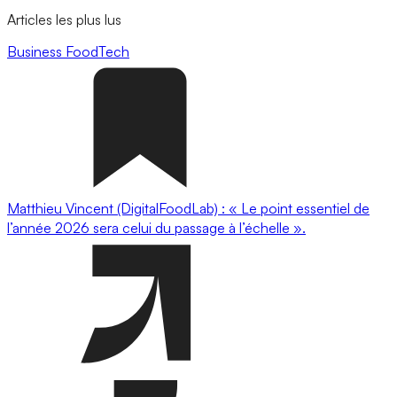
Articles les plus lus
Business
FoodTech
Matthieu Vincent (DigitalFoodLab) : « Le point essentiel de
l’année 2026 sera celui du passage à l’échelle ».