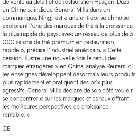
de vente au détail et de restauration Häagen-Dazs
en Chine », indique General Mills dans un
communiqué. Ningji est « une entreprise chinoise
exploitant l’une des marques de thé à la croissance
la plus rapide du pays, avec un réseau de plus de 3
000 salons de thé premium en restauration
rapide », précise l’industriel américain. « Cette
cession illustre une nouvelle fois le recul des
marques étrangères » en Chine, analyse Reuters, où
les enseignes développent désormais leurs produits
plus rapidement et pratiquent des prix plus
agressifs. General Mills déclare de son côté vouloir
se concentrer « sur les marques et canaux offrant
les meilleures perspectives de croissance
rentable. »
CB