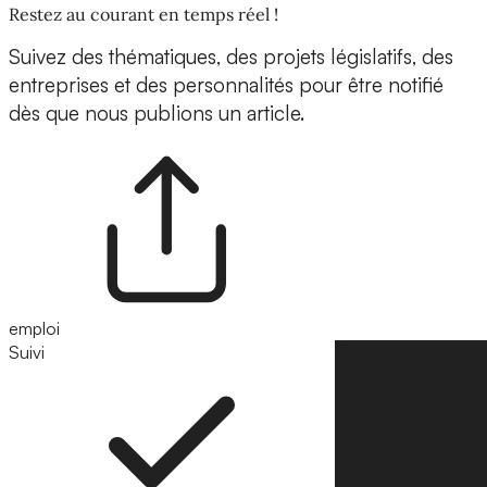
Restez au courant en temps réel !
Suivez des thématiques, des projets législatifs, des
entreprises et des personnalités pour être notifié
dès que nous publions un article.
emploi
Suivi
Suivre