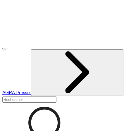
AGRA
Presse