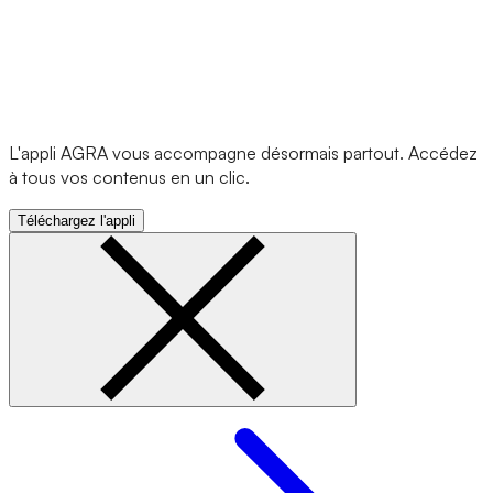
L'appli AGRA vous accompagne désormais partout. Accédez
à tous vos contenus en un clic.
Téléchargez l'appli