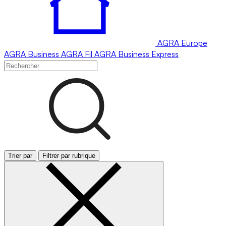
AGRA
Europe
AGRA
Business
AGRA
Fil
AGRA
Business Express
Trier par
Filtrer par rubrique