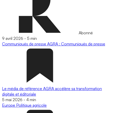
Abonné
9 avril 2026
-
5 min
Communiqués de presse
AGRA : Communiqués de presse
Le média de référence AGRA accélère sa transformation
digitale et éditoriale
5 mai 2026
-
4 min
Europe
Politique agricole