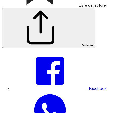
Liste de lecture
Partager
Facebook