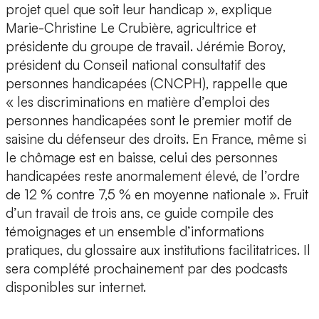
projet quel que soit leur handicap », explique
Marie-Christine Le Crubière, agricultrice et
présidente du groupe de travail. Jérémie Boroy,
président du Conseil national consultatif des
personnes handicapées (CNCPH), rappelle que
« les discriminations en matière d’emploi des
personnes handicapées sont le premier motif de
saisine du défenseur des droits. En France, même si
le chômage est en baisse, celui des personnes
handicapées reste anormalement élevé, de l’ordre
de 12 % contre 7,5 % en moyenne nationale ». Fruit
d’un travail de trois ans, ce guide compile des
témoignages et un ensemble d’informations
pratiques, du glossaire aux institutions facilitatrices. Il
sera complété prochainement par des podcasts
disponibles sur internet.