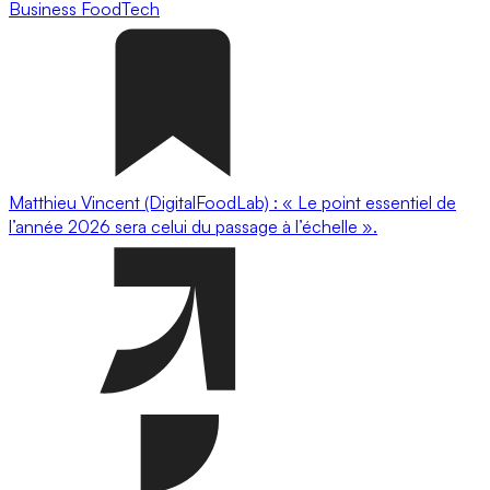
Business
FoodTech
Matthieu Vincent (DigitalFoodLab) : « Le point essentiel de
l’année 2026 sera celui du passage à l’échelle ».