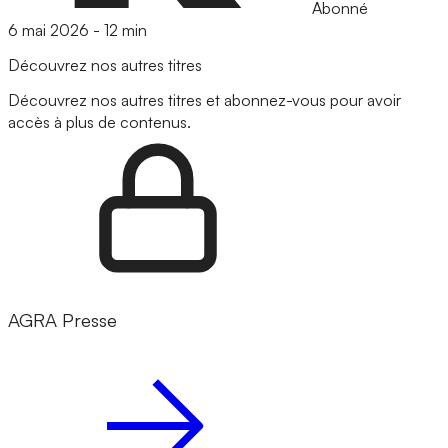
Abonné
6 mai 2026
-
12 min
Découvrez nos autres titres
Découvrez nos autres titres et abonnez-vous pour avoir
accès à plus de contenus.
AGRA Presse