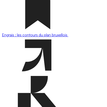
Engrais : les contours du plan bruxellois