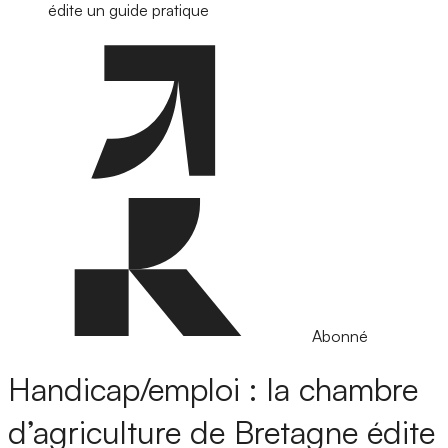
édite un guide pratique
Abonné
Handicap/emploi : la chambre
d’agriculture de Bretagne édite