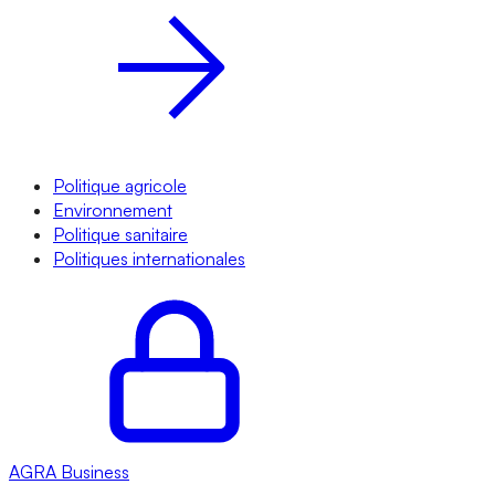
Politique agricole
Environnement
Politique sanitaire
Politiques internationales
AGRA
Business