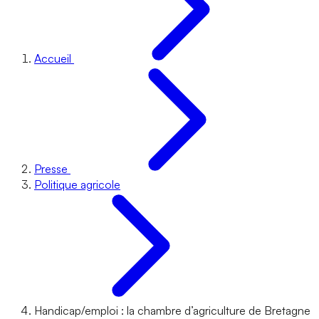
Accueil
Presse
Politique agricole
Handicap/emploi : la chambre d’agriculture de Bretagne