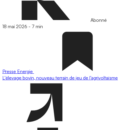
Abonné
18 mai 2026
-
7 min
Presse
Energie
L'élevage bovin, nouveau terrain de jeu de l’agrivoltaïsme