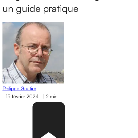
un guide pratique
Philippe Gautier
-
15 février 2024
-
|
2 min