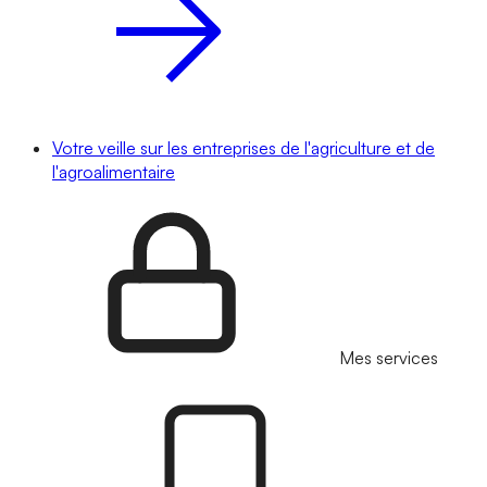
Votre veille sur les entreprises de l'agriculture et de
l'agroalimentaire
Mes services