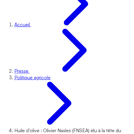
Accueil
Presse
Politique agricole
Huile d’olive : Olivier Nasles (FNSEA) élu à la tête du