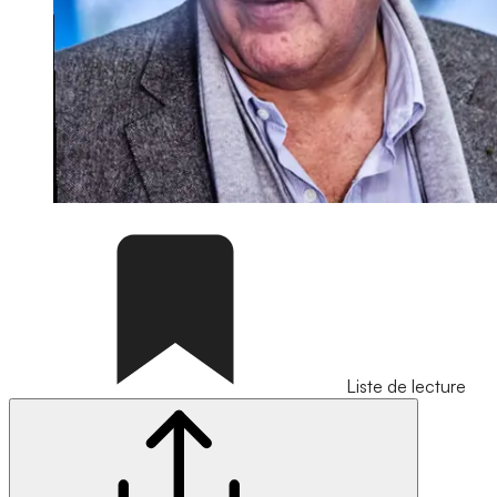
Liste de lecture