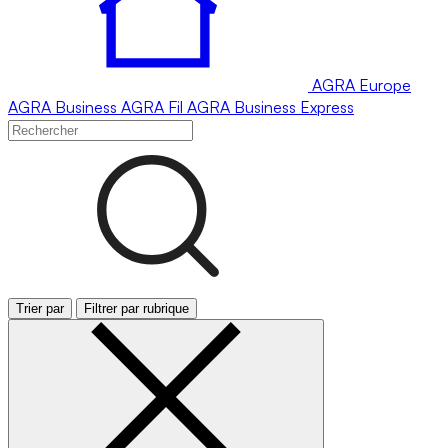
AGRA
Europe
AGRA
Business
AGRA
Fil
AGRA
Business Express
Trier par
Filtrer par rubrique