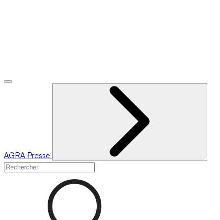
AGRA
Presse