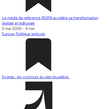
Le média de référence AGRA accélère sa transformation
digitale et éditoriale
5 mai 2026
-
4 min
Europe
Politique agricole
Engrais : les contours du plan bruxellois