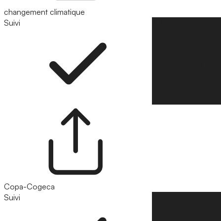
changement climatique
Suivi
Suivre
Copa-Cogeca
Suivi
Suivre