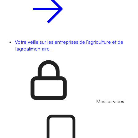
Votre veille sur les entreprises de l'agriculture et de
l'agroalimentaire
Mes services