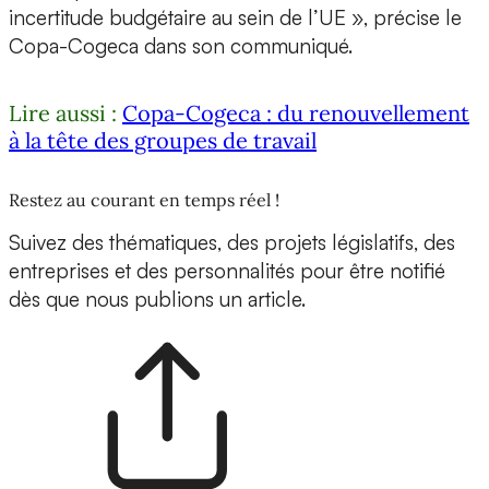
incertitude budgétaire au sein de l’UE », précise le
Copa-Cogeca dans son communiqué.
Lire aussi :
Copa-Cogeca : du renouvellement
à la tête des groupes de travail
Restez au courant en temps réel !
Suivez des thématiques, des projets législatifs, des
entreprises et des personnalités pour être notifié
dès que nous publions un article.