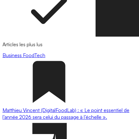
Articles les plus lus
Business
FoodTech
Matthieu Vincent (DigitalFoodLab) : « Le point essentiel de
l’année 2026 sera celui du passage à l’échelle ».