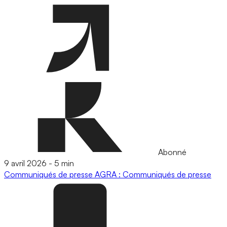
Abonné
9 avril 2026
-
5 min
Communiqués de presse
AGRA : Communiqués de presse