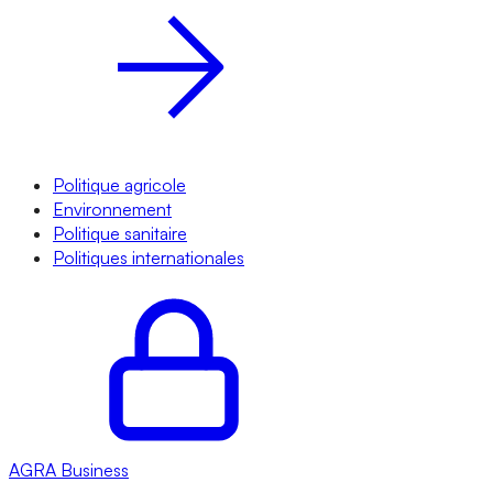
Politique agricole
Environnement
Politique sanitaire
Politiques internationales
AGRA
Business