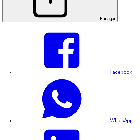
Partager
Facebook
WhatsApp