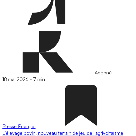
Abonné
18 mai 2026
-
7 min
Presse
Energie
L'élevage bovin, nouveau terrain de jeu de l’agrivoltaïsme