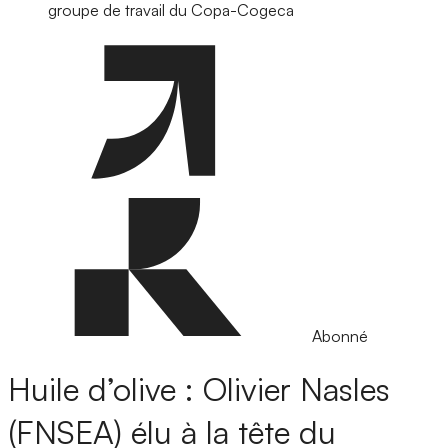
groupe de travail du Copa-Cogeca
Abonné
Huile d’olive : Olivier Nasles
(FNSEA) élu à la tête du