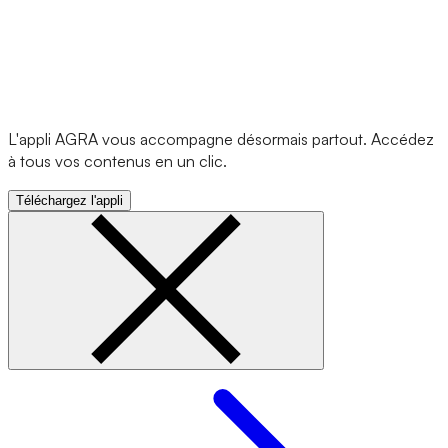
L'appli AGRA vous accompagne désormais partout. Accédez
à tous vos contenus en un clic.
Téléchargez l'appli