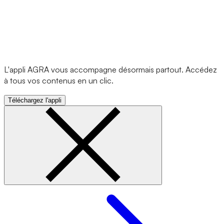
L'appli AGRA vous accompagne désormais partout. Accédez
à tous vos contenus en un clic.
Téléchargez l'appli