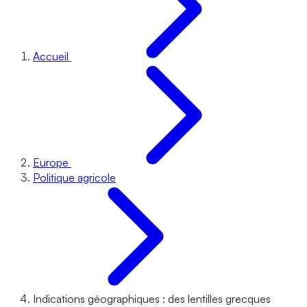
Accueil
Europe
Politique agricole
Indications géographiques : des lentilles grecques