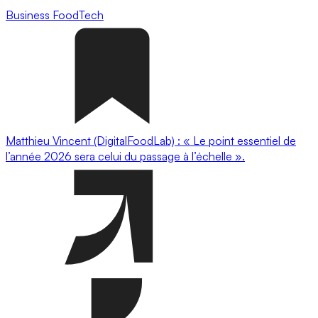
Business
FoodTech
Matthieu Vincent (DigitalFoodLab) : « Le point essentiel de
l’année 2026 sera celui du passage à l’échelle ».