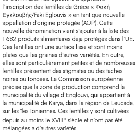
l’inscription des lentilles de Grèce « Φακή
Εγκλουβής/Faki Eglouvis » en tant que nouvelle
appellation d’origine protégée (AOP). Cette
nouvelle dénomination vient s’ajouter à la liste des
1 682 produits alimentaires déjà protégés dans l’UE.
Ces lentilles ont une surface lisse et sont moins
plates que les graines d’autres variétés. En outre,
elles sont particulièrement petites et de nombreuses
lentilles présentent des stigmates ou des taches
noires ou foncées. La Commission européenne
précise que la zone de production comprend la
municipalité du village d’Englouvi, qui appartient à
la municipalité de Karya, dans la région de Leucade,
sur les îles Ioniennes. Ces lentilles y sont cultivées
e
depuis au moins le XVIII
siècle et n’ont pas été
mélangées à d’autres variétés.