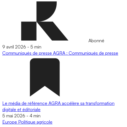
Abonné
9 avril 2026
-
5 min
Communiqués de presse
AGRA : Communiqués de presse
Le média de référence AGRA accélère sa transformation
digitale et éditoriale
5 mai 2026
-
4 min
Europe
Politique agricole