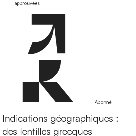
approuvées
Abonné
Indications géographiques :
des lentilles grecques