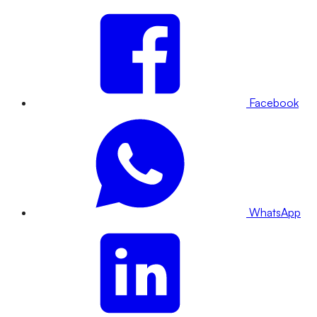
Facebook
WhatsApp