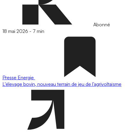
Abonné
18 mai 2026
-
7 min
Presse
Energie
L'élevage bovin, nouveau terrain de jeu de l’agrivoltaïsme