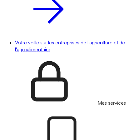
Votre veille sur les entreprises de l'agriculture et de
l'agroalimentaire
Mes services