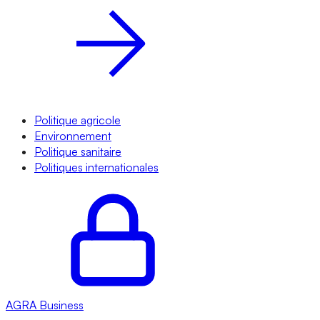
Politique agricole
Environnement
Politique sanitaire
Politiques internationales
AGRA
Business