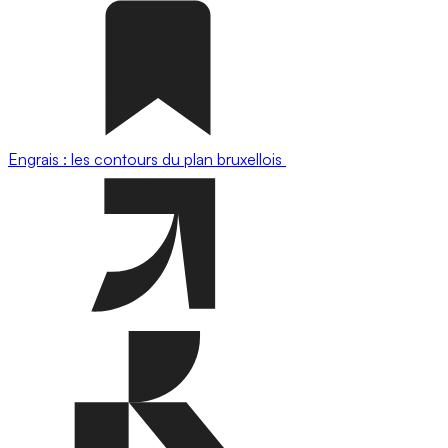
Engrais : les contours du plan bruxellois