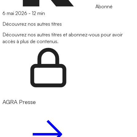
Abonné
6 mai 2026
-
12 min
Découvrez nos autres titres
Découvrez nos autres titres et abonnez-vous pour avoir
accès à plus de contenus.
AGRA Presse