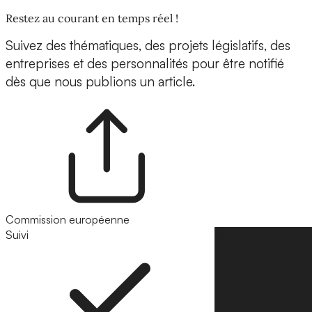
Restez au courant en temps réel !
Suivez des thématiques, des projets législatifs, des
entreprises et des personnalités pour être notifié
dès que nous publions un article.
Commission européenne
Suivi
Suivre