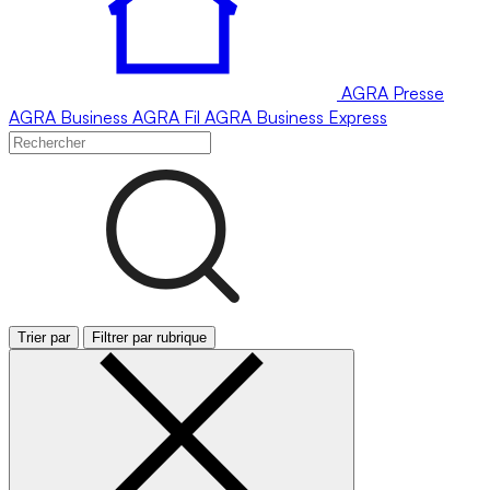
AGRA
Presse
AGRA
Business
AGRA
Fil
AGRA
Business Express
Trier par
Filtrer par rubrique