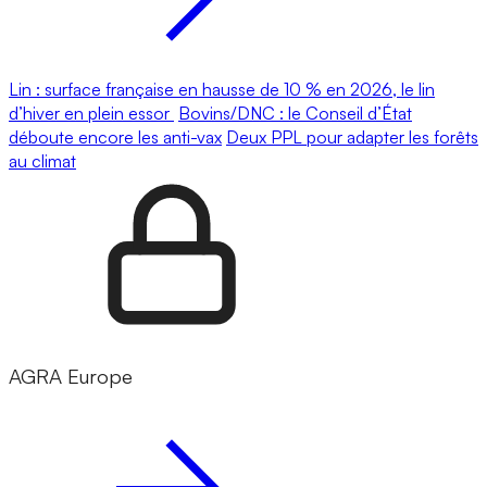
Lin : surface française en hausse de 10 % en 2026, le lin
d’hiver en plein essor
Bovins/DNC : le Conseil d’État
déboute encore les anti-vax
Deux PPL pour adapter les forêts
au climat
AGRA Europe