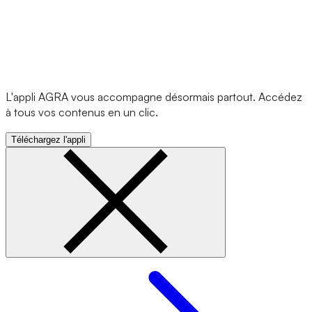
L'appli AGRA vous accompagne désormais partout. Accédez
à tous vos contenus en un clic.
Téléchargez l'appli