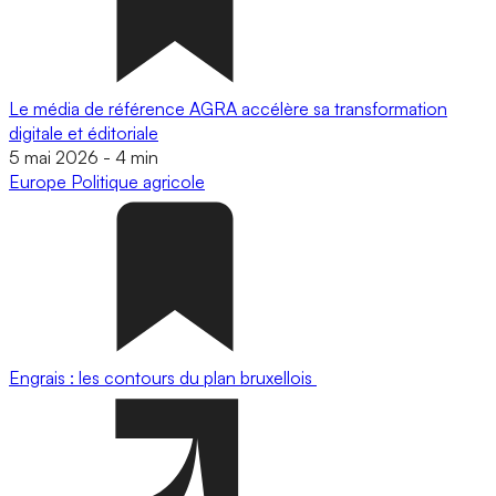
Le média de référence AGRA accélère sa transformation
digitale et éditoriale
5 mai 2026
-
4 min
Europe
Politique agricole
Engrais : les contours du plan bruxellois