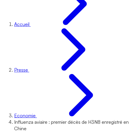
Accueil
Presse
Economie
Influenza aviaire : premier décès de H3N8 enregistré en
Chine