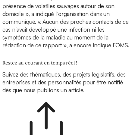
présence de volatiles sauvages autour de son
domicile », a indiqué l’organisation dans un
communiqué. « Aucun des proches contacts de ce
cas n’avait développé une infection ni les
symptômes de la maladie au moment de la
rédaction de ce rapport », a encore indiqué l’OMS.
Restez au courant en temps réel !
Suivez des thématiques, des projets législatifs, des
entreprises et des personnalités pour être notifié
dès que nous publions un article.