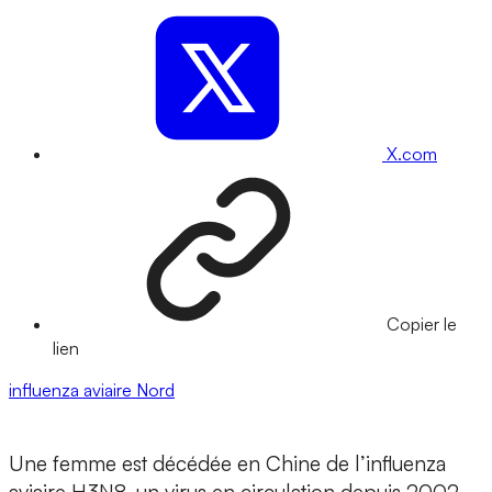
X.com
Copier le
lien
influenza aviaire
Nord
Une femme est décédée en Chine de l’influenza