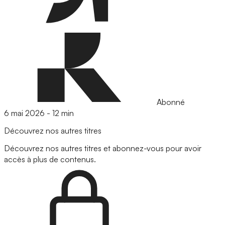
Abonné
6 mai 2026
-
12 min
Découvrez nos autres titres
Découvrez nos autres titres et abonnez-vous pour avoir
accès à plus de contenus.