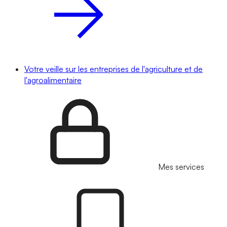
Votre veille sur les entreprises de l'agriculture et de
l'agroalimentaire
Mes services