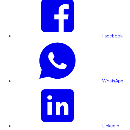
Facebook
WhatsApp
LinkedIn