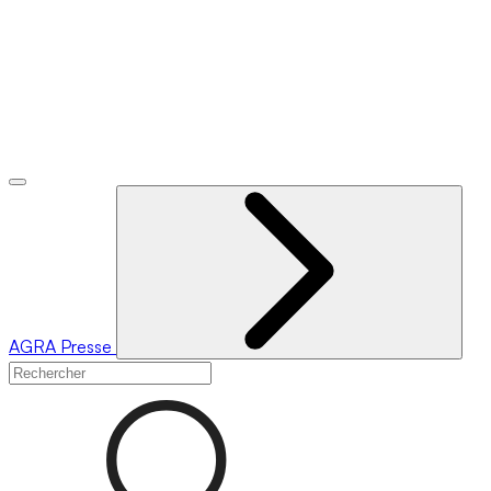
AGRA
Presse