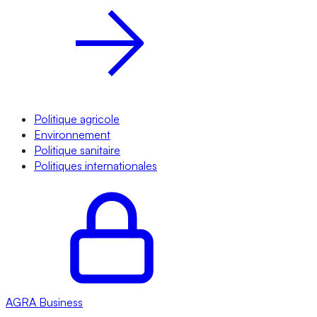
Politique agricole
Environnement
Politique sanitaire
Politiques internationales
AGRA
Business