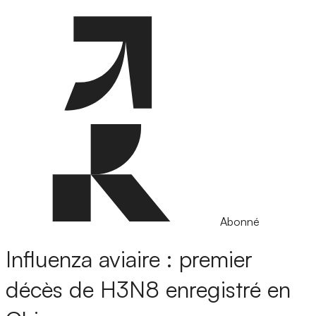
Abonné
Influenza aviaire : premier
décès de H3N8 enregistré en