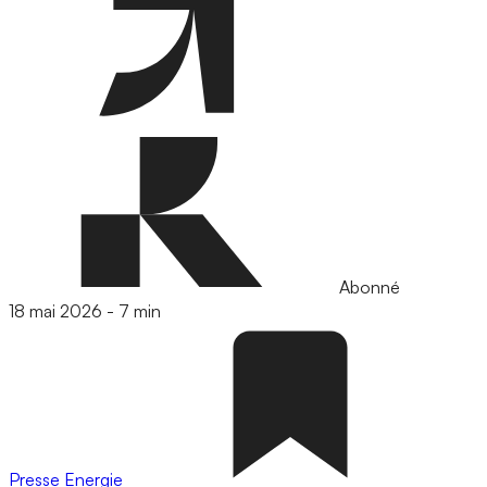
Abonné
18 mai 2026
-
7 min
Presse
Energie