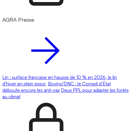
AGRA Presse
Lin : surface française en hausse de 10 % en 2026, le lin
d’hiver en plein essor
Bovins/DNC : le Conseil d’État
déboute encore les anti-vax
Deux PPL pour adapter les forêts
au climat