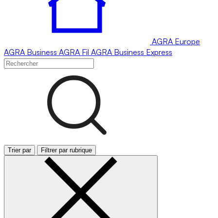
AGRA
Europe
AGRA
Business
AGRA
Fil
AGRA
Business Express
Trier par
Filtrer par rubrique