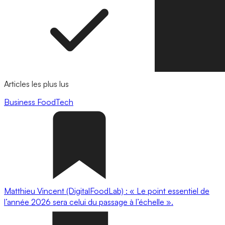
Articles les plus lus
Business
FoodTech
Matthieu Vincent (DigitalFoodLab) : « Le point essentiel de
l’année 2026 sera celui du passage à l’échelle ».