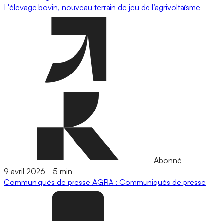
L'élevage bovin, nouveau terrain de jeu de l’agrivoltaïsme
Abonné
9 avril 2026
-
5 min
Communiqués de presse
AGRA : Communiqués de presse