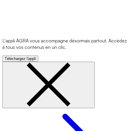
L'appli AGRA vous accompagne désormais partout. Accédez
à tous vos contenus en un clic.
Téléchargez l'appli