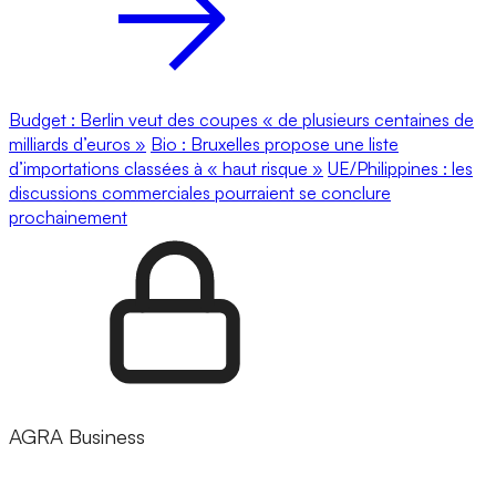
Budget : Berlin veut des coupes « de plusieurs centaines de
milliards d’euros »
Bio : Bruxelles propose une liste
d’importations classées à « haut risque »
UE/Philippines : les
discussions commerciales pourraient se conclure
prochainement
AGRA Business