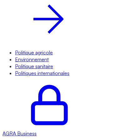
Politique agricole
Environnement
Politique sanitaire
Politiques internationales
AGRA
Business