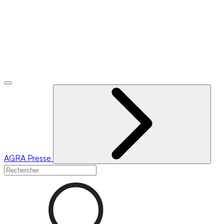
AGRA
Presse