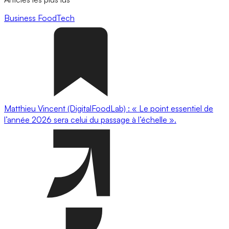
Business
FoodTech
Matthieu Vincent (DigitalFoodLab) : « Le point essentiel de
l’année 2026 sera celui du passage à l’échelle ».