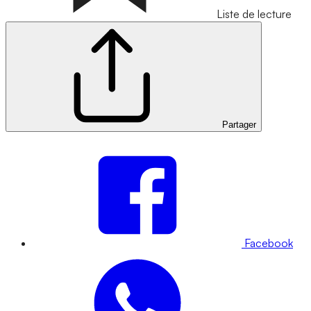
Liste de lecture
Partager
Facebook