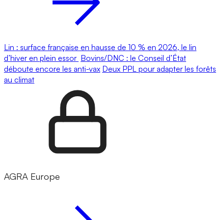
Lin : surface française en hausse de 10 % en 2026, le lin
d’hiver en plein essor
Bovins/DNC : le Conseil d’État
déboute encore les anti-vax
Deux PPL pour adapter les forêts
au climat
AGRA Europe