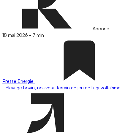
Abonné
18 mai 2026
-
7 min
Presse
Energie
L'élevage bovin, nouveau terrain de jeu de l’agrivoltaïsme