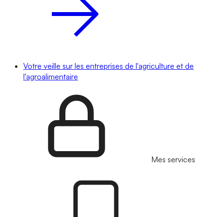
Votre veille sur les entreprises de l'agriculture et de
l'agroalimentaire
Mes services