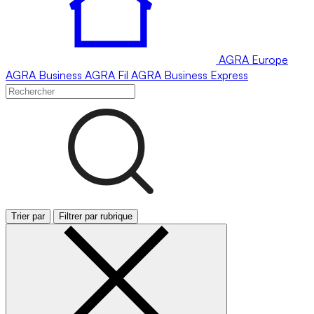
AGRA
Europe
AGRA
Business
AGRA
Fil
AGRA
Business Express
Trier par
Filtrer par rubrique