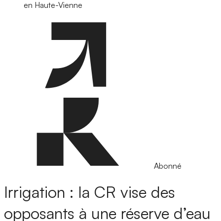
en Haute-Vienne
Abonné
Irrigation : la CR vise des
opposants à une réserve d’eau