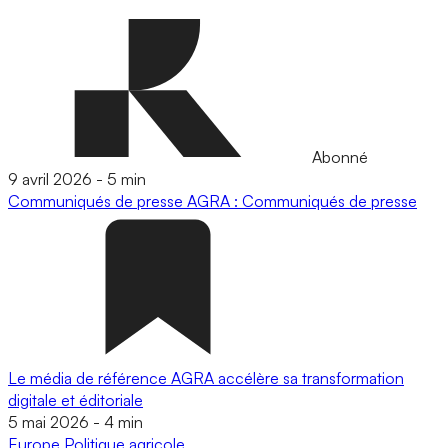
Abonné
9 avril 2026
-
5 min
Communiqués de presse
AGRA : Communiqués de presse
Le média de référence AGRA accélère sa transformation
digitale et éditoriale
5 mai 2026
-
4 min
Europe
Politique agricole