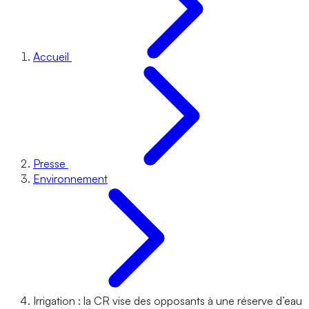
Accueil
Presse
Environnement
Irrigation : la CR vise des opposants à une réserve d’eau