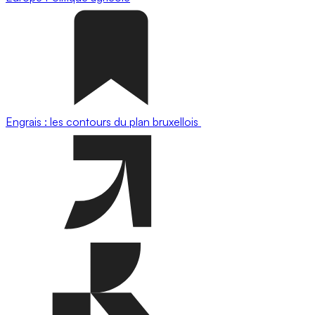
Engrais : les contours du plan bruxellois