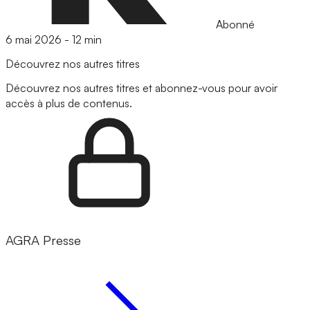
Abonné
6 mai 2026
-
12 min
Découvrez nos autres titres
Découvrez nos autres titres et abonnez-vous pour avoir
accès à plus de contenus.
AGRA Presse