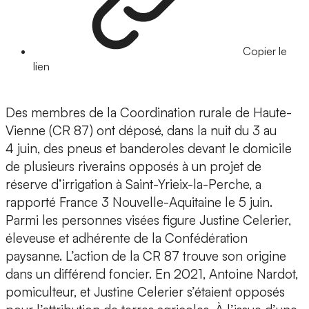
Copier le
lien
Des membres de la Coordination rurale de Haute-
Vienne (CR 87) ont déposé, dans la nuit du 3 au
4 juin, des pneus et banderoles devant le domicile
de plusieurs riverains opposés à un projet de
réserve d’irrigation à Saint-Yrieix-la-Perche, a
rapporté France 3 Nouvelle-Aquitaine le 5 juin.
Parmi les personnes visées figure Justine Celerier,
éleveuse et adhérente de la Confédération
paysanne. L’action de la CR 87 trouve son origine
dans un différend foncier. En 2021, Antoine Nardot,
pomiculteur, et Justine Celerier s’étaient opposés