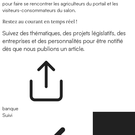
pour faire se rencontrer les agriculteurs du portail et les
visiteurs-consommateurs du salon.
Restez au courant en temps réel !
Suivez des thématiques, des projets législatifs, des
entreprises et des personnalités pour être notifié
dès que nous publions un article.
banque
Suivi
Suivre