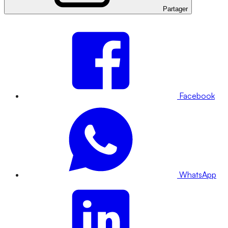
Partager
Facebook
WhatsApp