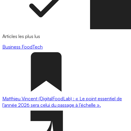
Articles les plus lus
Business
FoodTech
Matthieu Vincent (DigitalFoodLab) : « Le point essentiel de
l’année 2026 sera celui du passage à l’échelle ».