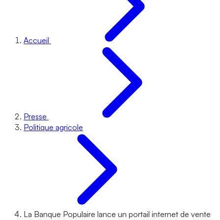
Accueil
Presse
Politique agricole
La Banque Populaire lance un portail internet de vente