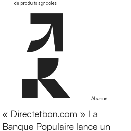
de produits agricoles
Abonné
« Directetbon.com »
La
Banque Populaire lance un