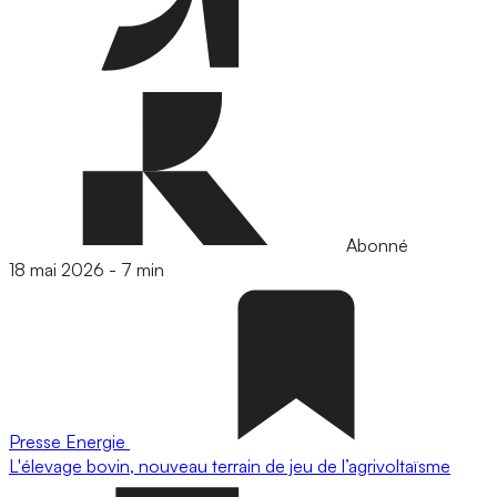
Abonné
18 mai 2026
-
7 min
Presse
Energie
L'élevage bovin, nouveau terrain de jeu de l’agrivoltaïsme