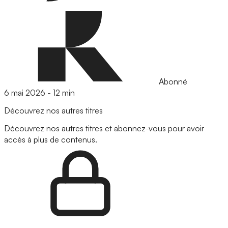
Abonné
6 mai 2026
-
12 min
Découvrez nos autres titres
Découvrez nos autres titres et abonnez-vous pour avoir
accès à plus de contenus.