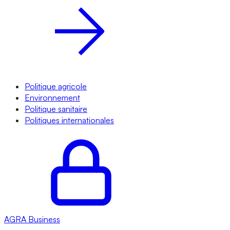
Politique agricole
Environnement
Politique sanitaire
Politiques internationales
AGRA
Business