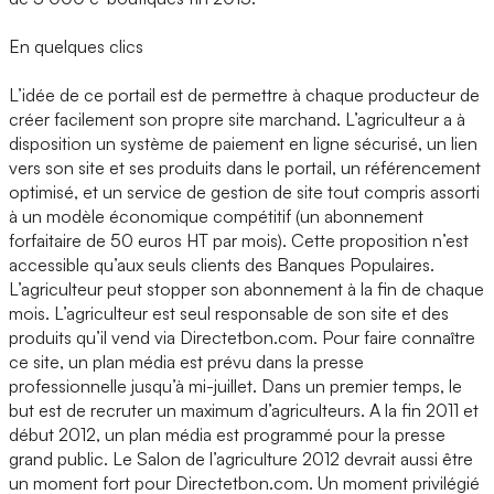
En quelques clics
L’idée de ce portail est de permettre à chaque producteur de
créer facilement son propre site marchand. L’agriculteur a à
disposition un système de paiement en ligne sécurisé, un lien
vers son site et ses produits dans le portail, un référencement
optimisé, et un service de gestion de site tout compris assorti
à un modèle économique compétitif (un abonnement
forfaitaire de 50 euros HT par mois). Cette proposition n’est
accessible qu’aux seuls clients des Banques Populaires.
L’agriculteur peut stopper son abonnement à la fin de chaque
mois. L’agriculteur est seul responsable de son site et des
produits qu’il vend via Directetbon.com. Pour faire connaître
ce site, un plan média est prévu dans la presse
professionnelle jusqu’à mi-juillet. Dans un premier temps, le
but est de recruter un maximum d’agriculteurs. A la fin 2011 et
début 2012, un plan média est programmé pour la presse
grand public. Le Salon de l’agriculture 2012 devrait aussi être
un moment fort pour Directetbon.com. Un moment privilégié