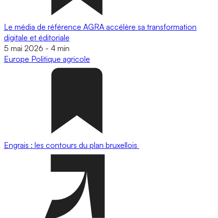
Le média de référence AGRA accélère sa transformation
digitale et éditoriale
5 mai 2026
-
4 min
Europe
Politique agricole
Engrais : les contours du plan bruxellois