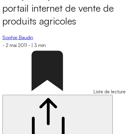
portail internet de vente de
produits agricoles
Sophie Baudin
-
2 mai 2011
-
|
3 min
Liste de lecture