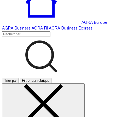
AGRA
Europe
AGRA
Business
AGRA
Fil
AGRA
Business Express
Trier par
Filtrer par rubrique