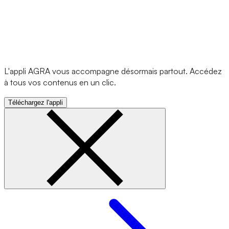
L'appli AGRA vous accompagne désormais partout. Accédez
à tous vos contenus en un clic.
Téléchargez l'appli