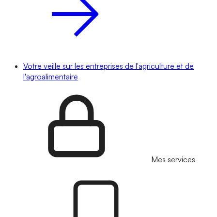
Votre veille sur les entreprises de l'agriculture et de
l'agroalimentaire
Mes services