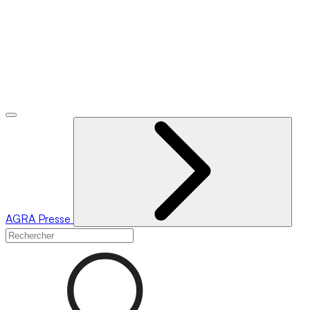
AGRA
Presse