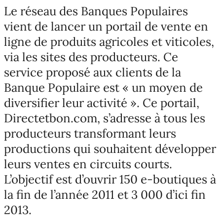
Le réseau des Banques Populaires
vient de lancer un portail de vente en
ligne de produits agricoles et viticoles,
via les sites des producteurs. Ce
service proposé aux clients de la
Banque Populaire est « un moyen de
diversifier leur activité ». Ce portail,
Directetbon.com, s’adresse à tous les
producteurs transformant leurs
productions qui souhaitent développer
leurs ventes en circuits courts.
L’objectif est d’ouvrir 150 e-boutiques à
la fin de l’année 2011 et 3 000 d’ici fin
2013.