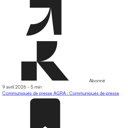
Abonné
9 avril 2026
-
5 min
Communiqués de presse
AGRA : Communiqués de presse