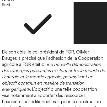
Suivi
Suivre
De son côté, le co-président de FGR, Olivier
Dauger, a précisé que l’adhésion de la Coopération
agricole à FGR était «
une nouvelle démonstration
des synergies puissantes existant entre le monde de
l’énergie et le monde agricole, poursuivant un
objectif commun en matière de transition
énergétique
». L’objectif d’une telle coopération
vise notamment à apporter des ressources
financières « additionnelles » pour la construction