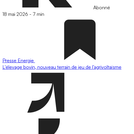
Abonné
18 mai 2026
-
7 min
Presse
Energie
L'élevage bovin, nouveau terrain de jeu de l’agrivoltaïsme