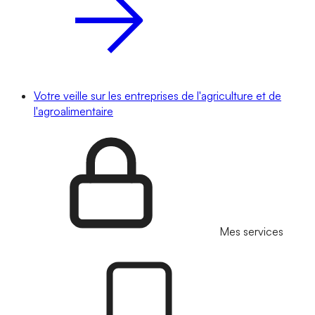
Votre veille sur les entreprises de l'agriculture et de
l'agroalimentaire
Mes services