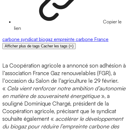
Copier le
lien
carbone
syndicat
biogaz
empreinte carbone
France
Afficher plus de tags
Cacher les tags
(
+
)
La Coopération agricole a annoncé son adhésion à
l’association France Gaz renouvelables (FGR), à
l’occasion du Salon de l’agriculture le 29 février.
«
Cela vient renforcer notre ambition d’autonomie
en matière de souveraineté énergétique
», a
souligné Dominique Chargé, président de la
Coopération agricole, précisant que le syndicat
souhaite également «
accélérer le développement
du biogaz pour réduire l’empreinte carbone des