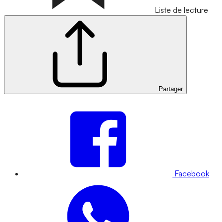
Liste de lecture
Partager
Facebook