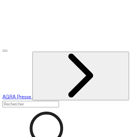
AGRA
Presse