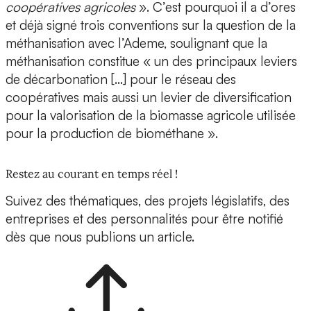
coopératives agricoles
». C’est pourquoi il a d’ores
et déjà signé trois conventions sur la question de la
méthanisation avec l’Ademe, soulignant que la
méthanisation constitue « un des principaux leviers
de décarbonation […] pour le réseau des
coopératives mais aussi un levier de diversification
pour la valorisation de la biomasse agricole utilisée
pour la production de biométhane ».
Restez au courant en temps réel !
Suivez des thématiques, des projets législatifs, des
entreprises et des personnalités pour être notifié
dès que nous publions un article.