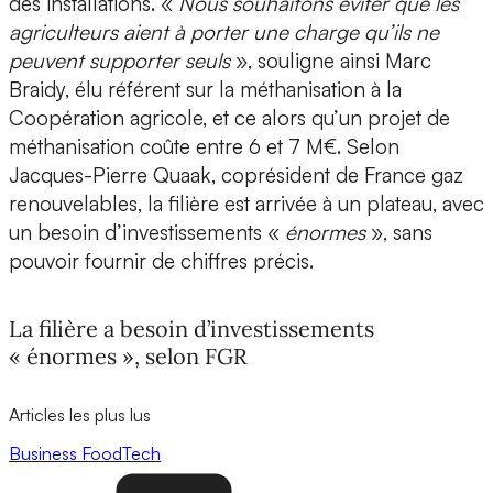
des installations. «
Nous souhaitons éviter que les
agriculteurs aient à porter une charge qu’ils ne
peuvent supporter seuls
», souligne ainsi Marc
Braidy, élu référent sur la méthanisation à la
Coopération agricole, et ce alors qu’un projet de
méthanisation coûte entre 6 et 7 M€. Selon
Jacques-Pierre Quaak, coprésident de France gaz
renouvelables, la filière est arrivée à un plateau, avec
un besoin d’investissements «
énormes
», sans
pouvoir fournir de chiffres précis.
La filière a besoin d’investissements
« énormes », selon FGR
Articles les plus lus
Business
FoodTech