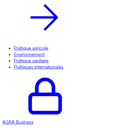
Politique agricole
Environnement
Politique sanitaire
Politiques internationales
AGRA
Business