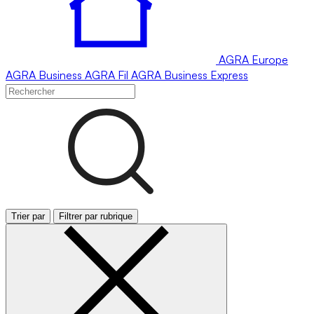
AGRA
Europe
AGRA
Business
AGRA
Fil
AGRA
Business Express
Trier par
Filtrer par rubrique