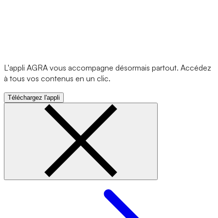
L'appli AGRA vous accompagne désormais partout. Accédez
à tous vos contenus en un clic.
Téléchargez l'appli