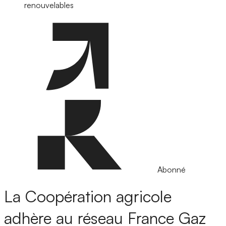
renouvelables
Abonné
La Coopération agricole
adhère au réseau France Gaz