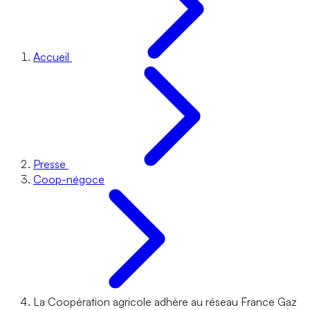
Accueil
Presse
Coop-négoce
La Coopération agricole adhère au réseau France Gaz