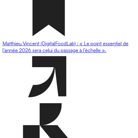
Matthieu Vincent (DigitalFoodLab) : « Le point essentiel de
l’année 2026 sera celui du passage à l’échelle ».