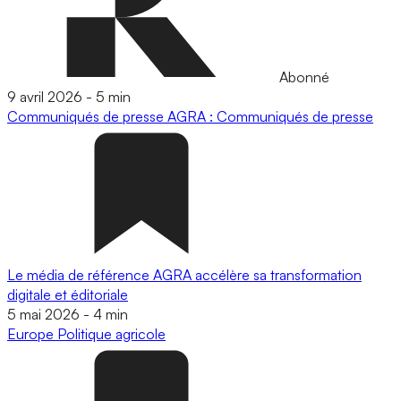
Abonné
9 avril 2026
-
5 min
Communiqués de presse
AGRA : Communiqués de presse
Le média de référence AGRA accélère sa transformation
digitale et éditoriale
5 mai 2026
-
4 min
Europe
Politique agricole