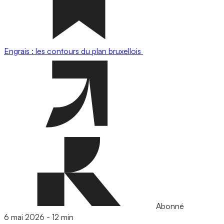
Engrais : les contours du plan bruxellois
Abonné
6 mai 2026
-
12 min