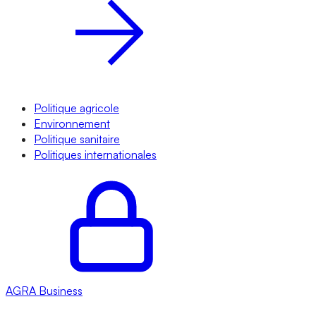
Politique agricole
Environnement
Politique sanitaire
Politiques internationales
AGRA
Business