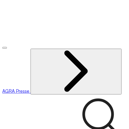
AGRA
Presse