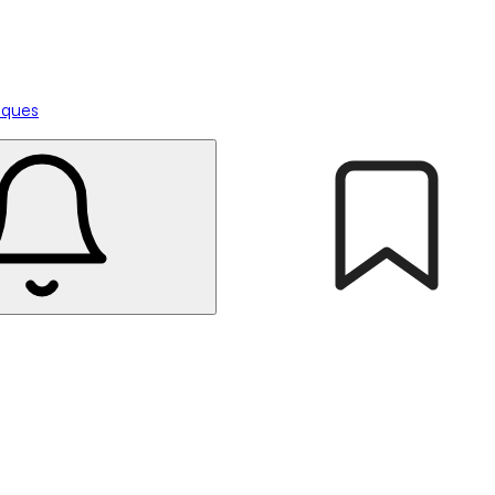
tiques