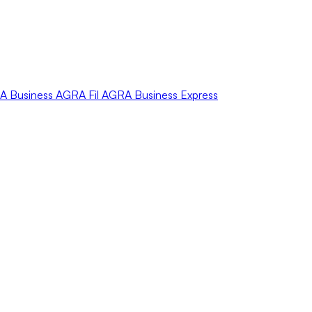
A
Business
AGRA
Fil
AGRA
Business Express