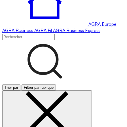
AGRA
Europe
AGRA
Business
AGRA
Fil
AGRA
Business Express
Trier par
Filtrer par rubrique