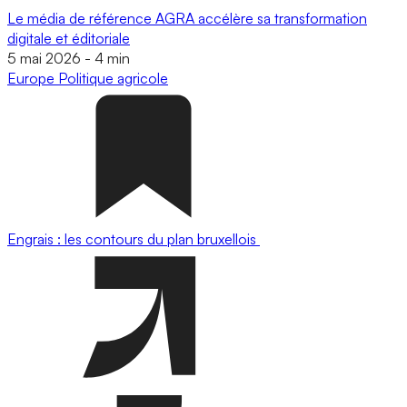
Le média de référence AGRA accélère sa transformation
digitale et éditoriale
5 mai 2026
-
4 min
Europe
Politique agricole
Engrais : les contours du plan bruxellois