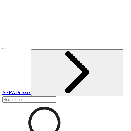
AGRA
Presse