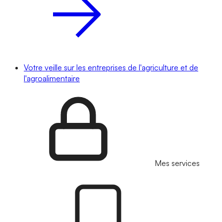
Votre veille sur les entreprises de l'agriculture et de
l'agroalimentaire
Mes services