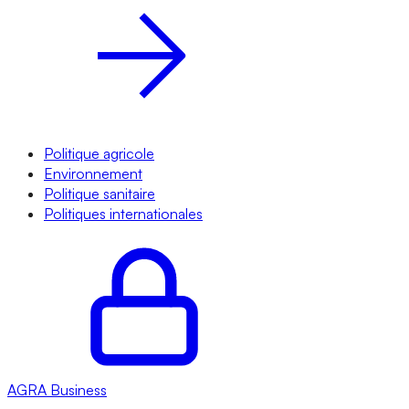
Politique agricole
Environnement
Politique sanitaire
Politiques internationales
AGRA
Business