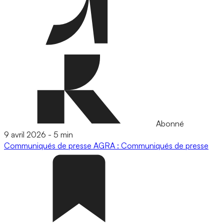
Abonné
9 avril 2026
-
5 min
Communiqués de presse
AGRA : Communiqués de presse