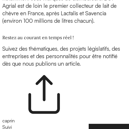
Agrial est de loin le premier collecteur de lait de
chèvre en France, après Lactalis et Savencia
(environ 100 millions de litres chacun).
Restez au courant en temps réel !
Suivez des thématiques, des projets législatifs, des
entreprises et des personnalités pour être notifié
dès que nous publions un article.
caprin
Suivi
Suivre