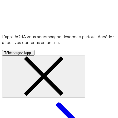
L'appli AGRA vous accompagne désormais partout. Accédez
à tous vos contenus en un clic.
Téléchargez l'appli