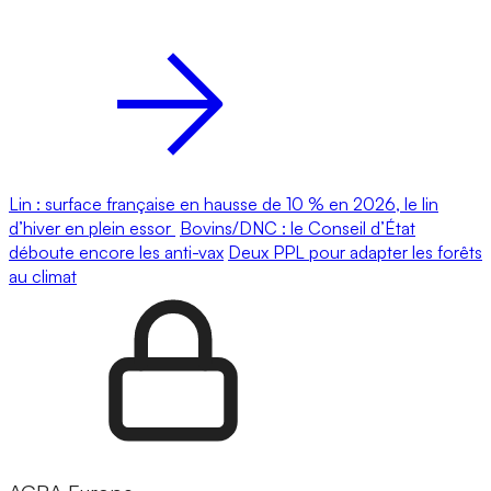
Lin : surface française en hausse de 10 % en 2026, le lin
d’hiver en plein essor
Bovins/DNC : le Conseil d’État
déboute encore les anti-vax
Deux PPL pour adapter les forêts
au climat