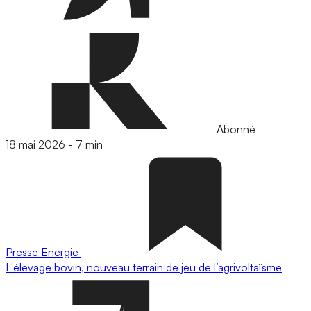
Abonné
18 mai 2026
-
7 min
Presse
Energie
L'élevage bovin, nouveau terrain de jeu de l’agrivoltaïsme