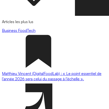
Articles les plus lus
Business
FoodTech
Matthieu Vincent (DigitalFoodLab) : « Le point essentiel de
l’année 2026 sera celui du passage à l’échelle ».