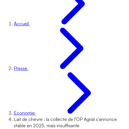
Accueil
Presse
Economie
Lait de chèvre : la collecte de l’OP Agrial s’annonce
stable en 2025, mais insuffisante