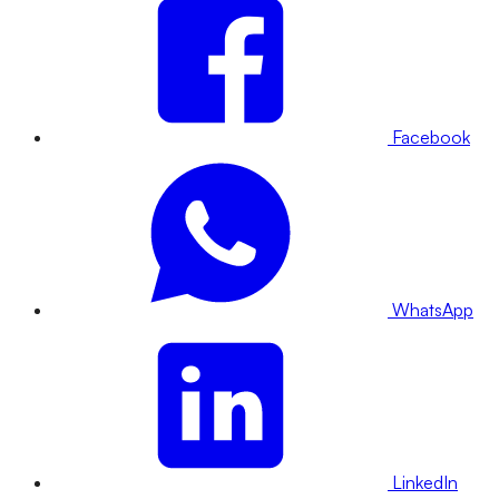
Facebook
WhatsApp
LinkedIn