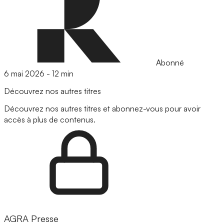
Abonné
6 mai 2026
-
12 min
Découvrez nos autres titres
Découvrez nos autres titres et abonnez-vous pour avoir
accès à plus de contenus.
AGRA Presse