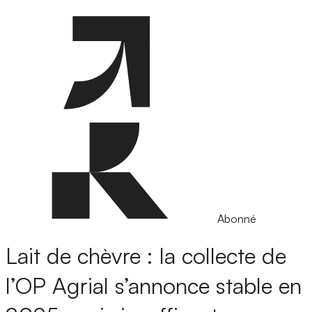
Abonné
Lait de chèvre : la collecte de
l’OP Agrial s’annonce stable en