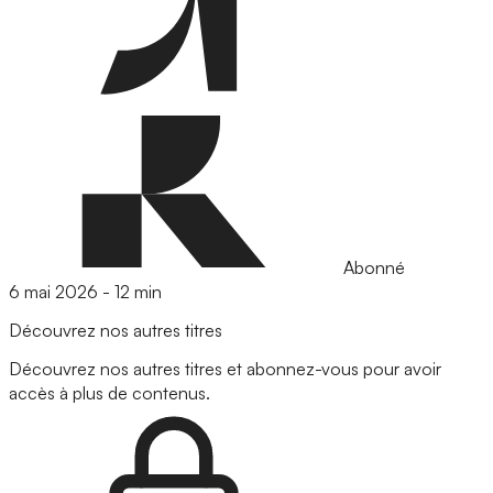
Abonné
6 mai 2026
-
12 min
Découvrez nos autres titres
Découvrez nos autres titres et abonnez-vous pour avoir
accès à plus de contenus.