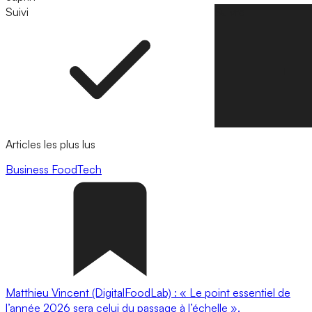
Suivi
Suivre
Articles les plus lus
Business
FoodTech
Matthieu Vincent (DigitalFoodLab) : « Le point essentiel de
l’année 2026 sera celui du passage à l’échelle ».