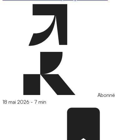
Abonné
18 mai 2026
-
7 min