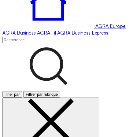
AGRA
Europe
AGRA
Business
AGRA
Fil
AGRA
Business Express
Trier par
Filtrer par rubrique