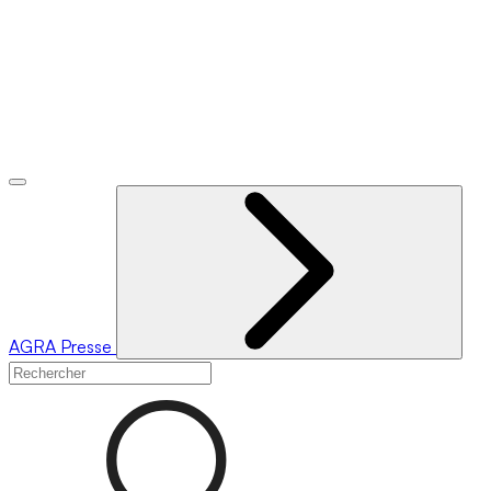
AGRA
Presse