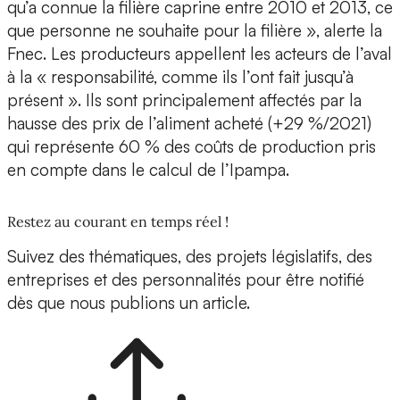
qu’a connue la filière caprine entre 2010 et 2013, ce
que personne ne souhaite pour la filière », alerte la
Fnec. Les producteurs appellent les acteurs de l’aval
à la « responsabilité, comme ils l’ont fait jusqu’à
présent ». Ils sont principalement affectés par la
hausse des prix de l’aliment acheté (+29 %/2021)
qui représente 60 % des coûts de production pris
en compte dans le calcul de l’Ipampa.
Restez au courant en temps réel !
Suivez des thématiques, des projets législatifs, des
entreprises et des personnalités pour être notifié
dès que nous publions un article.