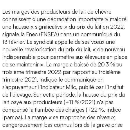
Les marges des producteurs de lait de chèvre
connaissent « une dégradation importante » malgré
une hausse « significative » du prix du lait en 2022,
signale la Fnec (FNSEA) dans un communiqué du
13 février. Le syndicat appelle de ses vœux une
nouvelle revalorisation du prix du lait, « de nouveau
indispensable pour permettre aux éleveurs en place
de se maintenir ». La marge a baissé de 20,3 % au
troisième trimestre 2022 par rapport au troisième
trimestre 2021, indique le communiqué en
s’appuyant sur l’indicateur Milc, publié par l’Institut
de l’élevage. Sur cette période, la hausse du prix du
lait payé aux producteurs (+11 %/2021) n’a pas
compensé la flambée des charges (+22 %, indice
Ipampa). La marge « se rapproche des niveaux
dangereusement bas connus lors de la grave crise