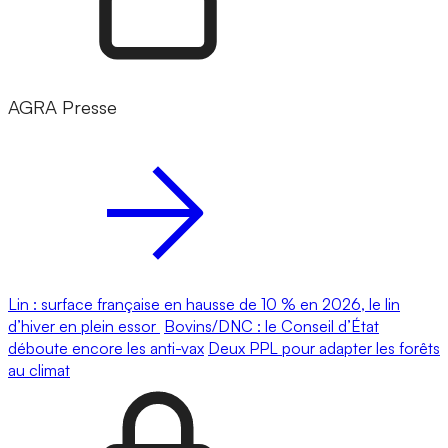
AGRA Presse
Lin : surface française en hausse de 10 % en 2026, le lin
d’hiver en plein essor
Bovins/DNC : le Conseil d’État
déboute encore les anti-vax
Deux PPL pour adapter les forêts
au climat