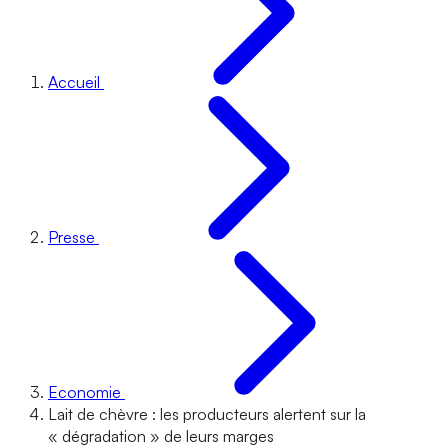
Accueil
Presse
Economie
Lait de chèvre : les producteurs alertent sur la
« dégradation » de leurs marges