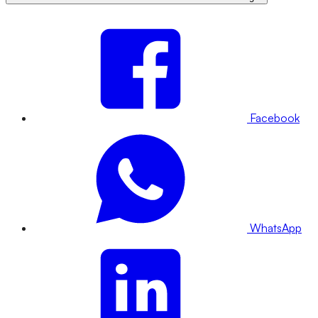
Facebook
WhatsApp