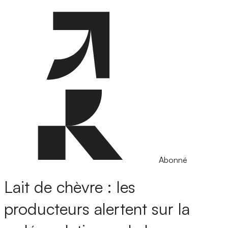
Abonné
Lait de chèvre : les
producteurs alertent sur la