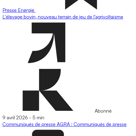
Presse
Energie
L'élevage bovin, nouveau terrain de jeu de l’agrivoltaïsme
Abonné
9 avril 2026
-
5 min
Communiqués de presse
AGRA : Communiqués de presse