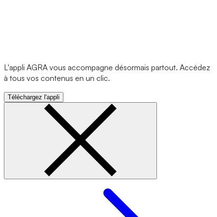
L'appli AGRA vous accompagne désormais partout. Accédez
à tous vos contenus en un clic.
Téléchargez l'appli