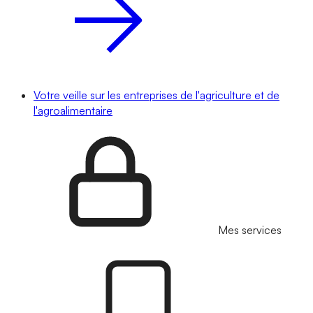
Votre veille sur les entreprises de l'agriculture et de
l'agroalimentaire
Mes services