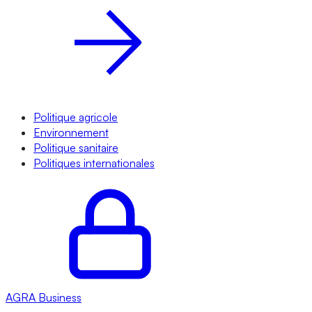
Politique agricole
Environnement
Politique sanitaire
Politiques internationales
AGRA
Business