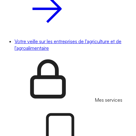
Votre veille sur les entreprises de l'agriculture et de
l'agroalimentaire
Mes services