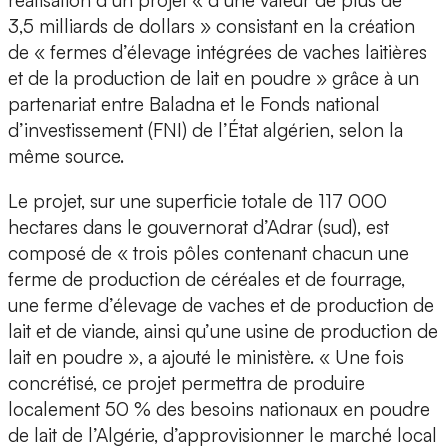
réalisation d’un projet « d’une valeur de plus de
3,5 milliards de dollars » consistant en la création
de « fermes d’élevage intégrées de vaches laitières
et de la production de lait en poudre » grâce à un
partenariat entre Baladna et le Fonds national
d’investissement (FNI) de l’État algérien, selon la
même source.
Le projet, sur une superficie totale de 117 000
hectares dans le gouvernorat d’Adrar (sud), est
composé de « trois pôles contenant chacun une
ferme de production de céréales et de fourrage,
une ferme d’élevage de vaches et de production de
lait et de viande, ainsi qu’une usine de production de
lait en poudre », a ajouté le ministère. « Une fois
concrétisé, ce projet permettra de produire
localement 50 % des besoins nationaux en poudre
de lait de l’Algérie, d’approvisionner le marché local