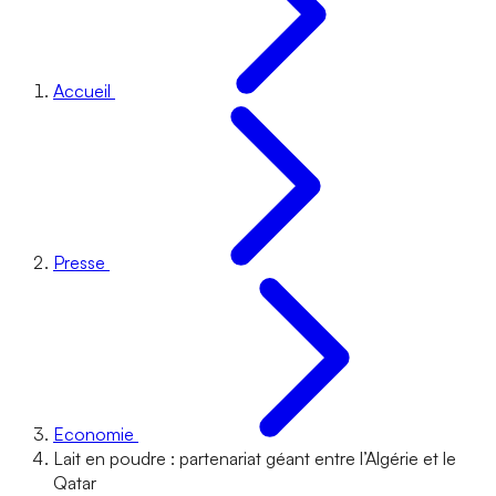
Accueil
Presse
Economie
Lait en poudre : partenariat géant entre l’Algérie et le
Qatar