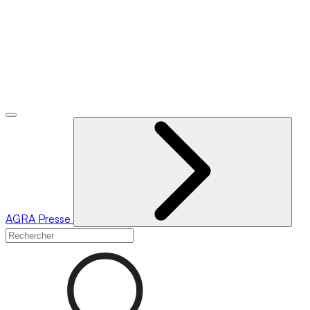
AGRA
Presse