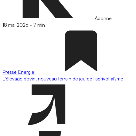
Abonné
18 mai 2026
-
7 min
Presse
Energie
L'élevage bovin, nouveau terrain de jeu de l’agrivoltaïsme