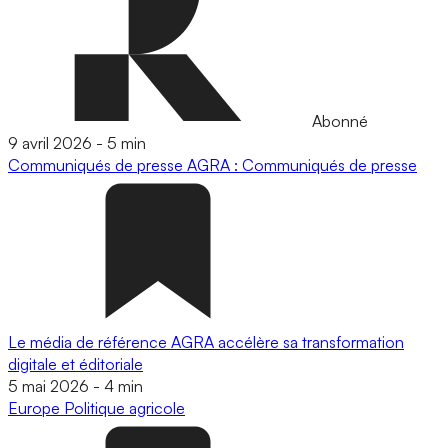
Abonné
9 avril 2026
-
5 min
Communiqués de presse
AGRA : Communiqués de presse
Le média de référence AGRA accélère sa transformation
digitale et éditoriale
5 mai 2026
-
4 min
Europe
Politique agricole