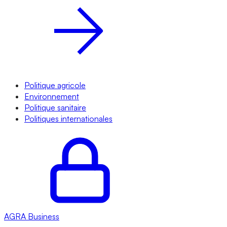
Politique agricole
Environnement
Politique sanitaire
Politiques internationales
AGRA
Business