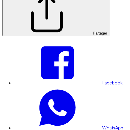
Partager
Facebook
WhatsApp