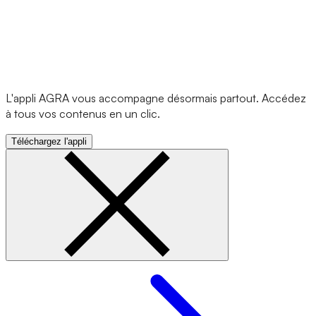
L'appli AGRA vous accompagne désormais partout. Accédez
à tous vos contenus en un clic.
Téléchargez l'appli