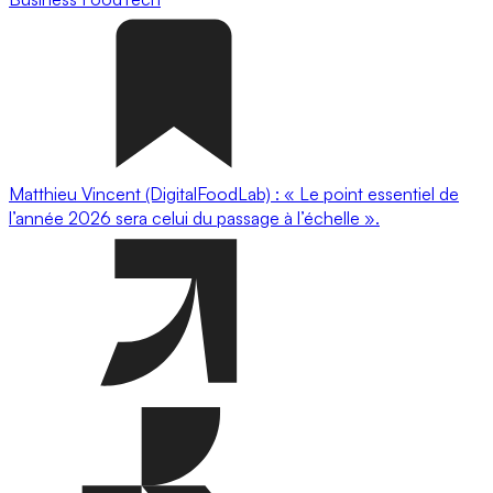
Matthieu Vincent (DigitalFoodLab) : « Le point essentiel de
l’année 2026 sera celui du passage à l’échelle ».