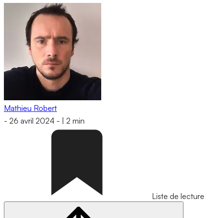
Mathieu Robert
-
26 avril 2024
-
|
2 min
Liste de lecture