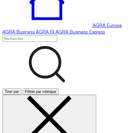
AGRA
Europe
AGRA
Business
AGRA
Fil
AGRA
Business Express
Trier par
Filtrer par rubrique