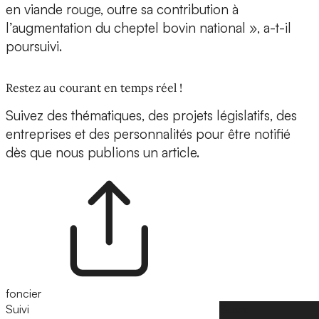
en viande rouge, outre sa contribution à
l’augmentation du cheptel bovin national », a-t-il
poursuivi.
Restez au courant en temps réel !
Suivez des thématiques, des projets législatifs, des
entreprises et des personnalités pour être notifié
dès que nous publions un article.
foncier
Suivi
Suivre