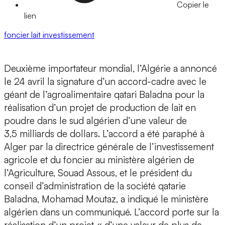
Copier le
lien
foncier
lait
investissement
Deuxième importateur mondial, l’Algérie a annoncé
le 24 avril la signature d’un accord-cadre avec le
géant de l’agroalimentaire qatari Baladna pour la
réalisation d’un projet de production de lait en
poudre dans le sud algérien d’une valeur de
3,5 milliards de dollars. L’accord a été paraphé à
Alger par la directrice générale de l’investissement
agricole et du foncier au ministère algérien de
l’Agriculture, Souad Assous, et le président du
conseil d’administration de la société qatarie
Baladna, Mohamad Moutaz, a indiqué le ministère
algérien dans un communiqué. L’accord porte sur la