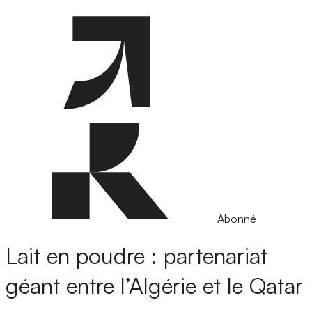
Abonné
Lait en poudre : partenariat
géant entre l’Algérie et le Qatar