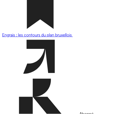
Engrais : les contours du plan bruxellois
Abonné