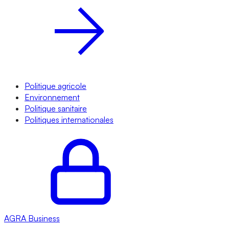
Politique agricole
Environnement
Politique sanitaire
Politiques internationales
AGRA
Business