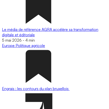
Le média de référence AGRA accélère sa transformation
digitale et éditoriale
5 mai 2026
-
4 min
Europe
Politique agricole
Engrais : les contours du plan bruxellois