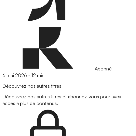
Abonné
6 mai 2026
-
12 min
Découvrez nos autres titres
Découvrez nos autres titres et abonnez-vous pour avoir
accès à plus de contenus.