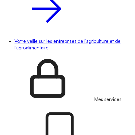
Votre veille sur les entreprises de l'agriculture et de
l'agroalimentaire
Mes services