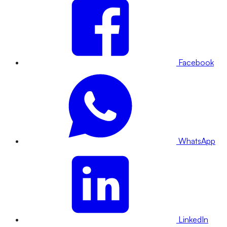
Facebook
WhatsApp
LinkedIn