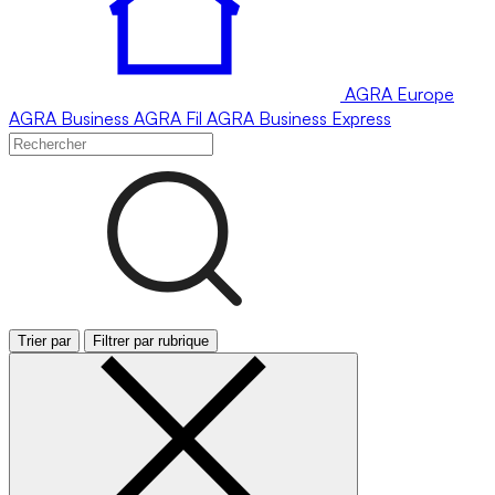
AGRA
Europe
AGRA
Business
AGRA
Fil
AGRA
Business Express
Trier par
Filtrer par rubrique