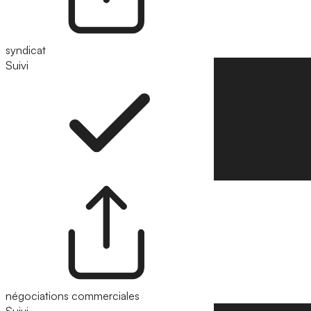
syndicat
Suivi
Suivre
négociations commerciales