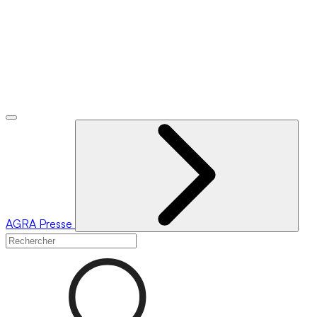
AGRA
Presse