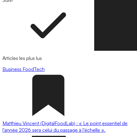
Suivi
Suivre
Articles les plus lus
Business
FoodTech
Matthieu Vincent (DigitalFoodLab) : « Le point essentiel de
l’année 2026 sera celui du passage à l’échelle ».