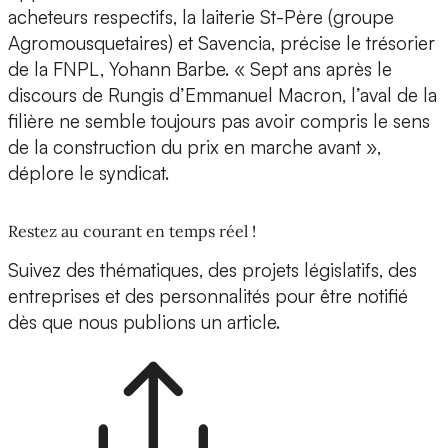
acheteurs respectifs, la laiterie St-Père (groupe
Agromousquetaires) et Savencia, précise le trésorier
de la FNPL, Yohann Barbe. « Sept ans après le
discours de Rungis d’Emmanuel Macron, l’aval de la
filière ne semble toujours pas avoir compris le sens
de la construction du prix en marche avant »,
déplore le syndicat.
Restez au courant en temps réel !
Suivez des thématiques, des projets législatifs, des
entreprises et des personnalités pour être notifié
dès que nous publions un article.