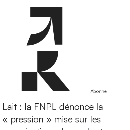
Abonné
Lait : la FNPL dénonce la
« pression » mise sur les