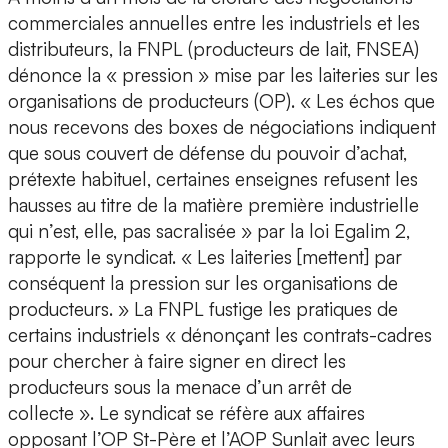
commerciales annuelles entre les industriels et les
distributeurs, la FNPL (producteurs de lait, FNSEA)
dénonce la « pression » mise par les laiteries sur les
organisations de producteurs (OP). « Les échos que
nous recevons des boxes de négociations indiquent
que sous couvert de défense du pouvoir d’achat,
prétexte habituel, certaines enseignes refusent les
hausses au titre de la matière première industrielle
qui n’est, elle, pas sacralisée » par la loi Egalim 2,
rapporte le syndicat. « Les laiteries [mettent] par
conséquent la pression sur les organisations de
producteurs. » La FNPL fustige les pratiques de
certains industriels « dénonçant les contrats-cadres
pour chercher à faire signer en direct les
producteurs sous la menace d’un arrêt de
collecte ». Le syndicat se réfère aux affaires
opposant l’OP St-Père et l’AOP Sunlait avec leurs