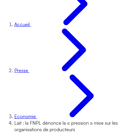
Accueil
Presse
Economie
Lait : la FNPL dénonce la « pression » mise sur les
organisations de producteurs