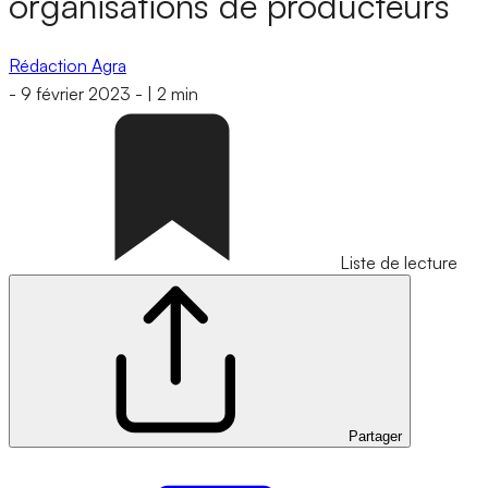
organisations de producteurs
Rédaction Agra
-
9 février 2023
-
|
2 min
Liste de lecture
Partager