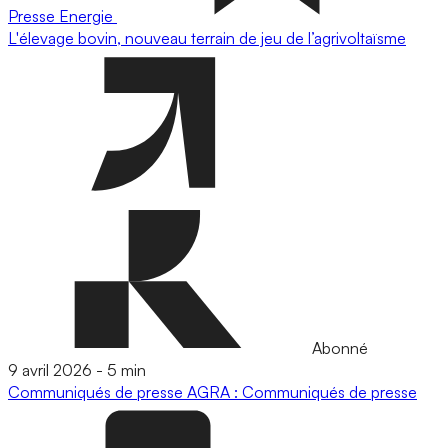
Presse
Energie
L'élevage bovin, nouveau terrain de jeu de l’agrivoltaïsme
Abonné
9 avril 2026
-
5 min
Communiqués de presse
AGRA : Communiqués de presse