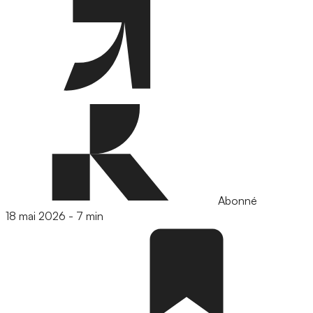
Abonné
18 mai 2026
-
7 min