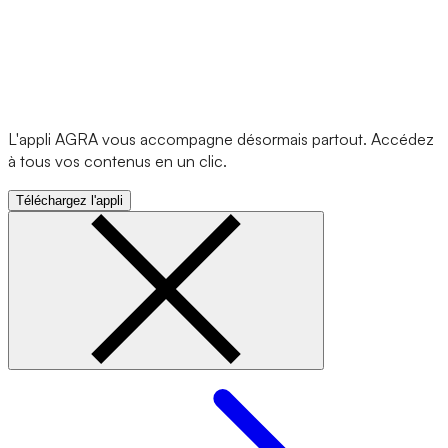
L'appli AGRA vous accompagne désormais partout. Accédez
à tous vos contenus en un clic.
Téléchargez l'appli