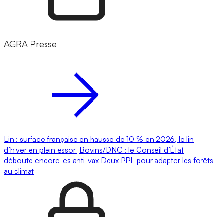
AGRA Presse
Lin : surface française en hausse de 10 % en 2026, le lin
d’hiver en plein essor
Bovins/DNC : le Conseil d’État
déboute encore les anti-vax
Deux PPL pour adapter les forêts
au climat