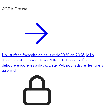
AGRA Presse
Lin : surface française en hausse de 10 % en 2026, le lin
d’hiver en plein essor
Bovins/DNC : le Conseil d’État
déboute encore les anti-vax
Deux PPL pour adapter les forêts
au climat