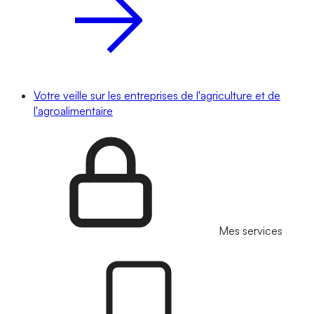
Votre veille sur les entreprises de l'agriculture et de
l'agroalimentaire
Mes services