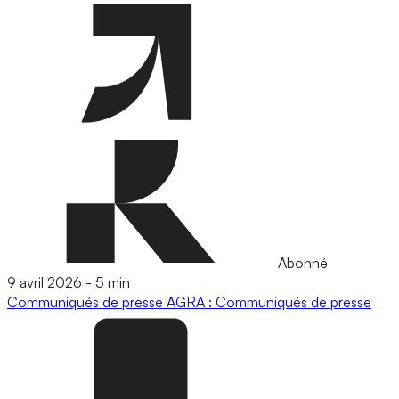
Abonné
9 avril 2026
-
5 min
Communiqués de presse
AGRA : Communiqués de presse