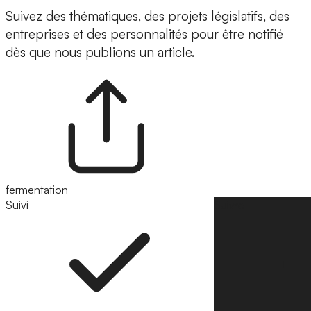
Suivez des thématiques, des projets législatifs, des
entreprises et des personnalités pour être notifié
dès que nous publions un article.
fermentation
Suivi
Suivre