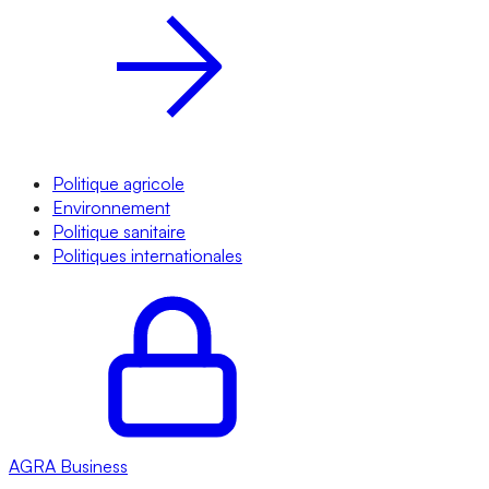
Politique agricole
Environnement
Politique sanitaire
Politiques internationales
AGRA
Business