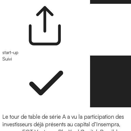
start-up
Suivi
Suivre
Le tour de table de série A a vu la participation des
investisseurs déjà présents au capital d’Insempra,