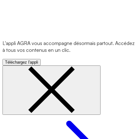
L'appli AGRA vous accompagne désormais partout. Accédez
à tous vos contenus en un clic.
Téléchargez l'appli