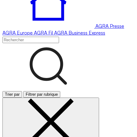
AGRA
Presse
AGRA
Europe
AGRA
Fil
AGRA
Business Express
Trier par
Filtrer par rubrique