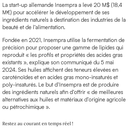
La start-up allemande Insempra a levé 20 M$ (18,4
M€) pour accélérer le développement de ses
ingrédients naturels à destination des industries de la
beauté et de l’alimentation.
Fondée en 2021, Insempra utilise
la fermentation de
précision pour proposer une gamme de lipides
qui
reproduit « les profils et propriétés des acides gras
existants », explique son communiqué du 5 mai
2024. Ses huiles affichent des teneurs élevées en
caroténoïdes et en acides gras mono-insaturés et
poly-insaturés. Le but d’Insempra est de produire
des ingrédients naturels afin d’offrir « de meilleures
alternatives aux huiles et matériaux d’origine agricole
ou pétrochimique ».
Restez au courant en temps réel !