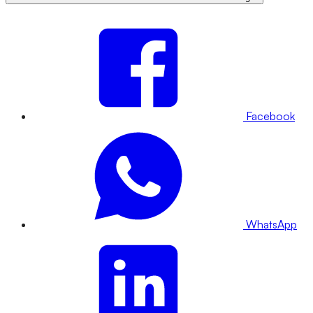
Facebook
WhatsApp