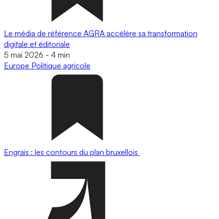
Le média de référence AGRA accélère sa transformation
digitale et éditoriale
5 mai 2026
-
4 min
Europe
Politique agricole
Engrais : les contours du plan bruxellois