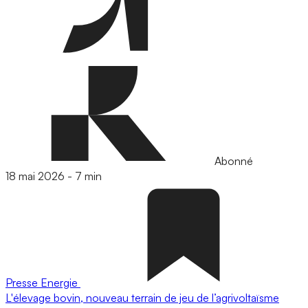
Abonné
18 mai 2026
-
7 min
Presse
Energie
L'élevage bovin, nouveau terrain de jeu de l’agrivoltaïsme