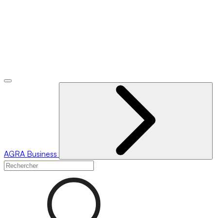
AGRA
Business