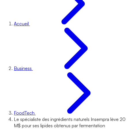
Accueil
Business
FoodTech
Le spécialiste des ingrédients naturels Insempra lève 20
M$ pour ses lipides obtenus par fermentation