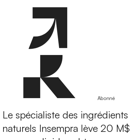
Abonné
Le spécialiste des ingrédients
naturels Insempra lève 20 M$