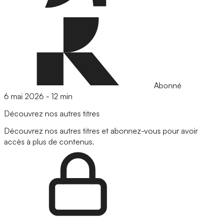
Abonné
6 mai 2026
-
12 min
Découvrez nos autres titres
Découvrez nos autres titres et abonnez-vous pour avoir
accès à plus de contenus.