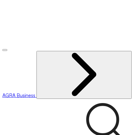
AGRA
Business