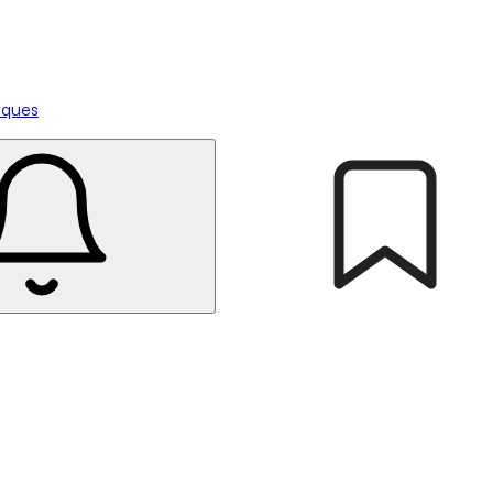
tiques