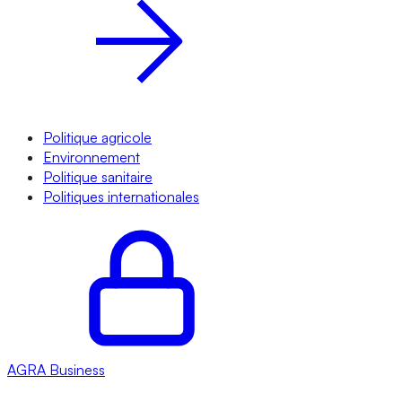
Politique agricole
Environnement
Politique sanitaire
Politiques internationales
AGRA
Business