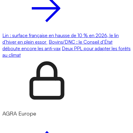
Lin : surface française en hausse de 10 % en 2026, le lin
d’hiver en plein essor
Bovins/DNC : le Conseil d’État
déboute encore les anti-vax
Deux PPL pour adapter les forêts
au climat
AGRA Europe