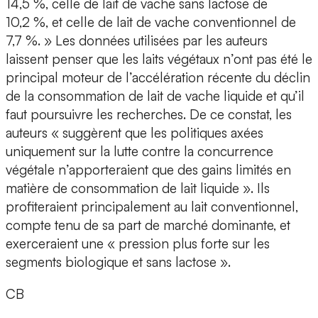
14,5 %, celle de lait de vache sans lactose de
10,2 %, et celle de lait de vache conventionnel de
7,7 %. » Les données utilisées par les auteurs
laissent penser que les laits végétaux n’ont pas été le
principal moteur de l’accélération récente du déclin
de la consommation de lait de vache liquide et qu’il
faut poursuivre les recherches. De ce constat, les
auteurs « suggèrent que les politiques axées
uniquement sur la lutte contre la concurrence
végétale n’apporteraient que des gains limités en
matière de consommation de lait liquide ». Ils
profiteraient principalement au lait conventionnel,
compte tenu de sa part de marché dominante, et
exerceraient une « pression plus forte sur les
segments biologique et sans lactose ».
CB