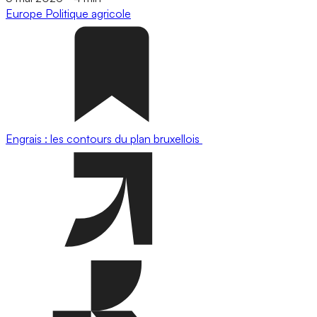
Europe
Politique agricole
Engrais : les contours du plan bruxellois