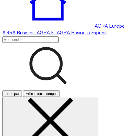
AGRA
Europe
AGRA
Business
AGRA
Fil
AGRA
Business Express
Trier par
Filtrer par rubrique