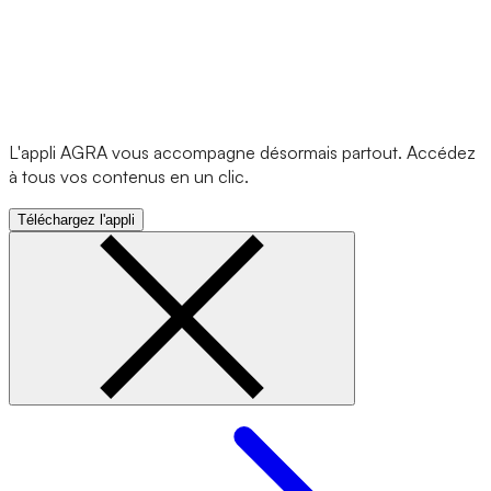
L'appli AGRA vous accompagne désormais partout. Accédez
à tous vos contenus en un clic.
Téléchargez l'appli