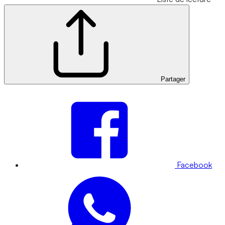
Partager
Facebook