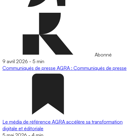
Abonné
9 avril 2026
-
5 min
Communiqués de presse
AGRA : Communiqués de presse
Le média de référence AGRA accélère sa transformation
digitale et éditoriale
5 mai 2026
-
4 min