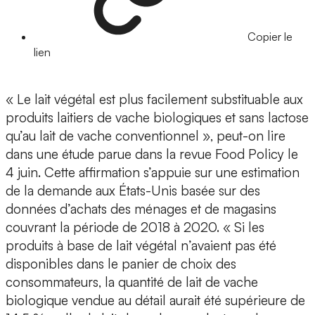
Copier le
lien
« Le lait végétal est plus facilement substituable aux
produits laitiers de vache biologiques et sans lactose
qu’au lait de vache conventionnel », peut-on lire
dans une étude parue dans la revue Food Policy le
4 juin. Cette affirmation s’appuie sur une estimation
de la demande aux États-Unis basée sur des
données d’achats des ménages et de magasins
couvrant la période de 2018 à 2020. « Si les
produits à base de lait végétal n’avaient pas été
disponibles dans le panier de choix des
consommateurs, la quantité de lait de vache
biologique vendue au détail aurait été supérieure de