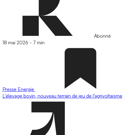
Abonné
18 mai 2026
-
7 min
Presse
Energie
L'élevage bovin, nouveau terrain de jeu de l’agrivoltaïsme