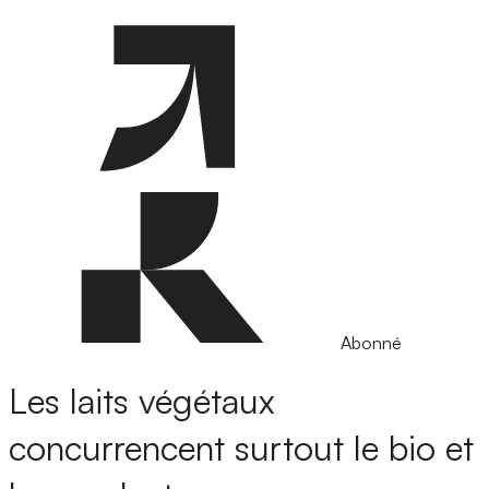
Abonné
Les laits végétaux
concurrencent surtout le bio et