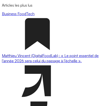
Articles les plus lus
Business
FoodTech
Matthieu Vincent (DigitalFoodLab) : « Le point essentiel de
l’année 2026 sera celui du passage à l’échelle ».