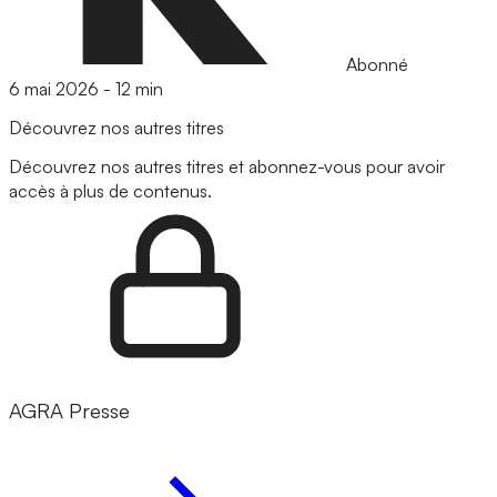
Abonné
6 mai 2026
-
12 min
Découvrez nos autres titres
Découvrez nos autres titres et abonnez-vous pour avoir
accès à plus de contenus.
AGRA Presse