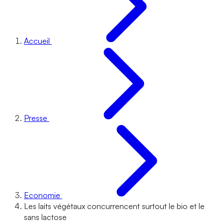
Accueil
Presse
Economie
Les laits végétaux concurrencent surtout le bio et le
sans lactose