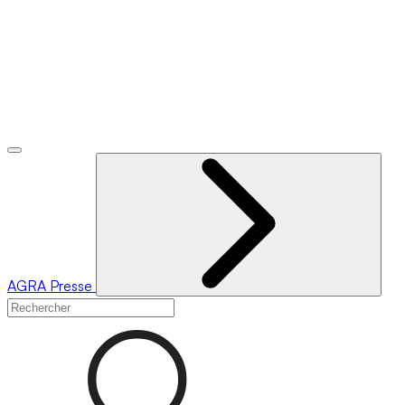
AGRA
Presse