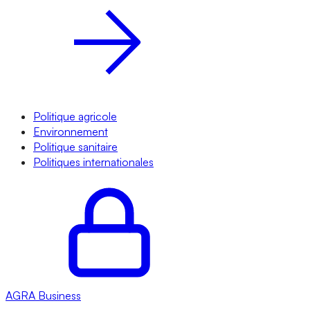
Politique agricole
Environnement
Politique sanitaire
Politiques internationales
AGRA
Business