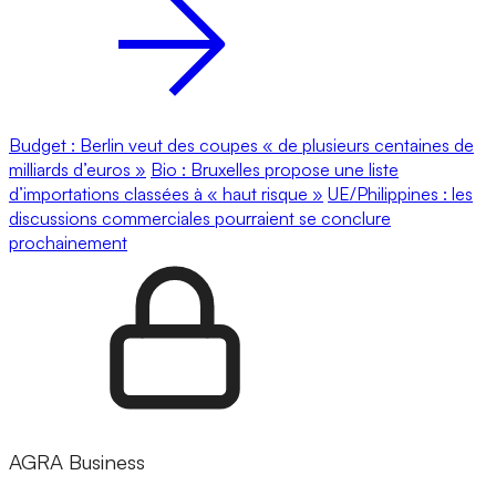
Budget : Berlin veut des coupes « de plusieurs centaines de
milliards d’euros »
Bio : Bruxelles propose une liste
d’importations classées à « haut risque »
UE/Philippines : les
discussions commerciales pourraient se conclure
prochainement
AGRA Business