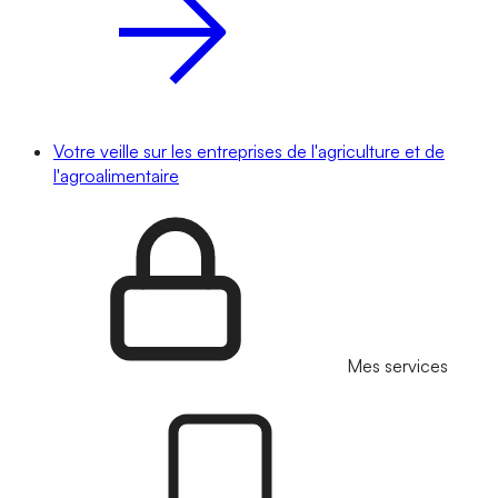
Votre veille sur les entreprises de l'agriculture et de
l'agroalimentaire
Mes services