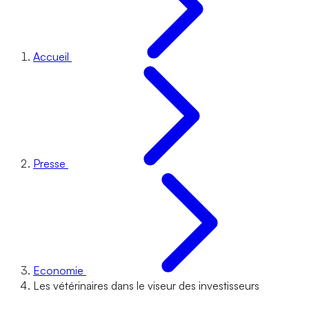
Accueil
Presse
Economie
Les vétérinaires dans le viseur des investisseurs