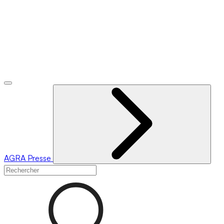
AGRA
Presse