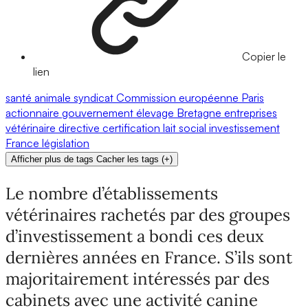
Copier le
lien
santé animale
syndicat
Commission européenne
Paris
actionnaire
gouvernement
élevage
Bretagne
entreprises
vétérinaire
directive
certification
lait
social
investissement
France
législation
Afficher plus de tags
Cacher les tags
(
+
)
Le nombre d’établissements
vétérinaires rachetés par des groupes
d’investissement a bondi ces deux
dernières années en France. S’ils sont
majoritairement intéressés par des
cabinets avec une activité canine