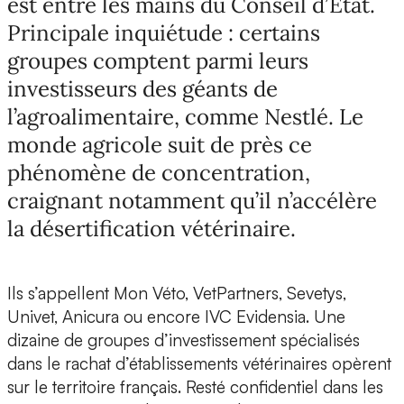
est entre les mains du Conseil d’État.
Principale inquiétude : certains
groupes comptent parmi leurs
investisseurs des géants de
l’agroalimentaire, comme Nestlé. Le
monde agricole suit de près ce
phénomène de concentration,
craignant notamment qu’il n’accélère
la désertification vétérinaire.
Ils s’appellent Mon Véto, VetPartners, Sevetys,
Univet, Anicura ou encore IVC Evidensia. Une
dizaine de groupes d’investissement spécialisés
dans le rachat d’établissements vétérinaires opèrent
sur le territoire français. Resté confidentiel dans les