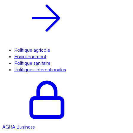
Politique agricole
Environnement
Politique sanitaire
Politiques internationales
AGRA
Business