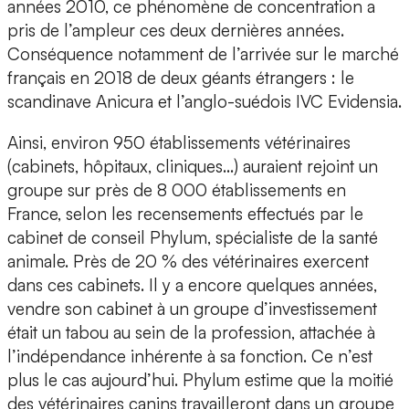
années 2010, ce phénomène de concentration a
pris de l’ampleur ces deux dernières années.
Conséquence notamment de l’arrivée sur le marché
français en 2018 de deux géants étrangers : le
scandinave Anicura et l’anglo-suédois IVC Evidensia.
Ainsi, environ 950 établissements vétérinaires
(cabinets, hôpitaux, cliniques…) auraient rejoint un
groupe sur près de 8 000 établissements en
France, selon les recensements effectués par le
cabinet de conseil Phylum, spécialiste de la santé
animale. Près de 20 % des vétérinaires exercent
dans ces cabinets. Il y a encore quelques années,
vendre son cabinet à un groupe d’investissement
était un tabou au sein de la profession, attachée à
l’indépendance inhérente à sa fonction. Ce n’est
plus le cas aujourd’hui. Phylum estime que la moitié
des vétérinaires canins travailleront dans un groupe