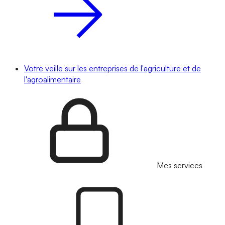
Votre veille sur les entreprises de l'agriculture et de
l'agroalimentaire
Mes services