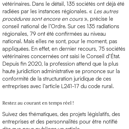
vétérinaires. Dans le détail, 135 sociétés ont déjà été
radiées par les instances régionales. «
Les autres
procédures sont encore en cours
», précise le
conseil national de l’Ordre. Sur ces 135 radiations
régionales, 79 ont été confirmées au niveau
national. Mais elles ne sont, pour le moment, pas
appliquées. En effet, en dernier recours, 75 sociétés
vétérinaires concernées ont saisi le Conseil d’État.
Depuis fin 2020, la profession attend que la plus
haute juridiction administrative se prononce sur la
conformité de la structuration juridique de ces
entreprises avec l’article L241-17 du code rural.
Restez au courant en temps réel !
Suivez des thématiques, des projets législatifs, des
entreprises et des personnalités pour être notifié