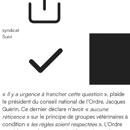
syndicat
Suivi
Suivre
«
Il y a urgence à trancher cette question
», plaide
le président du conseil national de l’Ordre, Jacques
Guérin. Ce dernier déclare n’avoir «
aucune
réticence
» sur le principe de groupes vétérinaires à
condition «
les règles soient respectées
». L’Ordre