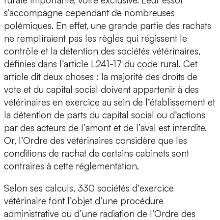
rurale importante, voire exclusive. Leur essor
s’accompagne cependant de nombreuses
polémiques. En effet, une grande partie des rachats
ne rempliraient pas les règles qui régissent le
contrôle et la détention des sociétés vétérinaires,
définies dans l’article L241-17 du code rural. Cet
article dit deux choses : la majorité des droits de
vote et du capital social doivent appartenir à des
vétérinaires en exercice au sein de l’établissement et
la détention de parts du capital social ou d’actions
par des acteurs de l’amont et de l’aval est interdite.
Or, l’Ordre des vétérinaires considère que les
conditions de rachat de certains cabinets sont
contraires à cette réglementation.
Selon ses calculs, 330 sociétés d’exercice
vétérinaire font l’objet d’une procédure
administrative ou d’une radiation de l’Ordre des