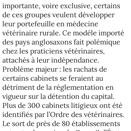
importante, voire exclusive, certains
de ces groupes veulent développer
leur portefeuille en médecine
vétérinaire rurale. Ce modèle importé
des pays anglosaxons fait polémique
chez les praticiens vétérinaires,
attachés à leur indépendance.
Problème majeur : les rachats de
certains cabinets se feraient au
détriment de la réglementation en
vigueur sur la détention du capital.
Plus de 300 cabinets litigieux ont été
identifiés par l’Ordre des vétérinaires.
Le sort de près de 80 établissements