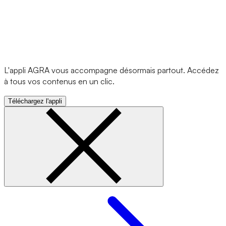
L'appli AGRA vous accompagne désormais partout. Accédez
à tous vos contenus en un clic.
Téléchargez l'appli