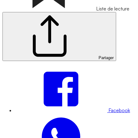
Liste de lecture
Partager
Facebook