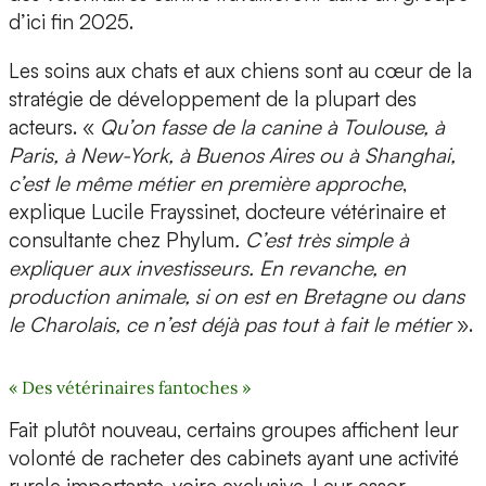
d’ici fin 2025.
Les soins aux chats et aux chiens sont au cœur de la
stratégie de développement de la plupart des
acteurs. «
Qu’on fasse de la canine à Toulouse, à
Paris, à New-York, à Buenos Aires ou à Shanghai,
c’est le même métier en première approche
,
explique Lucile Frayssinet, docteure vétérinaire et
consultante chez Phylum
. C’est très simple à
expliquer aux investisseurs. En revanche, en
production animale, si on est en Bretagne ou dans
le Charolais, ce n’est déjà pas tout à fait le métier
».
« Des vétérinaires fantoches »
Fait plutôt nouveau, certains groupes affichent leur
volonté de racheter des cabinets ayant une activité