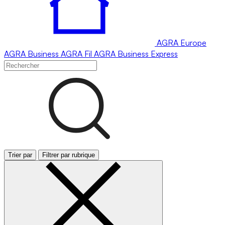
AGRA
Europe
AGRA
Business
AGRA
Fil
AGRA
Business Express
Trier par
Filtrer par rubrique