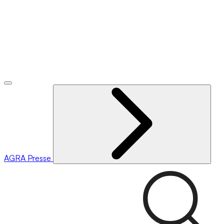
AGRA
Presse