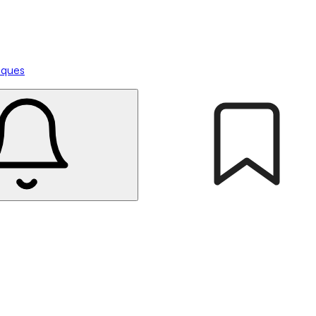
tiques