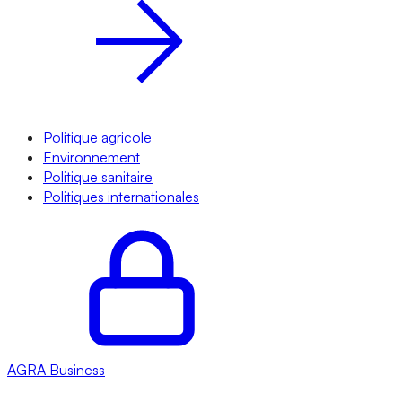
Politique agricole
Environnement
Politique sanitaire
Politiques internationales
AGRA
Business