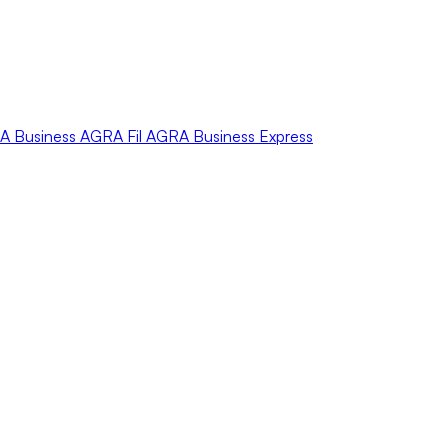
A
Business
AGRA
Fil
AGRA
Business Express