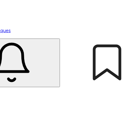
tiques