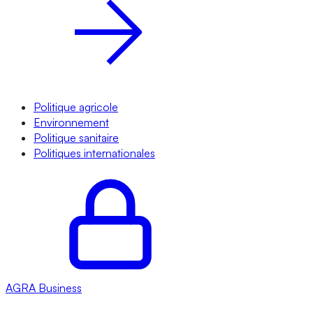
Politique agricole
Environnement
Politique sanitaire
Politiques internationales
AGRA
Business