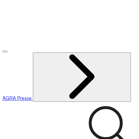
AGRA
Presse