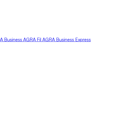
A
Business
AGRA
Fil
AGRA
Business Express