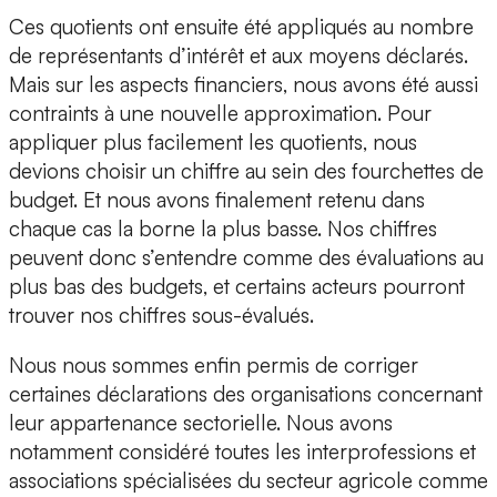
Ces quotients ont ensuite été appliqués au nombre
de représentants d’intérêt et aux moyens déclarés.
Mais sur les aspects financiers, nous avons été aussi
contraints à une nouvelle approximation. Pour
appliquer plus facilement les quotients, nous
devions choisir un chiffre au sein des fourchettes de
budget. Et nous avons finalement retenu dans
chaque cas la borne la plus basse. Nos chiffres
peuvent donc s’entendre comme des évaluations au
plus bas des budgets, et certains acteurs pourront
trouver nos chiffres sous-évalués.
Nous nous sommes enfin permis de corriger
certaines déclarations des organisations concernant
leur appartenance sectorielle. Nous avons
notamment considéré toutes les interprofessions et
associations spécialisées du secteur agricole comme