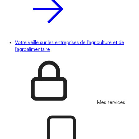
Votre veille sur les entreprises de l'agriculture et de
l'agroalimentaire
Mes services