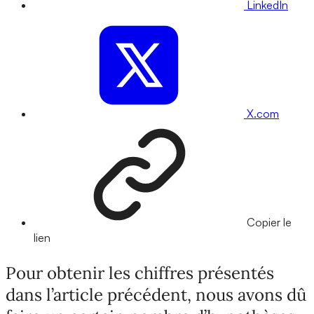
LinkedIn
X.com
Copier le
lien
Pour obtenir les chiffres présentés
dans l’article précédent, nous avons dû