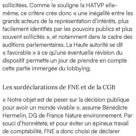
sollicitées. Comme le souligne la HATVP elle-
même, ce critère crée donc « une inégalité entre les
grands acteurs de la représentation d’intérêts, plus
facilement identifiés par les pouvoirs publics et plus
souvent sollicités », et notamment dans le cadre des
auditions parlementaires. La Haute autorité se dit
« favorable » à ce qu’une éventuelle révision du
dispositif permette un jour de prendre en compte
cette partie immergée du lobbying.
Les surdéclarations de FNE et de la CGB
« Notre objet est de peser sur la décision publique
pour avoir un monde vivable », assume Bénédicte
Hermelin, DG de France Nature environnement. Par
souci d’honnêteté, et pour éviter un épineux travail
de comptabilité, FNE a donc choisi de déclarer