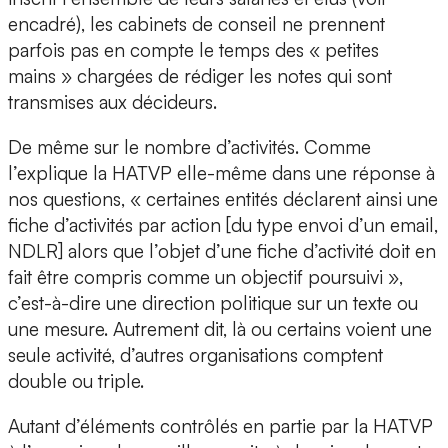
encadré), les cabinets de conseil ne prennent
parfois pas en compte le temps des « petites
mains » chargées de rédiger les notes qui sont
transmises aux décideurs.
De même sur le nombre d’activités. Comme
l’explique la HATVP elle-même dans une réponse à
nos questions, « certaines entités déclarent ainsi une
fiche d’activités par action [du type envoi d’un email,
NDLR] alors que l’objet d’une fiche d’activité doit en
fait être compris comme un objectif poursuivi »,
c’est-à-dire une direction politique sur un texte ou
une mesure. Autrement dit, là ou certains voient une
seule activité, d’autres organisations comptent
double ou triple.
Autant d’éléments contrôlés en partie par la HATVP