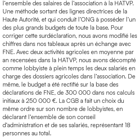
l’ensemble des salaires de l’association à la HATVP.
Une méthode sortant des lignes directrices de la
Haute Autorité, et qui conduit l’ONG à posséder l’un
des plus grands budgets de toute la base. Pour
corriger cette surdéclaration, nous avons modifié les
chiffres dans nos tableaux après un échange avec
FNE. Avec deux activités agricoles en moyenne par
an recensées dans la HATVP, nous avons décompté
comme lobbyiste à plein temps les deux salariés en
charge des dossiers agricoles dans l’association. De
même, le budget a été rectifié sur la base des
déclarations de FNE, de 300 000 dans nos calculs
initiaux à 250 000 €. La CGB a fait un choix du
même ordre sur son nombre de lobbyistes, en
déclarant l’ensemble de son conseil
d’administration et de ses salariés, représentant 18
personnes au total.