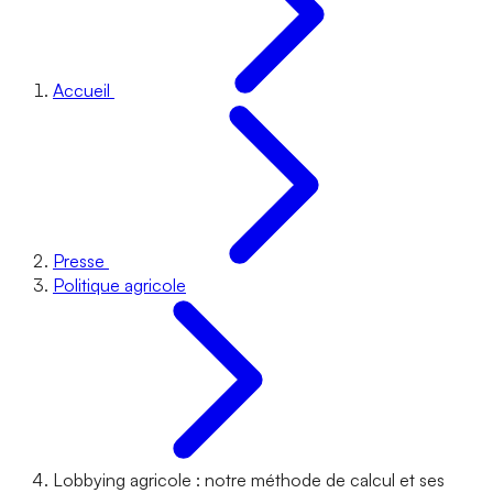
Accueil
Presse
Politique agricole
Lobbying agricole : notre méthode de calcul et ses