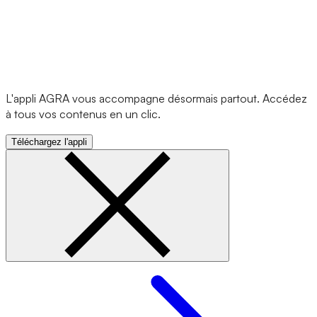
L'appli AGRA vous accompagne désormais partout. Accédez
à tous vos contenus en un clic.
Téléchargez l'appli