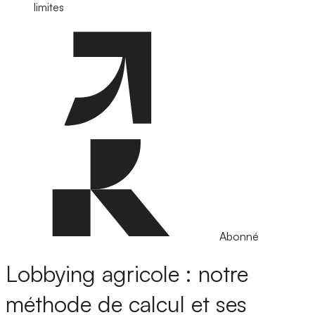
limites
Abonné
Lobbying agricole : notre
méthode de calcul et ses