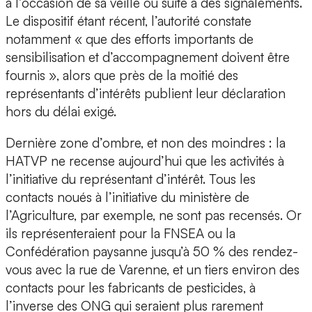
à l’occasion de sa veille ou suite à des signalements.
Le dispositif étant récent, l’autorité constate
notamment « que des efforts importants de
sensibilisation et d’accompagnement doivent être
fournis », alors que près de la moitié des
représentants d’intérêts publient leur déclaration
hors du délai exigé.
Dernière zone d’ombre, et non des moindres : la
HATVP ne recense aujourd’hui que les activités à
l’initiative du représentant d’intérêt. Tous les
contacts noués à l’initiative du ministère de
l’Agriculture, par exemple, ne sont pas recensés. Or
ils représenteraient pour la FNSEA ou la
Confédération paysanne jusqu’à 50 % des rendez-
vous avec la rue de Varenne, et un tiers environ des
contacts pour les fabricants de pesticides, à
l’inverse des ONG qui seraient plus rarement