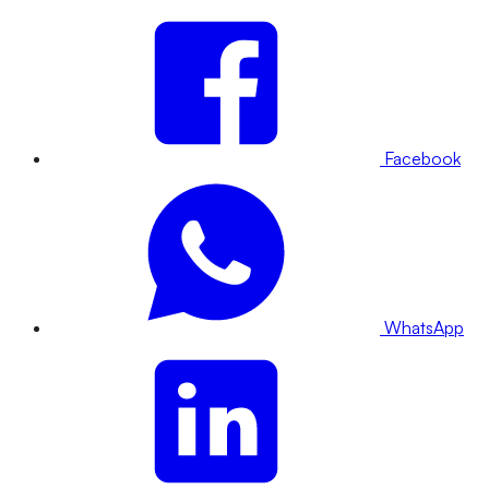
Facebook
WhatsApp