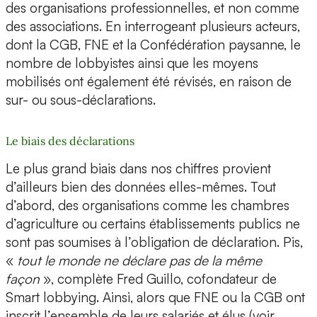
des organisations professionnelles, et non comme
des associations. En interrogeant plusieurs acteurs,
dont la CGB, FNE et la Confédération paysanne, le
nombre de lobbyistes ainsi que les moyens
mobilisés ont également été révisés, en raison de
sur- ou sous-déclarations.
Le biais des déclarations
Le plus grand biais dans nos chiffres provient
d’ailleurs bien des données elles-mêmes. Tout
d’abord, des organisations comme les chambres
d’agriculture ou certains établissements publics ne
sont pas soumises à l’obligation de déclaration. Pis,
«
tout le monde ne déclare pas de la même
façon
», complète Fred Guillo, cofondateur de
Smart lobbying. Ainsi, alors que FNE ou la CGB ont
inscrit l’ensemble de leurs salariés et élus (voir