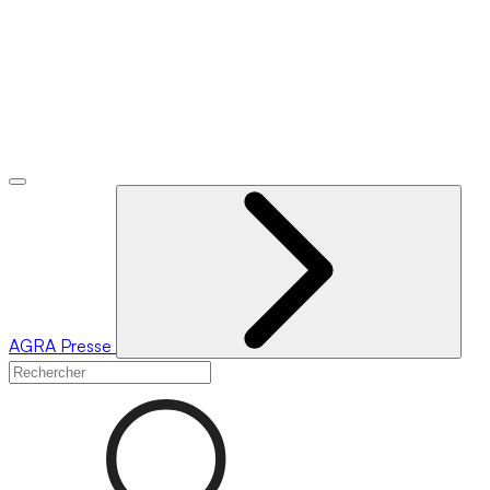
AGRA
Presse