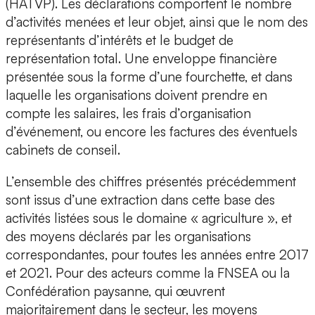
(HATVP). Les déclarations comportent le nombre
d’activités menées et leur objet, ainsi que le nom des
représentants d’intérêts et le budget de
représentation total. Une enveloppe financière
présentée sous la forme d’une fourchette, et dans
laquelle les organisations doivent prendre en
compte les salaires, les frais d’organisation
d’événement, ou encore les factures des éventuels
cabinets de conseil.
L’ensemble des chiffres présentés précédemment
sont issus d’une extraction dans cette base des
activités listées sous le domaine « agriculture », et
des moyens déclarés par les organisations
correspondantes, pour toutes les années entre 2017
et 2021. Pour des acteurs comme la FNSEA ou la
Confédération paysanne, qui œuvrent
majoritairement dans le secteur, les moyens