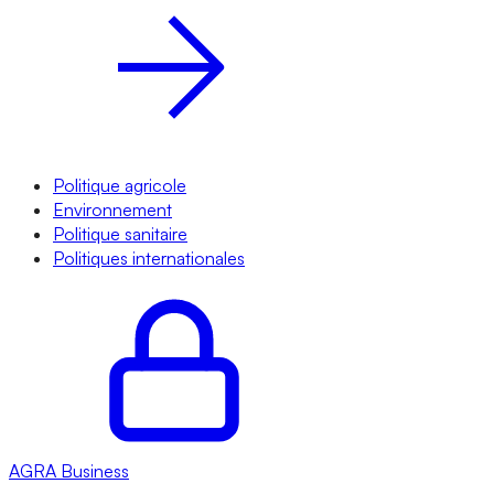
Politique agricole
Environnement
Politique sanitaire
Politiques internationales
AGRA
Business