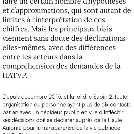
faire un certain nombre d’hypothèses
et d’approximations, qui sont autant de
limites à l’interprétation de ces
chiffres. Mais les principaux biais
viennent sans doute des déclarations
elles-mêmes, avec des différences
entre les acteurs dans la
compréhension des demandes de la
HATVP.
Depuis décembre 2016, et la loi dite Sapin 2, toute
organisation ou personne ayant plus de dix contacts
par an avec un décideur public en vue d’infléchir
ses décisions doit se déclarer auprès de la Haute
Autorité pour la transparence de la vie publique