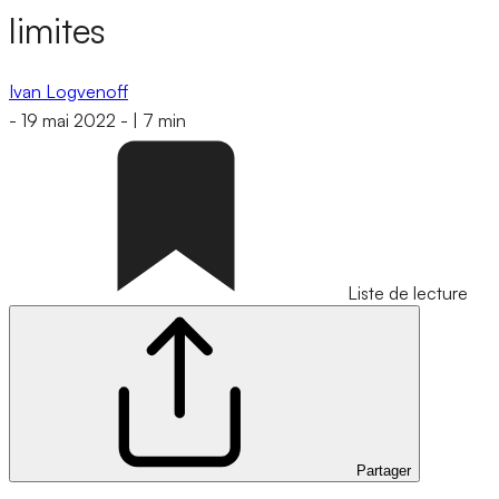
limites
Ivan Logvenoff
-
19 mai 2022
-
|
7 min
Liste de lecture
Partager