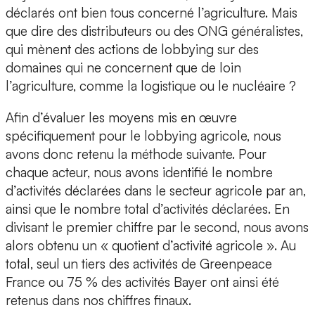
déclarés ont bien tous concerné l’agriculture. Mais
que dire des distributeurs ou des ONG généralistes,
qui mènent des actions de lobbying sur des
domaines qui ne concernent que de loin
l’agriculture, comme la logistique ou le nucléaire ?
Afin d’évaluer les moyens mis en œuvre
spécifiquement pour le lobbying agricole, nous
avons donc retenu la méthode suivante. Pour
chaque acteur, nous avons identifié le nombre
d’activités déclarées dans le secteur agricole par an,
ainsi que le nombre total d’activités déclarées. En
divisant le premier chiffre par le second, nous avons
alors obtenu un « quotient d’activité agricole ». Au
total, seul un tiers des activités de Greenpeace
France ou 75 % des activités Bayer ont ainsi été
retenus dans nos chiffres finaux.