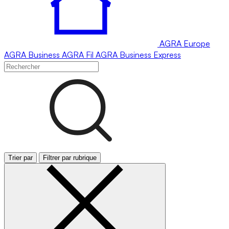
AGRA
Europe
AGRA
Business
AGRA
Fil
AGRA
Business Express
Trier par
Filtrer par rubrique