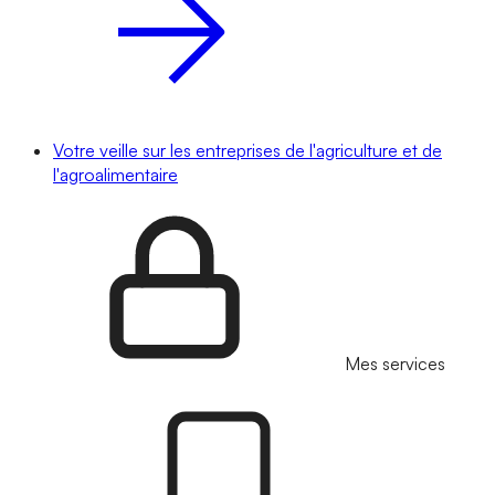
Votre veille sur les entreprises de l'agriculture et de
l'agroalimentaire
Mes services