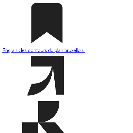
Engrais : les contours du plan bruxellois