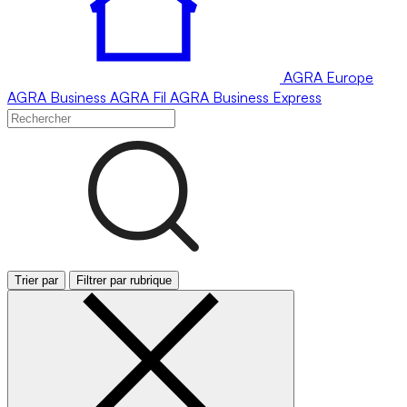
AGRA
Europe
AGRA
Business
AGRA
Fil
AGRA
Business Express
Trier par
Filtrer par rubrique