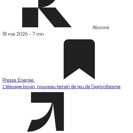
Abonné
18 mai 2026
-
7 min
Presse
Energie
L'élevage bovin, nouveau terrain de jeu de l’agrivoltaïsme