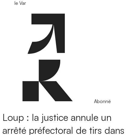
le Var
Abonné
Loup : la justice annule un
arrêté préfectoral de tirs dans