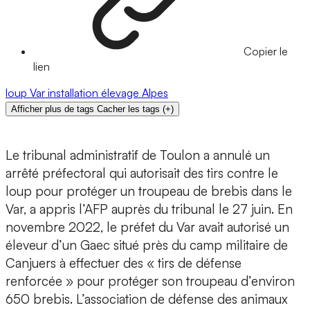
Copier le
lien
loup
Var
installation
élevage
Alpes
Afficher plus de tags
Cacher les tags
(
+
)
Le tribunal administratif de Toulon a annulé un
arrêté préfectoral qui autorisait des tirs contre le
loup pour protéger un troupeau de brebis dans le
Var, a appris l’AFP auprès du tribunal le 27 juin. En
novembre 2022, le préfet du Var avait autorisé un
éleveur d’un Gaec situé près du camp militaire de
Canjuers à effectuer des « tirs de défense
renforcée » pour protéger son troupeau d’environ
650 brebis. L’association de défense des animaux