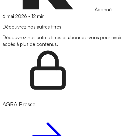
Abonné
6 mai 2026
-
12 min
Découvrez nos autres titres
Découvrez nos autres titres et abonnez-vous pour avoir
accès à plus de contenus.
AGRA Presse