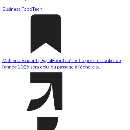
Business
FoodTech
Matthieu Vincent (DigitalFoodLab) : « Le point essentiel de
l’année 2026 sera celui du passage à l’échelle ».