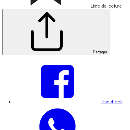
Liste de lecture
Partager
Facebook