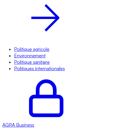
Politique agricole
Environnement
Politique sanitaire
Politiques internationales
AGRA
Business