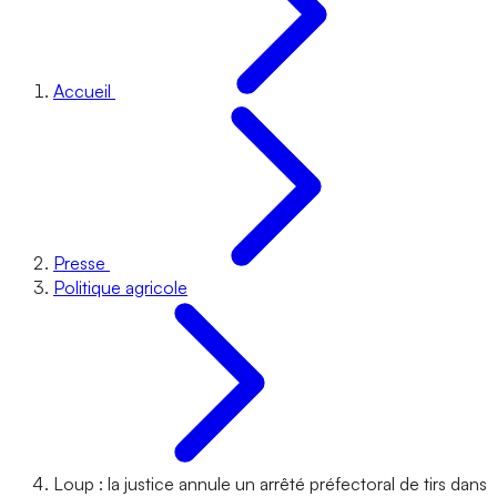
Accueil
Presse
Politique agricole
Loup : la justice annule un arrêté préfectoral de tirs dans