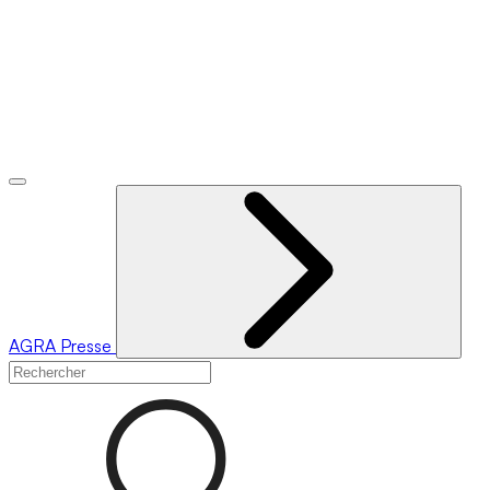
AGRA
Presse