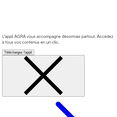
L'appli AGRA vous accompagne désormais partout. Accédez
à tous vos contenus en un clic.
Téléchargez l'appli