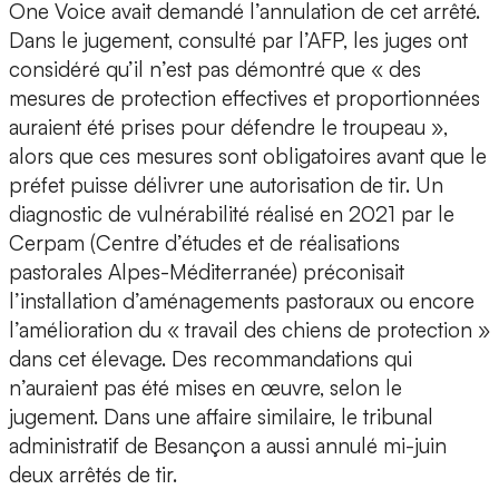
One Voice avait demandé l’annulation de cet arrêté.
Dans le jugement, consulté par l’AFP, les juges ont
considéré qu’il n’est pas démontré que « des
mesures de protection effectives et proportionnées
auraient été prises pour défendre le troupeau »,
alors que ces mesures sont obligatoires avant que le
préfet puisse délivrer une autorisation de tir. Un
diagnostic de vulnérabilité réalisé en 2021 par le
Cerpam (Centre d’études et de réalisations
pastorales Alpes-Méditerranée) préconisait
l’installation d’aménagements pastoraux ou encore
l’amélioration du « travail des chiens de protection »
dans cet élevage. Des recommandations qui
n’auraient pas été mises en œuvre, selon le
jugement. Dans une affaire similaire, le tribunal
administratif de Besançon a aussi annulé mi-juin
deux arrêtés de tir.