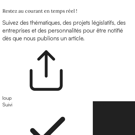
Restez au courant en temps réel !
Suivez des thématiques, des projets législatifs, des
entreprises et des personnalités pour être notifié
dès que nous publions un article.
loup
Suivi
Suivre