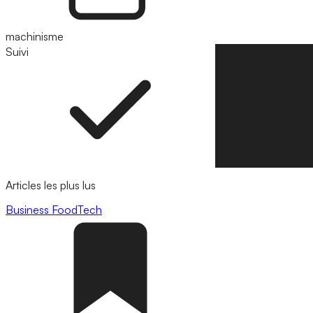
machinisme
Suivi
Suivre
Articles les plus lus
Business
FoodTech