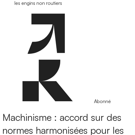
les engins non routiers
Abonné
Machinisme : accord sur des
normes harmonisées pour les