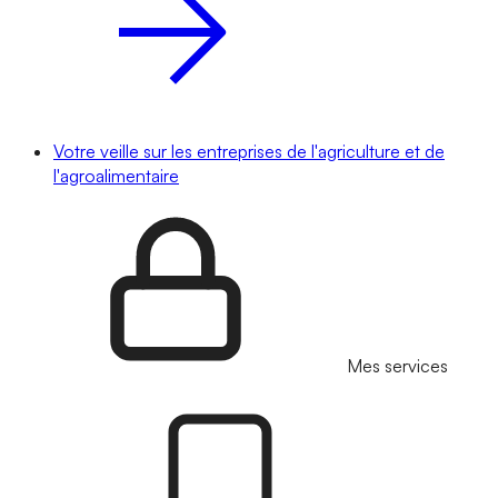
Votre veille sur les entreprises de l'agriculture et de
l'agroalimentaire
Mes services