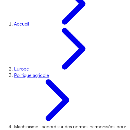
Accueil
Europe
Politique agricole
Machinisme : accord sur des normes harmonisées pour