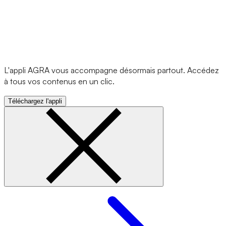
L'appli AGRA vous accompagne désormais partout. Accédez
à tous vos contenus en un clic.
Téléchargez l'appli