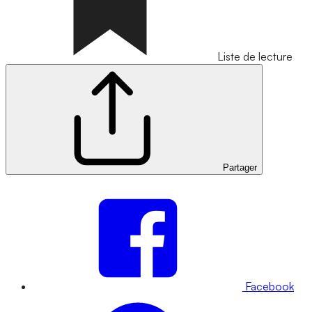
Liste de lecture
Partager
Facebook