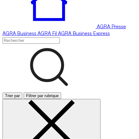
AGRA
Presse
AGRA
Business
AGRA
Fil
AGRA
Business Express
Trier par
Filtrer par rubrique