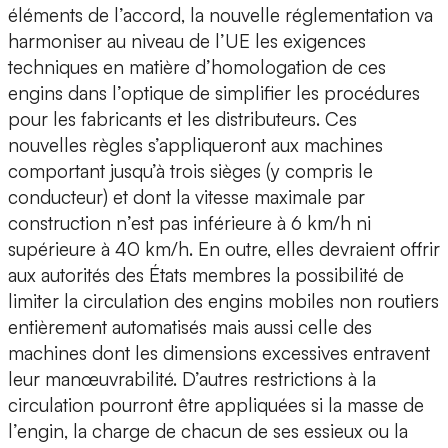
éléments de l’accord, la nouvelle réglementation va
harmoniser au niveau de l’UE les exigences
techniques en matière d’homologation de ces
engins dans l’optique de simplifier les procédures
pour les fabricants et les distributeurs. Ces
nouvelles règles s’appliqueront aux machines
comportant jusqu’à trois sièges (y compris le
conducteur) et dont la vitesse maximale par
construction n’est pas inférieure à 6 km/h ni
supérieure à 40 km/h. En outre, elles devraient offrir
aux autorités des États membres la possibilité de
limiter la circulation des engins mobiles non routiers
entièrement automatisés mais aussi celle des
machines dont les dimensions excessives entravent
leur manœuvrabilité. D’autres restrictions à la
circulation pourront être appliquées si la masse de
l’engin, la charge de chacun de ses essieux ou la