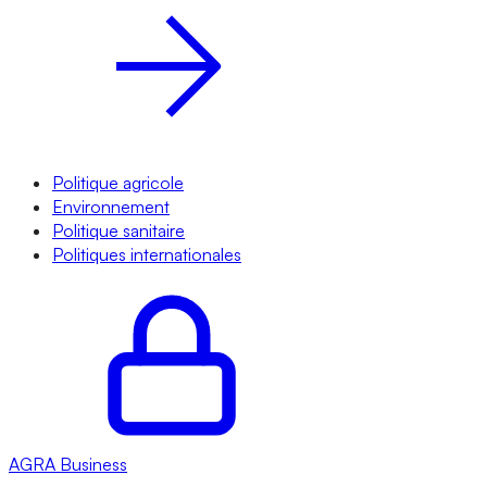
Politique agricole
Environnement
Politique sanitaire
Politiques internationales
AGRA
Business