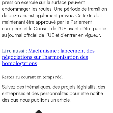
pression exercée sur la surface peuvent
endommager les routes. Une période de transition
de onze ans est également prévue. Ce texte doit
maintenant être approuvé par le Parlement
européen et le Conseil de l’UE avant d’être publié
au journal officiel de l’UE et d’entrer en vigueur.
Lire aussi :
Machinisme : lancement des
négociations sur l’harmonisation des
homologations
Restez au courant en temps réel !
Suivez des thématiques, des projets législatifs, des
entreprises et des personnalités pour être notifié
dès que nous publions un article.