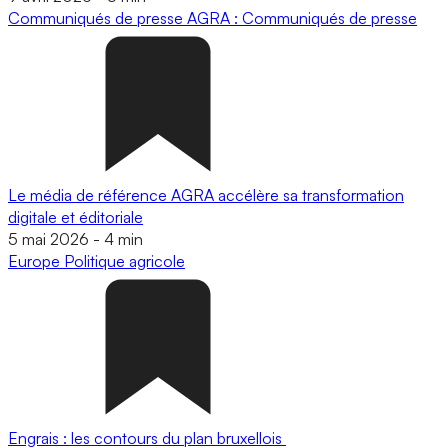
Communiqués de presse
AGRA : Communiqués de presse
Le média de référence AGRA accélère sa transformation
digitale et éditoriale
5 mai 2026
-
4 min
Europe
Politique agricole
Engrais : les contours du plan bruxellois