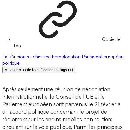
Copier le
lien
La Réunion
machinisme
homologation
Parlement européen
politique
Afficher plus de tags
Cacher les tags
(
+
)
Après seulement une réunion de négociation
interinstitutionnelle, le Conseil de l’UE et le
Parlement européen sont parvenus le 21 février à
un accord politique concernant le projet de
règlement sur les engins mobiles non routiers
circulant sur la voie publique. Parmi les principaux