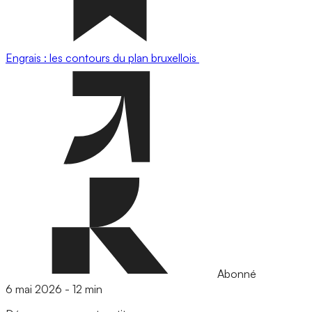
Engrais : les contours du plan bruxellois
Abonné
6 mai 2026
-
12 min