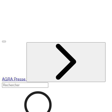
AGRA
Presse