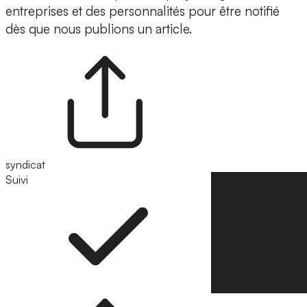
entreprises et des personnalités pour être notifié
dès que nous publions un article.
syndicat
Suivi
Suivre