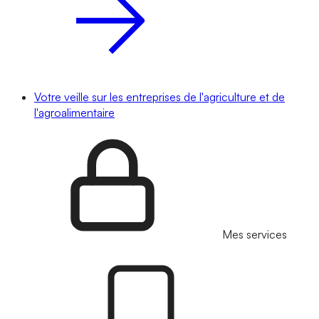
Votre veille sur les entreprises de l'agriculture et de
l'agroalimentaire
Mes services