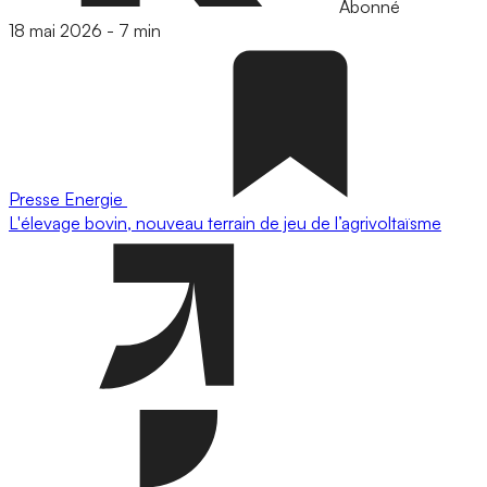
Abonné
18 mai 2026
-
7 min
Presse
Energie
L'élevage bovin, nouveau terrain de jeu de l’agrivoltaïsme