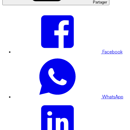
Partager
Facebook
WhatsApp