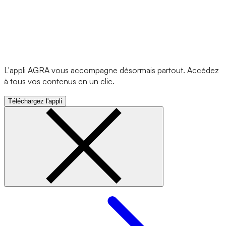
L'appli AGRA vous accompagne désormais partout. Accédez
à tous vos contenus en un clic.
Téléchargez l'appli