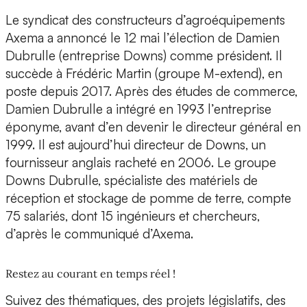
Le syndicat des constructeurs d’agroéquipements
Axema a annoncé le 12 mai l’élection de Damien
Dubrulle (entreprise Downs) comme président. Il
succède à Frédéric Martin (groupe M-extend), en
poste depuis 2017. Après des études de commerce,
Damien Dubrulle a intégré en 1993 l’entreprise
éponyme, avant d’en devenir le directeur général en
1999. Il est aujourd’hui directeur de Downs, un
fournisseur anglais racheté en 2006. Le groupe
Downs Dubrulle, spécialiste des matériels de
réception et stockage de pomme de terre, compte
75 salariés, dont 15 ingénieurs et chercheurs,
d’après le communiqué d’Axema.
Restez au courant en temps réel !
Suivez des thématiques, des projets législatifs, des