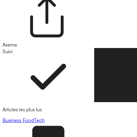
Axema
Suivi
Suivre
Articles les plus lus
Business
FoodTech