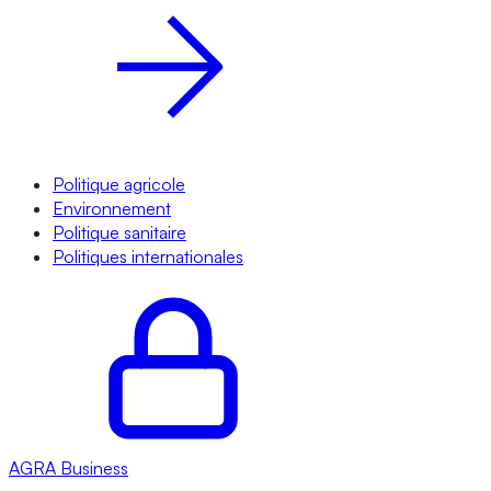
Politique agricole
Environnement
Politique sanitaire
Politiques internationales
AGRA
Business