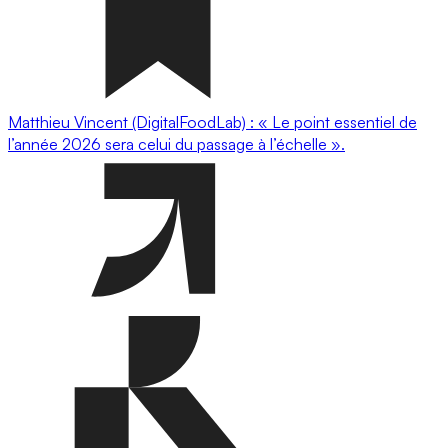
Matthieu Vincent (DigitalFoodLab) : « Le point essentiel de
l’année 2026 sera celui du passage à l’échelle ».