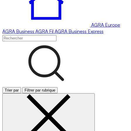
AGRA
Europe
AGRA
Business
AGRA
Fil
AGRA
Business Express
Trier par
Filtrer par rubrique