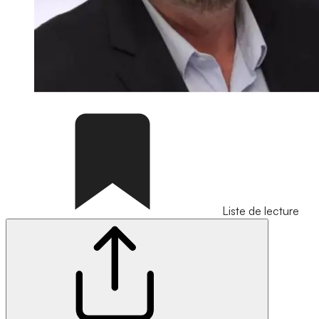
Liste de lecture