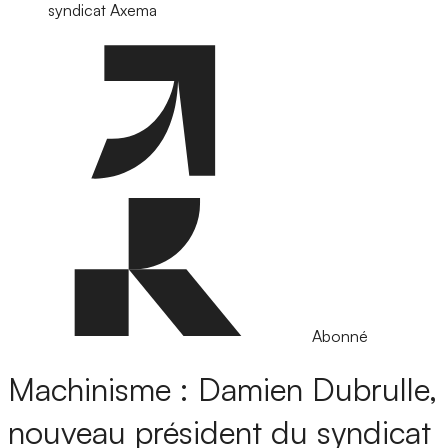
syndicat Axema
Abonné
Machinisme : Damien Dubrulle,
nouveau président du syndicat