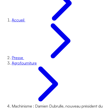
Accueil
Presse
Agrofourniture
Machinisme : Damien Dubrulle, nouveau président du