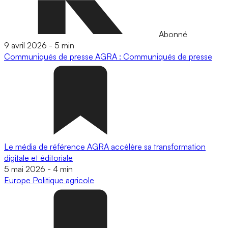
Abonné
9 avril 2026
-
5 min
Communiqués de presse
AGRA : Communiqués de presse
Le média de référence AGRA accélère sa transformation
digitale et éditoriale
5 mai 2026
-
4 min
Europe
Politique agricole