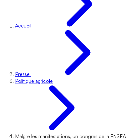
Accueil
Presse
Politique agricole
Malgré les manifestations, un congrès de la FNSEA