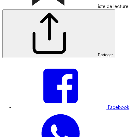
Liste de lecture
Partager
Facebook