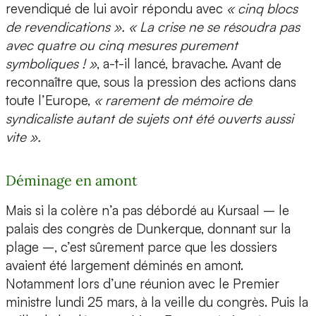
revendiqué de lui avoir répondu avec
« cinq blocs
de revendications ». « La crise ne se résoudra pas
avec quatre ou cinq mesures purement
symboliques ! »
, a-t-il lancé, bravache. Avant de
reconnaître que, sous la pression des actions dans
toute l’Europe,
« rarement de mémoire de
syndicaliste autant de sujets ont été ouverts aussi
vite ».
Déminage en amont
Mais si la colère n’a pas débordé au Kursaal – le
palais des congrès de Dunkerque, donnant sur la
plage –, c’est sûrement parce que les dossiers
avaient été largement déminés en amont.
Notamment lors d’une réunion avec le Premier
ministre lundi 25 mars, à la veille du congrès. Puis la