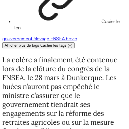
Copier le
lien
gouvernement
élevage
FNSEA
bovin
Afficher plus de tags
Cacher les tags
(
+
)
La colère a finalement été contenue
lors de la clôture du congrès de la
FNSEA, le 28 mars à Dunkerque. Les
huées n’auront pas empêché le
ministre d’assurer que le
gouvernement tiendrait ses
engagements sur la réforme des
retraites agricoles ou sur la mesure