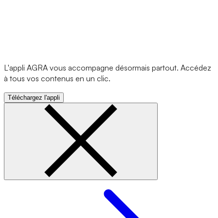
L'appli AGRA vous accompagne désormais partout. Accédez
à tous vos contenus en un clic.
Téléchargez l'appli