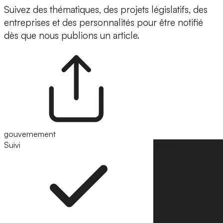
Suivez des thématiques, des projets législatifs, des
entreprises et des personnalités pour être notifié
dès que nous publions un article.
gouvernement
Suivi
Suivre