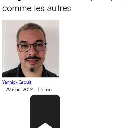
comme les autres
Yannick Groult
-
29 mars 2024
-
|
5 min