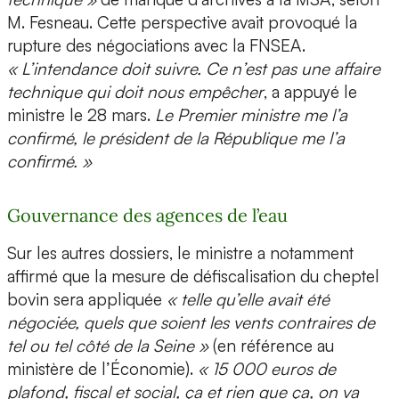
M. Fesneau. Cette perspective avait provoqué la
rupture des négociations avec la FNSEA.
« L’intendance doit suivre. Ce n’est pas une affaire
technique qui doit nous empêcher
, a appuyé le
ministre le 28 mars.
Le Premier ministre me l’a
confirmé, le président de la République me l’a
confirmé. »
Gouvernance des agences de l’eau
Sur les autres dossiers, le ministre a notamment
affirmé que la mesure de défiscalisation du cheptel
bovin sera appliquée
« telle qu’elle avait été
négociée, quels que soient les vents contraires de
tel ou tel côté de la Seine »
(en référence au
ministère de l’Économie).
« 15 000 euros de
plafond, fiscal et social, ça et rien que ça, on va