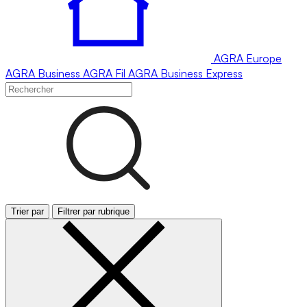
AGRA
Europe
AGRA
Business
AGRA
Fil
AGRA
Business Express
Trier par
Filtrer par rubrique