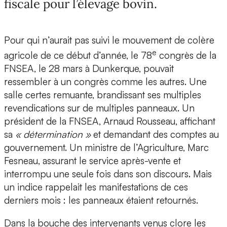
fiscale pour l’élevage bovin.
Pour qui n’aurait pas suivi le mouvement de colère
e
agricole de ce début d’année, le 78
congrès de la
FNSEA, le 28 mars à Dunkerque, pouvait
ressembler à un congrès comme les autres. Une
salle certes remuante, brandissant ses multiples
revendications sur de multiples panneaux. Un
président de la FNSEA, Arnaud Rousseau, affichant
sa
« détermination »
et demandant des comptes au
gouvernement. Un ministre de l’Agriculture, Marc
Fesneau, assurant le service après-vente et
interrompu une seule fois dans son discours. Mais
un indice rappelait les manifestations de ces
derniers mois : les panneaux étaient retournés.
Dans la bouche des intervenants venus clore les