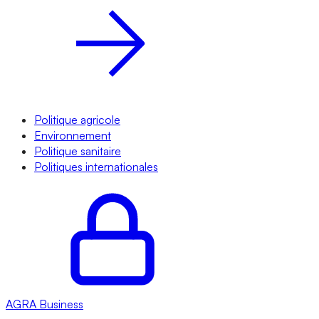
Politique agricole
Environnement
Politique sanitaire
Politiques internationales
AGRA
Business