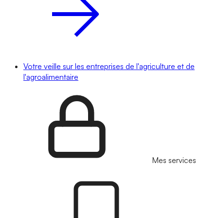
Votre veille sur les entreprises de l'agriculture et de
l'agroalimentaire
Mes services