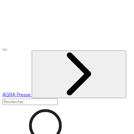
AGRA
Presse