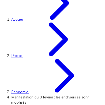
Accueil
Presse
Economie
Manifestation du 8 février : les endiviers se sont
mobilisés