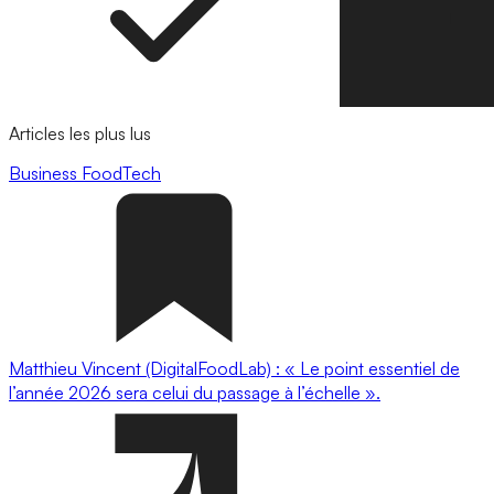
Articles les plus lus
Business
FoodTech
Matthieu Vincent (DigitalFoodLab) : « Le point essentiel de
l’année 2026 sera celui du passage à l’échelle ».