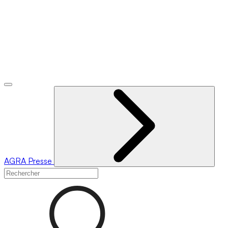
AGRA
Presse