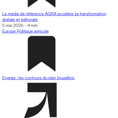
Le média de référence AGRA accélère sa transformation
digitale et éditoriale
5 mai 2026
-
4 min
Europe
Politique agricole
Engrais : les contours du plan bruxellois