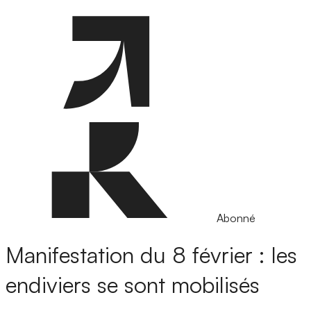
Abonné
Manifestation du 8 février : les
endiviers se sont mobilisés