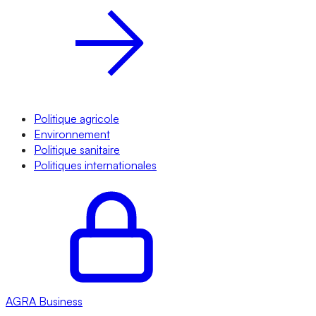
Politique agricole
Environnement
Politique sanitaire
Politiques internationales
AGRA
Business