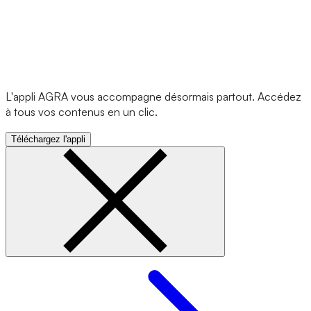
L'appli AGRA vous accompagne désormais partout. Accédez
à tous vos contenus en un clic.
Téléchargez l'appli