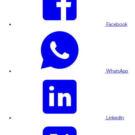
Facebook
WhatsApp
LinkedIn