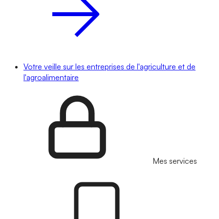
Votre veille sur les entreprises de l'agriculture et de
l'agroalimentaire
Mes services