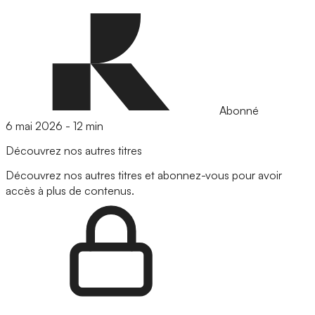
Abonné
6 mai 2026
-
12 min
Découvrez nos autres titres
Découvrez nos autres titres et abonnez-vous pour avoir
accès à plus de contenus.