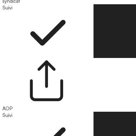
syndicat
Suivi
Suivre
AOP
Suivi
Suivre