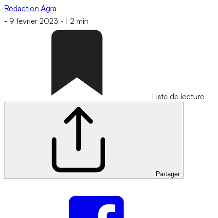
Rédaction Agra
-
9 février 2023
-
|
2 min
Liste de lecture
Partager