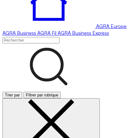
AGRA
Europe
AGRA
Business
AGRA
Fil
AGRA
Business Express
Trier par
Filtrer par rubrique