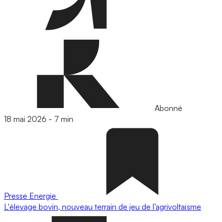
Abonné
18 mai 2026
-
7 min
Presse
Energie
L'élevage bovin, nouveau terrain de jeu de l’agrivoltaïsme