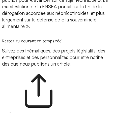
publics pour « avancer sur ce sujet technique ». La
manifestation de la FNSEA portait sur la fin de la
dérogation accordée aux néonicotinoïdes, et plus
largement sur la défense de « la souveraineté
alimentaire ».
Restez au courant en temps réel !
Suivez des thématiques, des projets législatifs, des
entreprises et des personnalités pour être notifié
dès que nous publions un article.