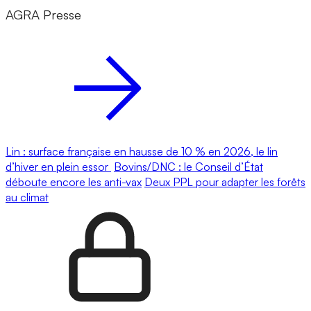
AGRA Presse
Lin : surface française en hausse de 10 % en 2026, le lin
d’hiver en plein essor
Bovins/DNC : le Conseil d’État
déboute encore les anti-vax
Deux PPL pour adapter les forêts
au climat