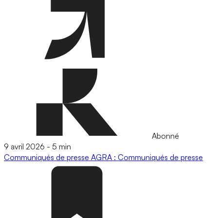
Abonné
9 avril 2026
-
5 min
Communiqués de presse
AGRA : Communiqués de presse