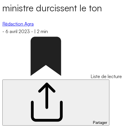
ministre durcissent le ton
Rédaction Agra
-
6 avril 2023
-
|
2 min
Liste de lecture
Partager