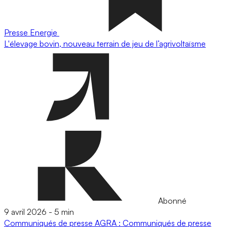
Presse
Energie
L'élevage bovin, nouveau terrain de jeu de l’agrivoltaïsme
Abonné
9 avril 2026
-
5 min
Communiqués de presse
AGRA : Communiqués de presse