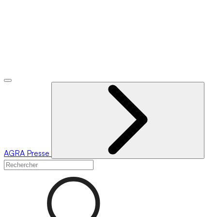
AGRA
Presse