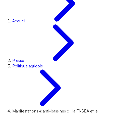
Accueil
Presse
Politique agricole
Manifestations « anti-bassines » : la FNSEA et le