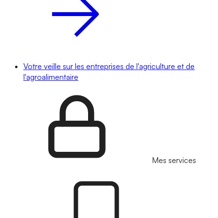
Votre veille sur les entreprises de l'agriculture et de
l'agroalimentaire
Mes services