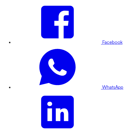
Facebook
WhatsApp