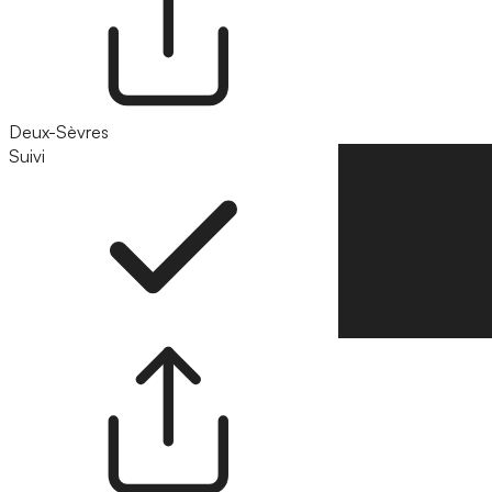
Deux-Sèvres
Suivi
Suivre