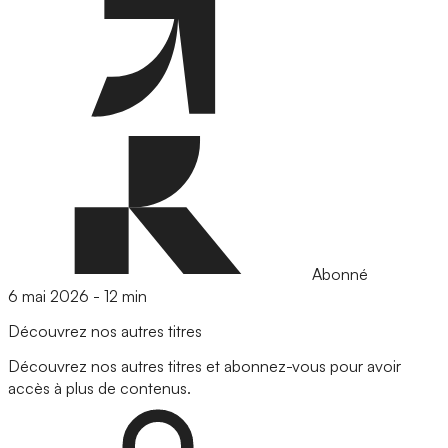
Abonné
6 mai 2026
-
12 min
Découvrez nos autres titres
Découvrez nos autres titres et abonnez-vous pour avoir
accès à plus de contenus.