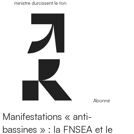
ministre durcissent le ton
Abonné
Manifestations « anti-
bassines » : la FNSEA et le