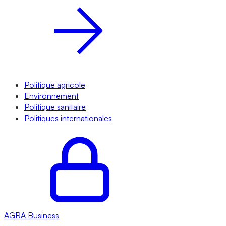
Politique agricole
Environnement
Politique sanitaire
Politiques internationales
AGRA
Business