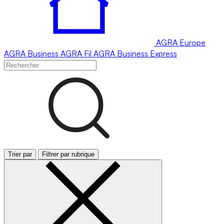
AGRA
Europe
AGRA
Business
AGRA
Fil
AGRA
Business Express
Trier par
Filtrer par rubrique