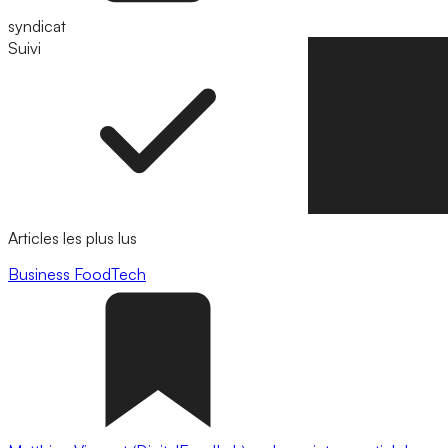
syndicat
Suivi
Suivre
Articles les plus lus
Business
FoodTech