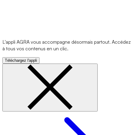
L'appli AGRA vous accompagne désormais partout. Accédez
à tous vos contenus en un clic.
Téléchargez l'appli