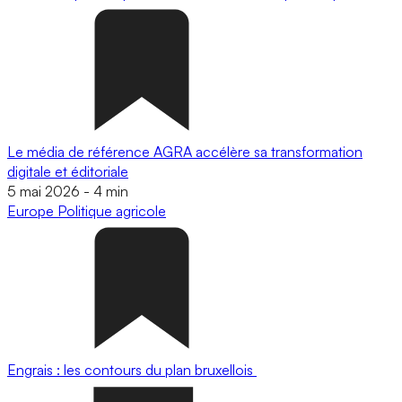
Le média de référence AGRA accélère sa transformation
digitale et éditoriale
5 mai 2026
-
4 min
Europe
Politique agricole
Engrais : les contours du plan bruxellois