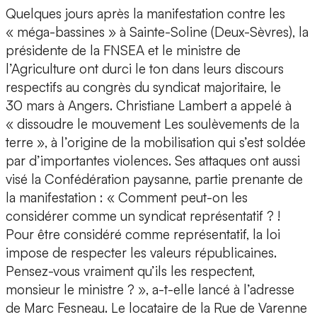
Quelques jours après la manifestation contre les
« méga-bassines » à Sainte-Soline (Deux-Sèvres), la
présidente de la FNSEA et le ministre de
l’Agriculture ont durci le ton dans leurs discours
respectifs au congrès du syndicat majoritaire, le
30 mars à Angers. Christiane Lambert a appelé à
« dissoudre le mouvement Les soulèvements de la
terre », à l’origine de la mobilisation qui s’est soldée
par d’importantes violences. Ses attaques ont aussi
visé la Confédération paysanne, partie prenante de
la manifestation : « Comment peut-on les
considérer comme un syndicat représentatif ? !
Pour être considéré comme représentatif, la loi
impose de respecter les valeurs républicaines.
Pensez-vous vraiment qu’ils les respectent,
monsieur le ministre ? », a-t-elle lancé à l’adresse
de Marc Fesneau. Le locataire de la Rue de Varenne