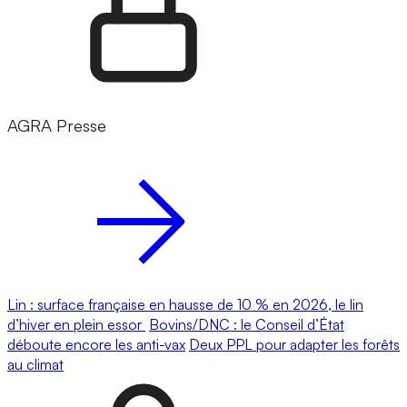
AGRA Presse
Lin : surface française en hausse de 10 % en 2026, le lin
d’hiver en plein essor
Bovins/DNC : le Conseil d’État
déboute encore les anti-vax
Deux PPL pour adapter les forêts
au climat