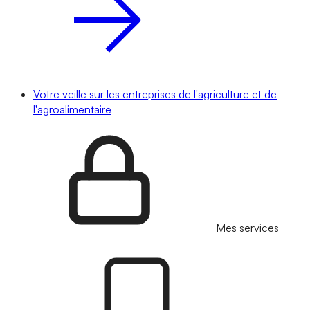
Votre veille sur les entreprises de l'agriculture et de
l'agroalimentaire
Mes services