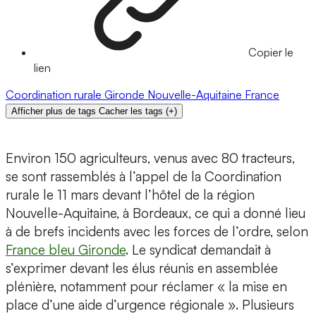
Copier le
lien
Coordination rurale
Gironde
Nouvelle-Aquitaine
France
Afficher plus de tags
Cacher les tags
(
+
)
Environ 150 agriculteurs, venus avec 80 tracteurs,
se sont rassemblés à l’appel de la Coordination
rurale le 11 mars devant l’hôtel de la région
Nouvelle-Aquitaine, à Bordeaux, ce qui a donné lieu
à de brefs incidents avec les forces de l’ordre, selon
France bleu Gironde
. Le syndicat demandait à
s’exprimer devant les élus réunis en assemblée
plénière, notamment pour réclamer « la mise en
place d’une aide d’urgence régionale ». Plusieurs