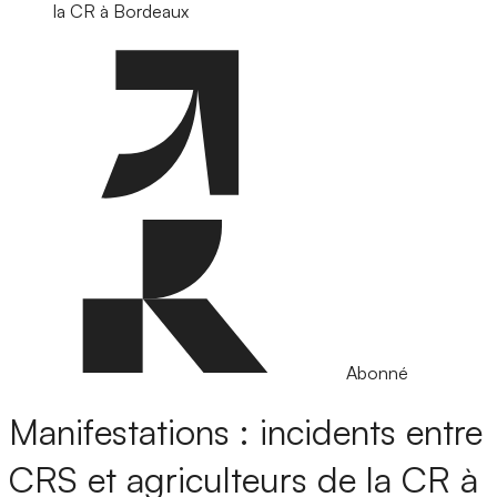
la CR à Bordeaux
Abonné
Manifestations : incidents entre
CRS et agriculteurs de la CR à