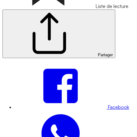
Liste de lecture
Partager
Facebook