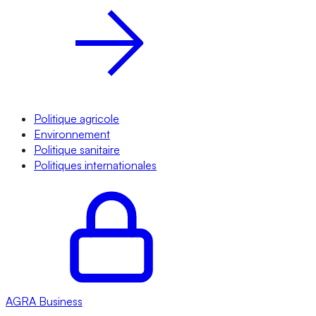
Politique agricole
Environnement
Politique sanitaire
Politiques internationales
AGRA
Business