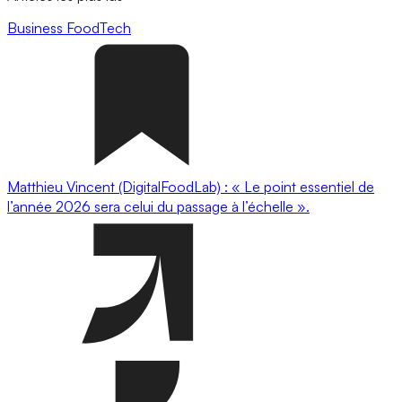
Business
FoodTech
Matthieu Vincent (DigitalFoodLab) : « Le point essentiel de
l’année 2026 sera celui du passage à l’échelle ».