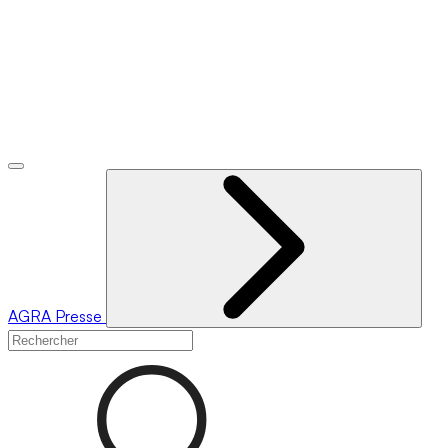
AGRA
Presse