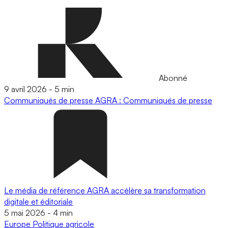
Abonné
9 avril 2026
-
5 min
Communiqués de presse
AGRA : Communiqués de presse
Le média de référence AGRA accélère sa transformation
digitale et éditoriale
5 mai 2026
-
4 min
Europe
Politique agricole