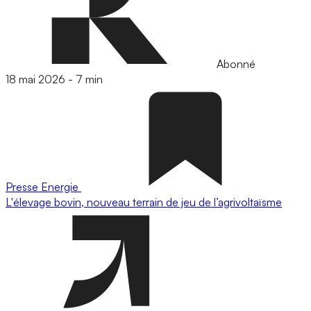
Abonné
18 mai 2026
-
7 min
Presse
Energie
L'élevage bovin, nouveau terrain de jeu de l’agrivoltaïsme