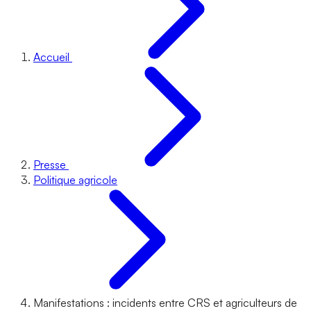
Accueil
Presse
Politique agricole
Manifestations : incidents entre CRS et agriculteurs de