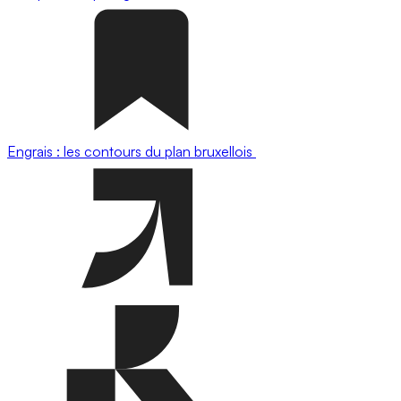
Engrais : les contours du plan bruxellois