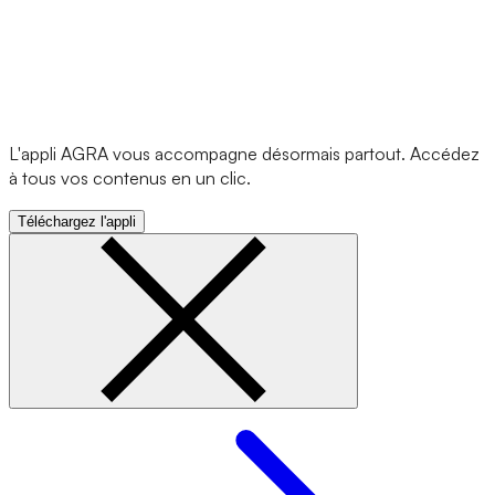
L'appli AGRA vous accompagne désormais partout. Accédez
à tous vos contenus en un clic.
Téléchargez l'appli