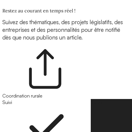
Restez au courant en temps réel !
Suivez des thématiques, des projets législatifs, des
entreprises et des personnalités pour être notifié
dès que nous publions un article.
Coordination rurale
Suivi
Suivre