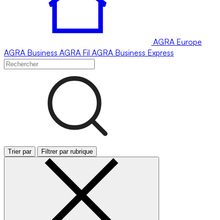
AGRA
Europe
AGRA
Business
AGRA
Fil
AGRA
Business Express
Trier par
Filtrer par rubrique