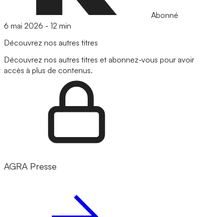
Abonné
6 mai 2026
-
12 min
Découvrez nos autres titres
Découvrez nos autres titres et abonnez-vous pour avoir
accès à plus de contenus.
AGRA Presse