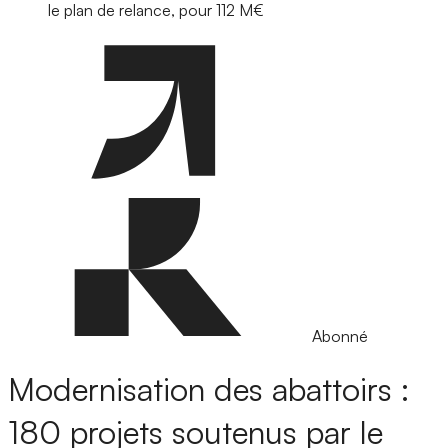
le plan de relance, pour 112 M€
Abonné
Modernisation des abattoirs :
180 projets soutenus par le