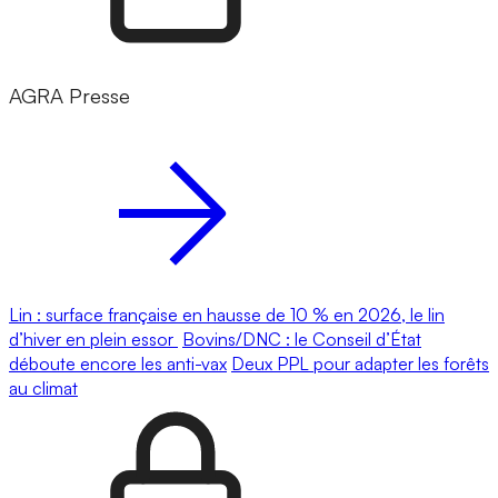
AGRA Presse
Lin : surface française en hausse de 10 % en 2026, le lin
d’hiver en plein essor
Bovins/DNC : le Conseil d’État
déboute encore les anti-vax
Deux PPL pour adapter les forêts
au climat