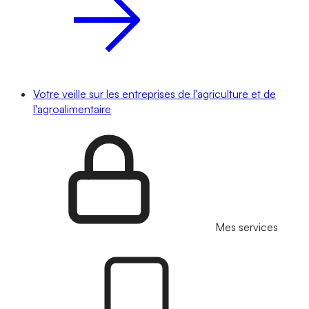
Votre veille sur les entreprises de l'agriculture et de
l'agroalimentaire
Mes services