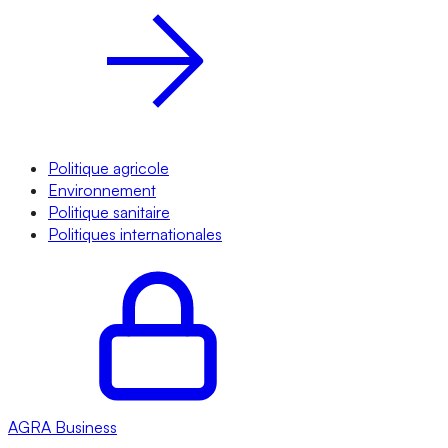
Politique agricole
Environnement
Politique sanitaire
Politiques internationales
AGRA
Business