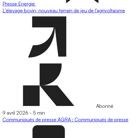
Presse
Energie
L'élevage bovin, nouveau terrain de jeu de l’agrivoltaïsme
Abonné
9 avril 2026
-
5 min
Communiqués de presse
AGRA : Communiqués de presse