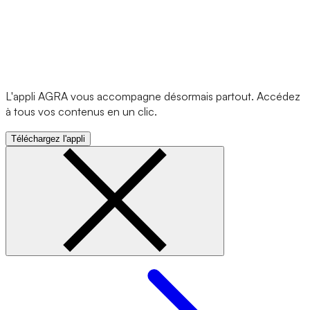
L'appli AGRA vous accompagne désormais partout. Accédez
à tous vos contenus en un clic.
Téléchargez l'appli