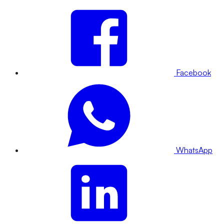
Facebook
WhatsApp