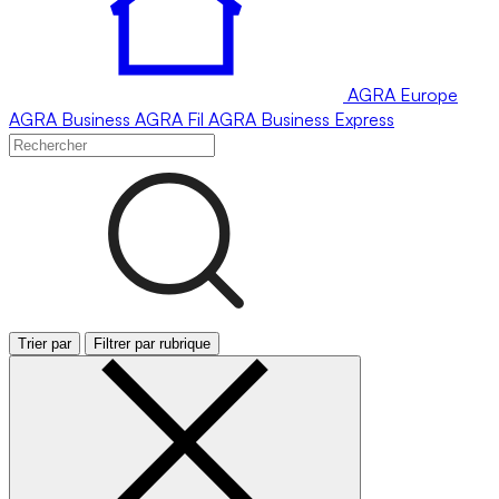
AGRA
Europe
AGRA
Business
AGRA
Fil
AGRA
Business Express
Trier par
Filtrer par rubrique