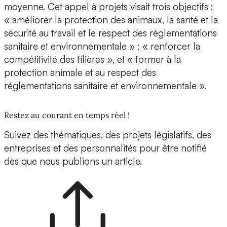
moyenne. Cet appel à projets visait trois objectifs :
« améliorer la protection des animaux, la santé et la
sécurité au travail et le respect des réglementations
sanitaire et environnementale » ; « renforcer la
compétitivité des filières », et « former à la
protection animale et au respect des
réglementations sanitaire et environnementale ».
Restez au courant en temps réel !
Suivez des thématiques, des projets législatifs, des
entreprises et des personnalités pour être notifié
dès que nous publions un article.