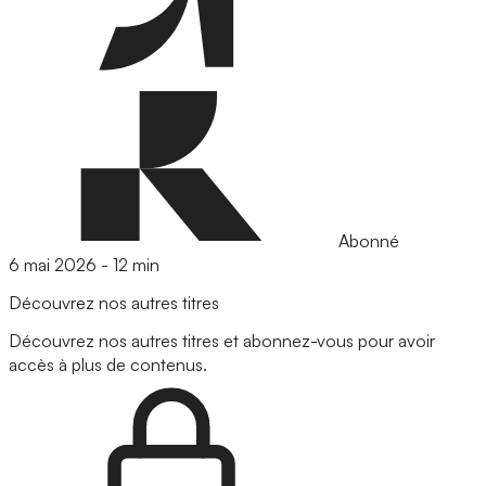
Abonné
6 mai 2026
-
12 min
Découvrez nos autres titres
Découvrez nos autres titres et abonnez-vous pour avoir
accès à plus de contenus.