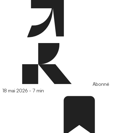
Abonné
18 mai 2026
-
7 min