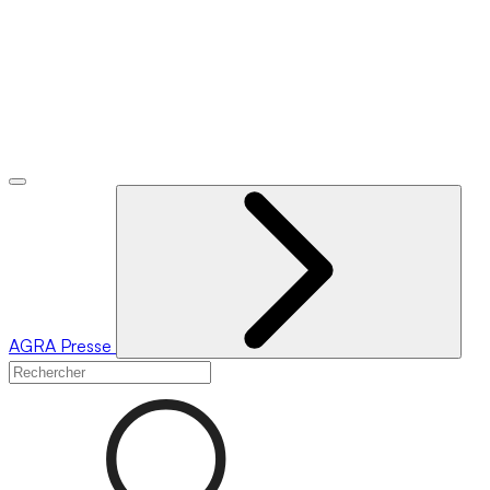
AGRA
Presse