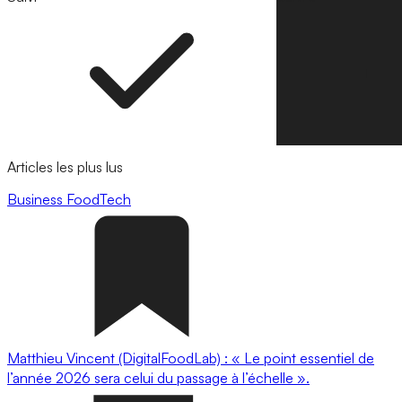
Articles les plus lus
Business
FoodTech
Matthieu Vincent (DigitalFoodLab) : « Le point essentiel de
l’année 2026 sera celui du passage à l’échelle ».