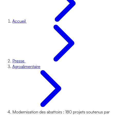
Accueil
Presse
Agroalimentaire
Modernisation des abattoirs : 180 projets soutenus par