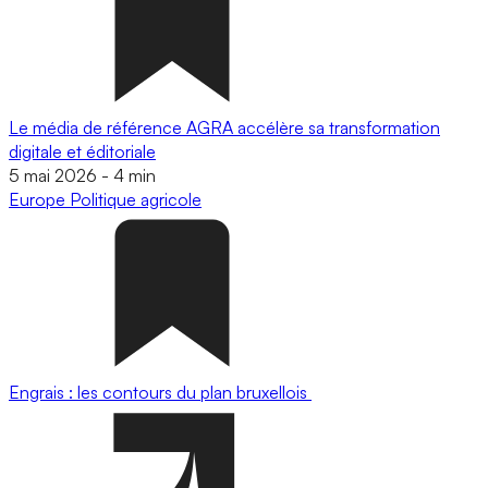
Le média de référence AGRA accélère sa transformation
digitale et éditoriale
5 mai 2026
-
4 min
Europe
Politique agricole
Engrais : les contours du plan bruxellois