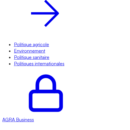
Politique agricole
Environnement
Politique sanitaire
Politiques internationales
AGRA
Business