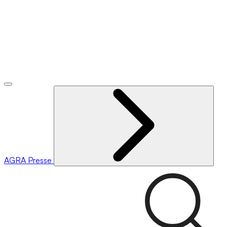
AGRA
Presse