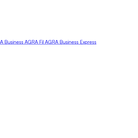
A
Business
AGRA
Fil
AGRA
Business Express