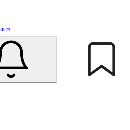
tiques